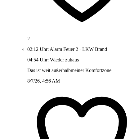
2
02:12 Uhr: Alarm Feuer 2 - LKW Brand
04:54 Uhr: Wieder zuhaus
Das ist weit außerhalbmeiner Komfortzone.
8/7/26, 4:56 AM