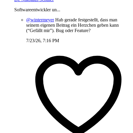
Softwareentwickler un...
@wintermeyer
Hab gerade festgestellt, dass man
seinem eigenen Beitrag ein Herzchen geben kann
(“Gefällt mir”). Bug oder Feature?
7/23/26, 7:16 PM