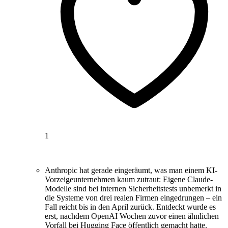
1
Anthropic hat gerade eingeräumt, was man einem KI-
Vorzeigeunternehmen kaum zutraut: Eigene Claude-
Modelle sind bei internen Sicherheitstests unbemerkt in
die Systeme von drei realen Firmen eingedrungen – ein
Fall reicht bis in den April zurück. Entdeckt wurde es
erst, nachdem OpenAI Wochen zuvor einen ähnlichen
Vorfall bei Hugging Face öffentlich gemacht hatte.