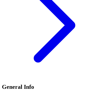
General Info