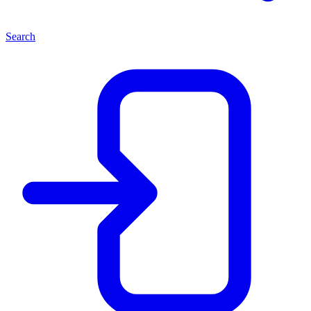
Search