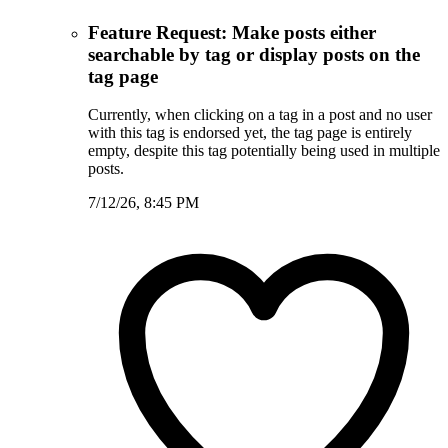
Feature Request: Make posts either
searchable by tag or display posts on the
tag page
Currently, when clicking on a tag in a post and no user
with this tag is endorsed yet, the tag page is entirely
empty, despite this tag potentially being used in multiple
posts.
7/12/26, 8:45 PM