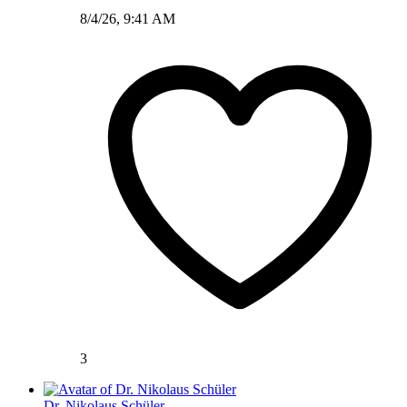
8/4/26, 9:41 AM
3
Dr. Nikolaus Schüler