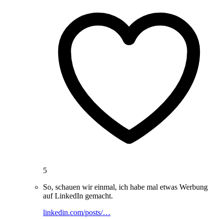
5
So, schauen wir einmal, ich habe mal etwas Werbung
auf LinkedIn gemacht.
linkedin.com/posts/…