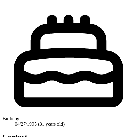
Birthday
04/27/1995
(31 years old)