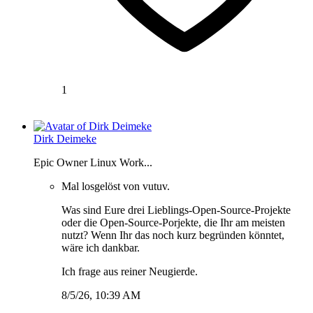
1
Dirk Deimeke
Epic Owner Linux Work...
Mal losgelöst von vutuv.
Was sind Eure drei Lieblings-Open-Source-Projekte
oder die Open-Source-Porjekte, die Ihr am meisten
nutzt? Wenn Ihr das noch kurz begründen könntet,
wäre ich dankbar.
Ich frage aus reiner Neugierde.
8/5/26, 10:39 AM