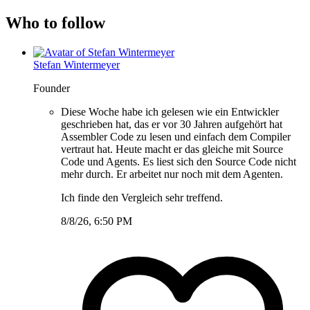
Who to follow
Stefan Wintermeyer
Founder
Diese Woche habe ich gelesen wie ein Entwickler
geschrieben hat, das er vor 30 Jahren aufgehört hat
Assembler Code zu lesen und einfach dem Compiler
vertraut hat. Heute macht er das gleiche mit Source
Code und Agents. Es liest sich den Source Code nicht
mehr durch. Er arbeitet nur noch mit dem Agenten.
Ich finde den Vergleich sehr treffend.
8/8/26, 6:50 PM