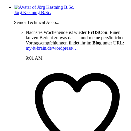
Jörg Kastning B.Sc.
Senior Technical Acco...
Nächstes Wochenende ist wieder
FrOSCon
. Einen
kurzen Bericht zu was das ist und meine persönlichen
Vortragsempfehlungen findet ihr im
Blog
unter URL:
my-it-brain.de/wordpress/…
9:01 AM