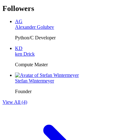
Followers
AG
Alexander Golubev
Python/C Developer
KD
ken Drick
Compute Master
Stefan Wintermeyer
Founder
View All (4)