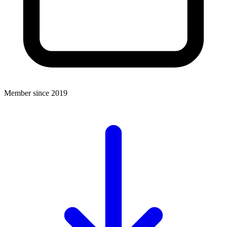
Member since 2019