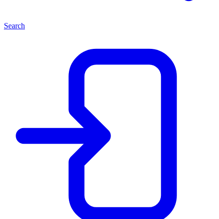
Search