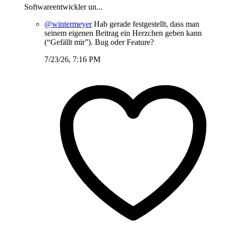
Softwareentwickler un...
@wintermeyer
Hab gerade festgestellt, dass man
seinem eigenen Beitrag ein Herzchen geben kann
(“Gefällt mir”). Bug oder Feature?
7/23/26, 7:16 PM