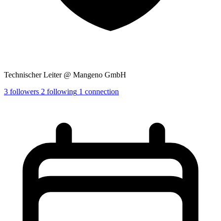
Technischer Leiter @ Mangeno GmbH
3
followers
2
following
1
connection