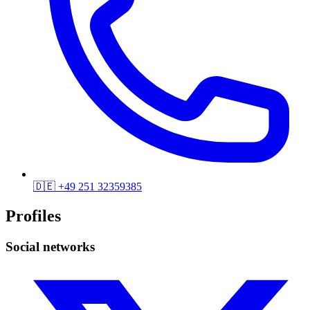
🇩🇪
+49 251 32359385
Profiles
Social networks