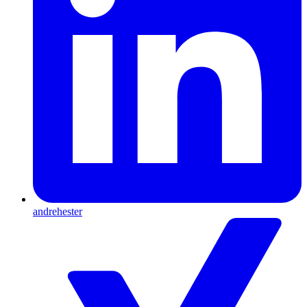
andrehester