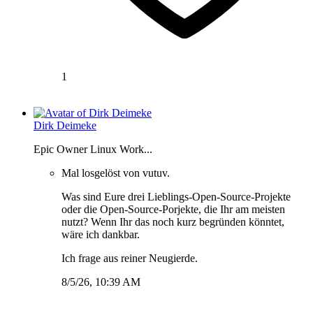
1
Dirk Deimeke
Epic Owner Linux Work...
Mal losgelöst von vutuv.
Was sind Eure drei Lieblings-Open-Source-Projekte
oder die Open-Source-Porjekte, die Ihr am meisten
nutzt? Wenn Ihr das noch kurz begründen könntet,
wäre ich dankbar.
Ich frage aus reiner Neugierde.
8/5/26, 10:39 AM