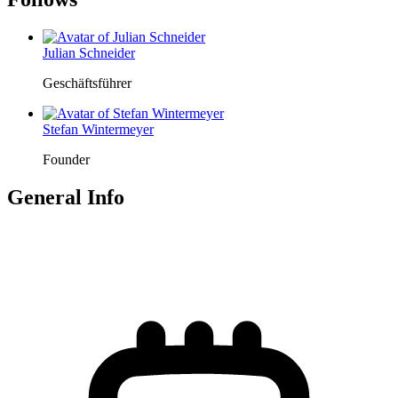
Julian Schneider
Geschäftsführer
Stefan Wintermeyer
Founder
General Info