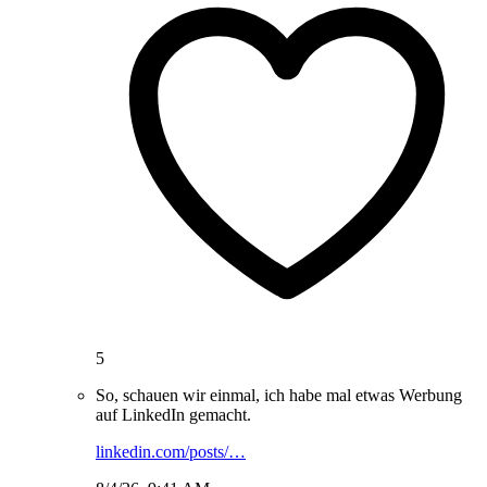
5
So, schauen wir einmal, ich habe mal etwas Werbung
auf LinkedIn gemacht.
linkedin.com/posts/…