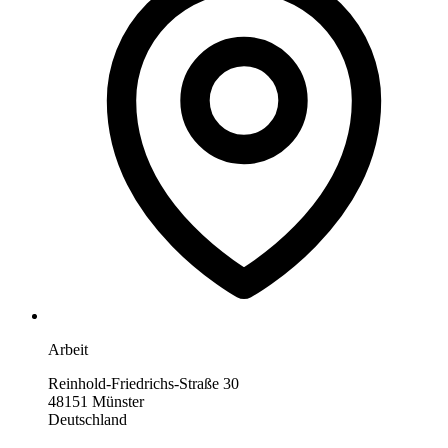
Arbeit
Reinhold-Friedrichs-Straße 30
48151 Münster
Deutschland