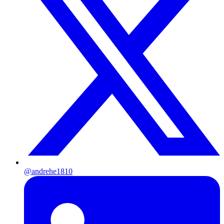
@andrehe1810