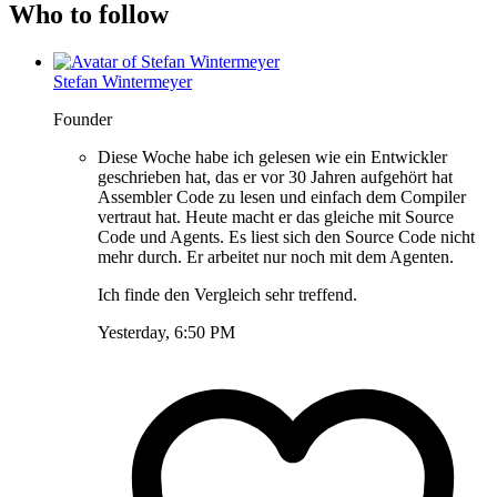
Who to follow
Stefan Wintermeyer
Founder
Diese Woche habe ich gelesen wie ein Entwickler
geschrieben hat, das er vor 30 Jahren aufgehört hat
Assembler Code zu lesen und einfach dem Compiler
vertraut hat. Heute macht er das gleiche mit Source
Code und Agents. Es liest sich den Source Code nicht
mehr durch. Er arbeitet nur noch mit dem Agenten.
Ich finde den Vergleich sehr treffend.
Yesterday, 6:50 PM