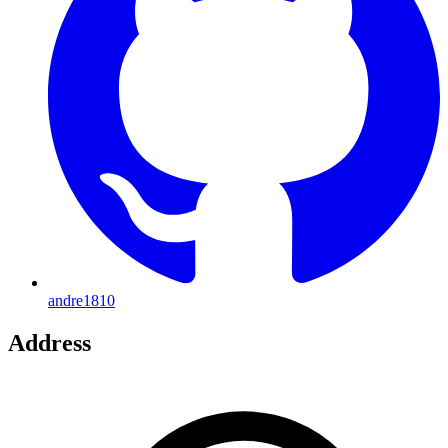
andre1810
Address