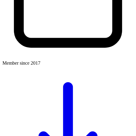
Member since 2017