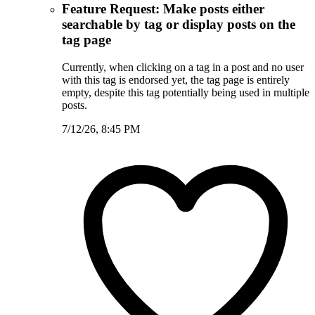
Feature Request: Make posts either
searchable by tag or display posts on the
tag page
Currently, when clicking on a tag in a post and no user
with this tag is endorsed yet, the tag page is entirely
empty, despite this tag potentially being used in multiple
posts.
7/12/26, 8:45 PM