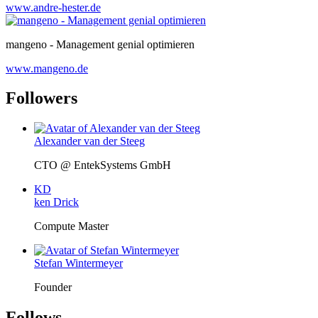
www.andre-hester.de
mangeno - Management genial optimieren
www.mangeno.de
Followers
Alexander van der Steeg
CTO @ EntekSystems GmbH
KD
ken Drick
Compute Master
Stefan Wintermeyer
Founder
Follows