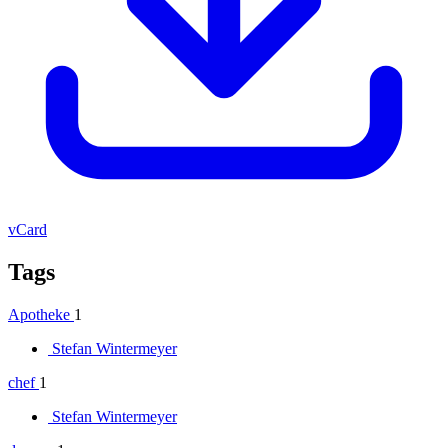
vCard
Tags
Apotheke
1
Stefan Wintermeyer
chef
1
Stefan Wintermeyer