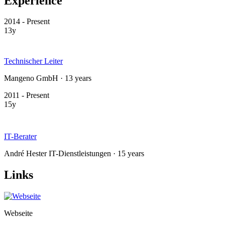
Experience
2014 - Present
13y
Technischer Leiter
Mangeno GmbH · 13 years
2011 - Present
15y
IT-Berater
André Hester IT-Dienstleistungen · 15 years
Links
Webseite