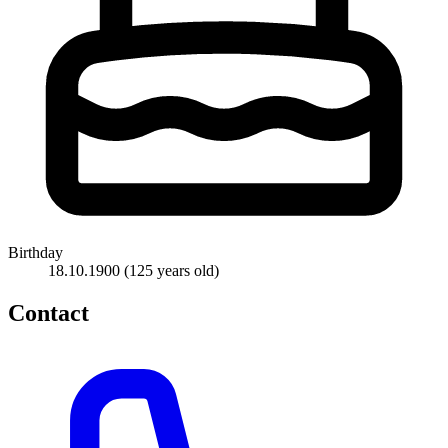
Birthday
18.10.1900
(125 years old)
Contact