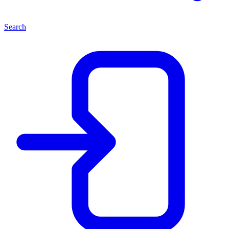
Search