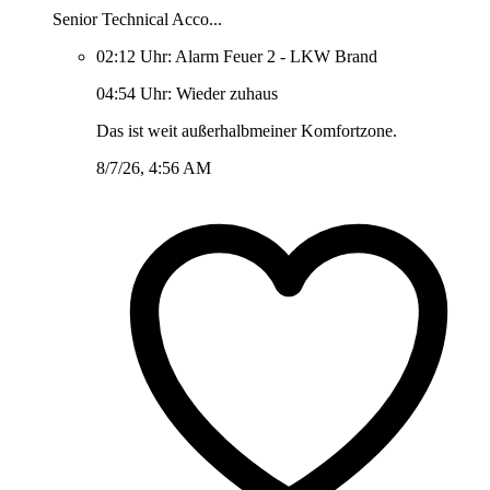
Senior Technical Acco...
02:12 Uhr: Alarm Feuer 2 - LKW Brand
04:54 Uhr: Wieder zuhaus
Das ist weit außerhalbmeiner Komfortzone.
8/7/26, 4:56 AM