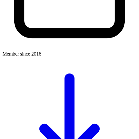
Member since 2016