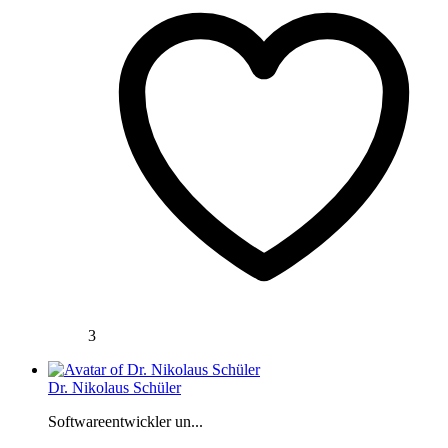
3
Dr. Nikolaus Schüler
Softwareentwickler un...