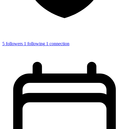
5
followers
1
following
1
connection