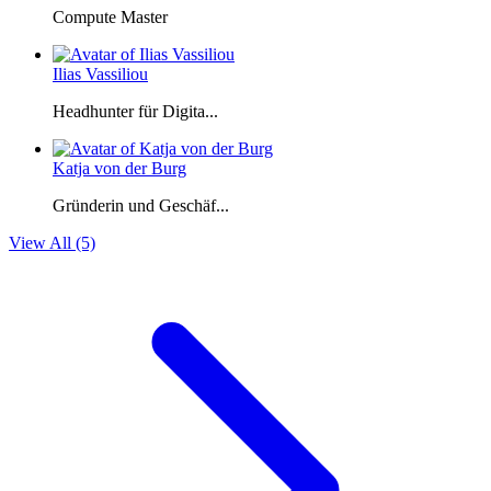
Compute Master
Ilias Vassiliou
Headhunter für Digita...
Katja von der Burg
Gründerin und Geschäf...
View All (5)