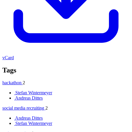
vCard
Tags
hackathon
2
Stefan Wintermeyer
Andreas Dittes
social media recruiting
2
Andreas Dittes
Stefan Wintermeyer