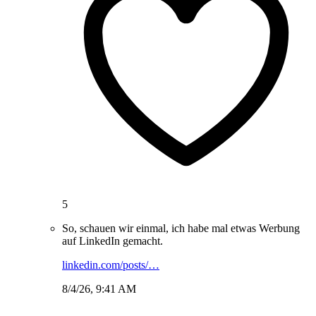
5
So, schauen wir einmal, ich habe mal etwas Werbung
auf LinkedIn gemacht.
linkedin.com/posts/…
8/4/26, 9:41 AM