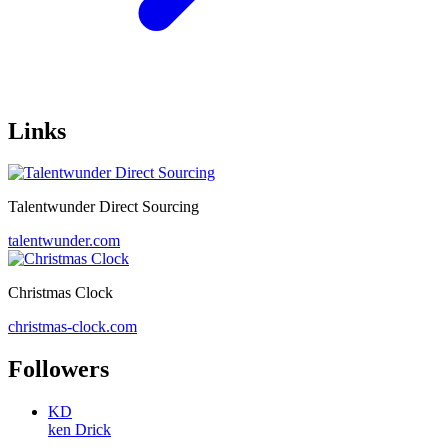
Links
Talentwunder Direct Sourcing
talentwunder.com
Christmas Clock
christmas-clock.com
Followers
KD
ken Drick