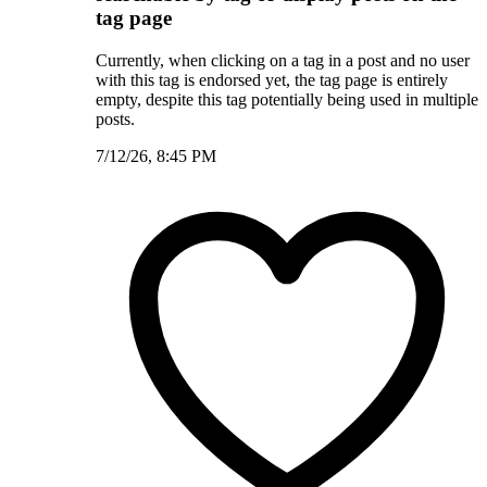
tag page
Currently, when clicking on a tag in a post and no user
with this tag is endorsed yet, the tag page is entirely
empty, despite this tag potentially being used in multiple
posts.
7/12/26, 8:45 PM