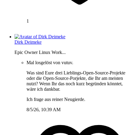
1
Dirk Deimeke
Epic Owner Linux Work...
Mal losgelöst von vutuv.
Was sind Eure drei Lieblings-Open-Source-Projekte
oder die Open-Source-Porjekte, die Ihr am meisten
nutzt? Wenn Ihr das noch kurz begründen könntet,
wäre ich dankbar.
Ich frage aus reiner Neugierde.
8/5/26, 10:39 AM