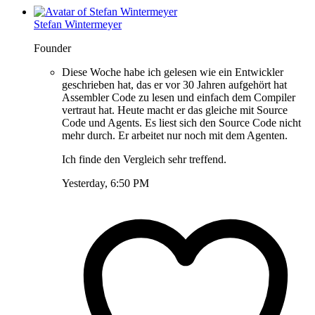
Stefan Wintermeyer
Founder
Diese Woche habe ich gelesen wie ein Entwickler
geschrieben hat, das er vor 30 Jahren aufgehört hat
Assembler Code zu lesen und einfach dem Compiler
vertraut hat. Heute macht er das gleiche mit Source
Code und Agents. Es liest sich den Source Code nicht
mehr durch. Er arbeitet nur noch mit dem Agenten.
Ich finde den Vergleich sehr treffend.
Yesterday, 6:50 PM