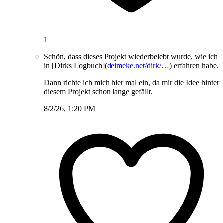
1
Schön, dass dieses Projekt wiederbelebt wurde, wie ich
in [Dirks Logbuch](
deimeke.net/dirk/…
) erfahren habe.
Dann richte ich mich hier mal ein, da mir die Idee hinter
diesem Projekt schon lange gefällt.
8/2/26, 1:20 PM