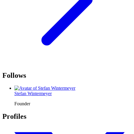
Follows
Stefan Wintermeyer
Founder
Profiles