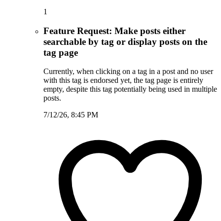
1
Feature Request: Make posts either
searchable by tag or display posts on the
tag page
Currently, when clicking on a tag in a post and no user
with this tag is endorsed yet, the tag page is entirely
empty, despite this tag potentially being used in multiple
posts.
7/12/26, 8:45 PM