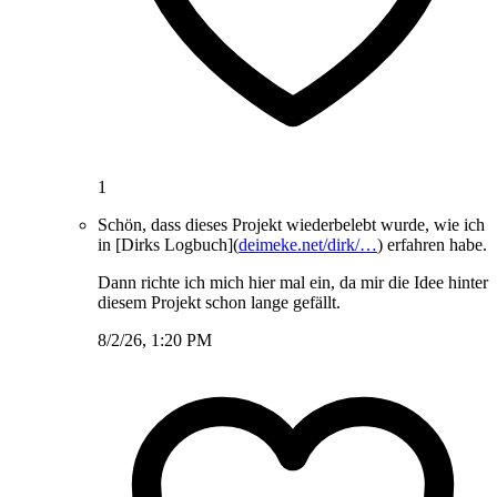
1
Schön, dass dieses Projekt wiederbelebt wurde, wie ich
in [Dirks Logbuch](
deimeke.net/dirk/…
) erfahren habe.
Dann richte ich mich hier mal ein, da mir die Idee hinter
diesem Projekt schon lange gefällt.
8/2/26, 1:20 PM