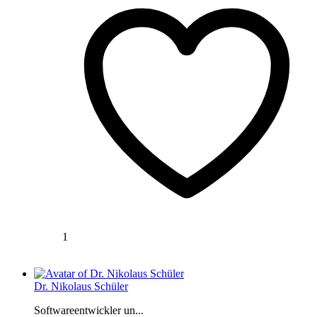
1
Dr. Nikolaus Schüler
Softwareentwickler un...