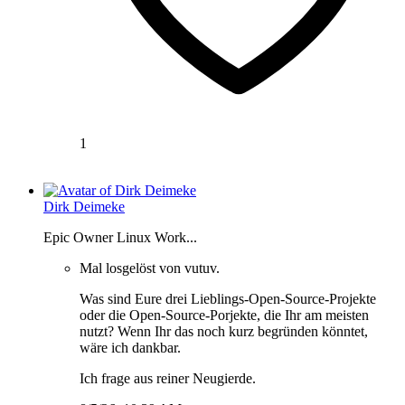
1
Dirk Deimeke
Epic Owner Linux Work...
Mal losgelöst von vutuv.
Was sind Eure drei Lieblings-Open-Source-Projekte
oder die Open-Source-Porjekte, die Ihr am meisten
nutzt? Wenn Ihr das noch kurz begründen könntet,
wäre ich dankbar.
Ich frage aus reiner Neugierde.