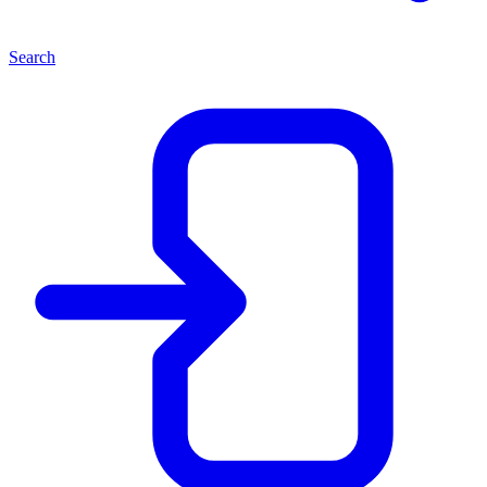
Search