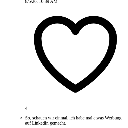
8/5/26, 10:39 AM
4
So, schauen wir einmal, ich habe mal etwas Werbung
auf LinkedIn gemacht.