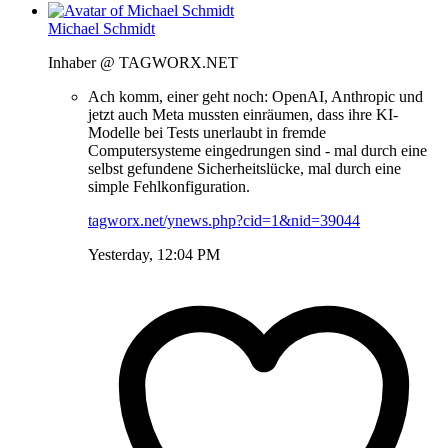
Michael Schmidt
Inhaber @ TAGWORX.NET
Ach komm, einer geht noch: OpenAI, Anthropic und
jetzt auch Meta mussten einräumen, dass ihre KI-
Modelle bei Tests unerlaubt in fremde
Computersysteme eingedrungen sind - mal durch eine
selbst gefundene Sicherheitslücke, mal durch eine
simple Fehlkonfiguration.
tagworx.net/ynews.php?cid=1&nid=39044
Yesterday, 12:04 PM