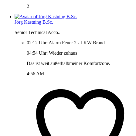
2
Jörg Kastning B.Sc.
Senior Technical Acco...
02:12 Uhr: Alarm Feuer 2 - LKW Brand
04:54 Uhr: Wieder zuhaus
Das ist weit außerhalbmeiner Komfortzone.
4:56 AM