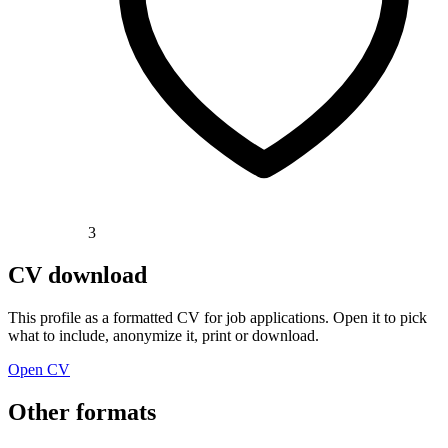
3
CV download
This profile as a formatted CV for job applications. Open it to pick
what to include, anonymize it, print or download.
Open CV
Other formats