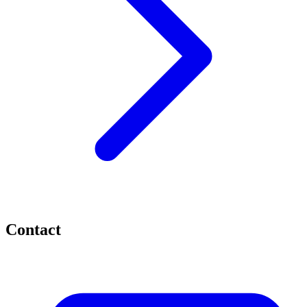
Contact