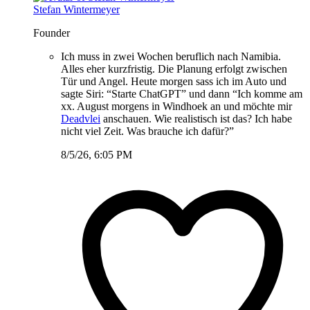
Stefan Wintermeyer
Founder
Ich muss in zwei Wochen beruflich nach Namibia.
Alles eher kurzfristig. Die Planung erfolgt zwischen
Tür und Angel. Heute morgen sass ich im Auto und
sagte Siri: “Starte ChatGPT” und dann “Ich komme am
xx. August morgens in Windhoek an und möchte mir
Deadvlei
anschauen. Wie realistisch ist das? Ich habe
nicht viel Zeit. Was brauche ich dafür?”
8/5/26, 6:05 PM