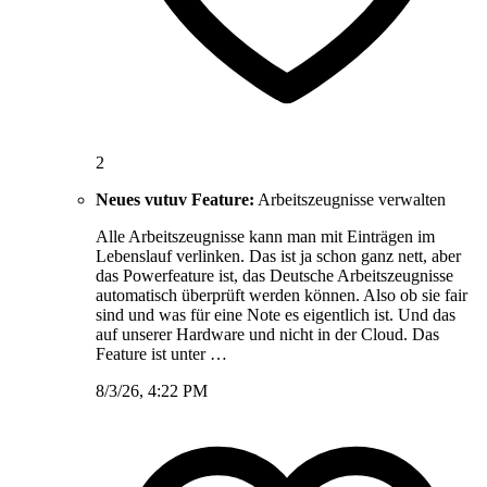
2
Neues vutuv Feature:
Arbeitszeugnisse verwalten
Alle Arbeitszeugnisse kann man mit Einträgen im
Lebenslauf verlinken. Das ist ja schon ganz nett, aber
das Powerfeature ist, das Deutsche Arbeitszeugnisse
automatisch überprüft werden können. Also ob sie fair
sind und was für eine Note es eigentlich ist. Und das
auf unserer Hardware und nicht in der Cloud. Das
Feature ist unter …
8/3/26, 4:22 PM