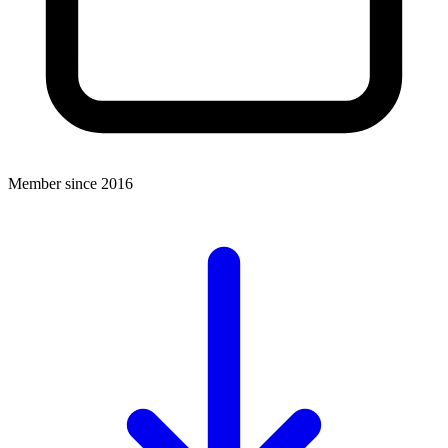
Member since 2016