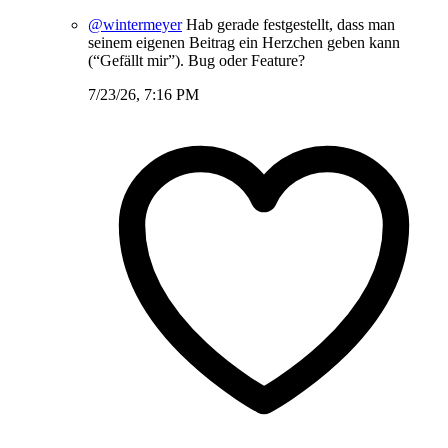
@wintermeyer
Hab gerade festgestellt, dass man
seinem eigenen Beitrag ein Herzchen geben kann
(“Gefällt mir”). Bug oder Feature?
7/23/26, 7:16 PM