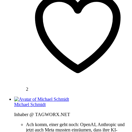
2
Michael Schmidt
Inhaber @ TAGWORX.NET
Ach komm, einer geht noch: OpenAI, Anthropic und
jetzt auch Meta mussten einräumen, dass ihre KI-