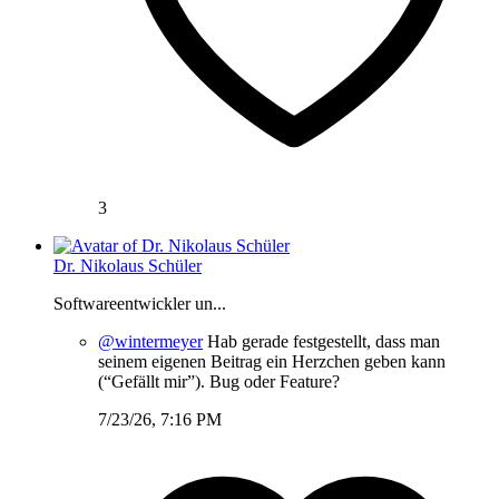
3
Dr. Nikolaus Schüler
Softwareentwickler un...
@wintermeyer
Hab gerade festgestellt, dass man
seinem eigenen Beitrag ein Herzchen geben kann
(“Gefällt mir”). Bug oder Feature?
7/23/26, 7:16 PM