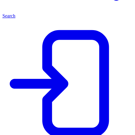
Search