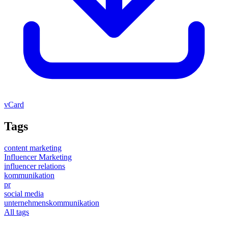
vCard
Tags
content marketing
Influencer Marketing
influencer relations
kommunikation
pr
social media
unternehmenskommunikation
All tags