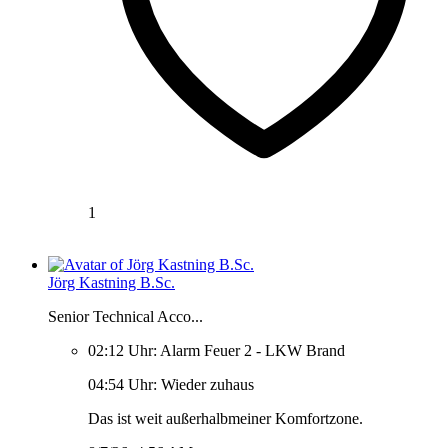
1
Jörg Kastning B.Sc.
Senior Technical Acco...
02:12 Uhr: Alarm Feuer 2 - LKW Brand
04:54 Uhr: Wieder zuhaus
Das ist weit außerhalbmeiner Komfortzone.