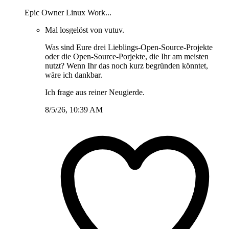
Epic Owner Linux Work...
Mal losgelöst von vutuv.
Was sind Eure drei Lieblings-Open-Source-Projekte
oder die Open-Source-Porjekte, die Ihr am meisten
nutzt? Wenn Ihr das noch kurz begründen könntet,
wäre ich dankbar.
Ich frage aus reiner Neugierde.
8/5/26, 10:39 AM