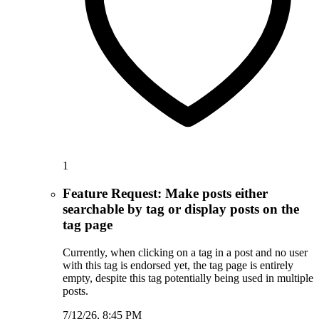
1
Feature Request: Make posts either
searchable by tag or display posts on the
tag page
Currently, when clicking on a tag in a post and no user
with this tag is endorsed yet, the tag page is entirely
empty, despite this tag potentially being used in multiple
posts.
7/12/26, 8:45 PM