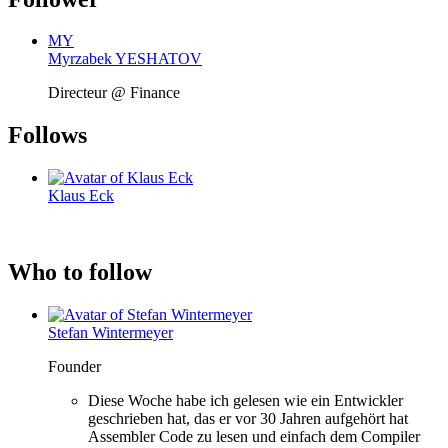
MY
Myrzabek YESHATOV
Directeur @ Finance
Follows
Klaus Eck
Who to follow
Stefan Wintermeyer
Founder
Diese Woche habe ich gelesen wie ein Entwickler
geschrieben hat, das er vor 30 Jahren aufgehört hat
Assembler Code zu lesen und einfach dem Compiler