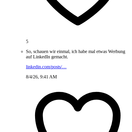
5
So, schauen wir einmal, ich habe mal etwas Werbung
auf LinkedIn gemacht.
linkedin.com/posts/…
8/4/26, 9:41 AM