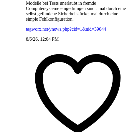
Modelle bei Tests unerlaubt in fremde
Computersysteme eingedrungen sind - mal durch eine
selbst gefundene Sicherheitslücke, mal durch eine
simple Fehlkonfiguration.
tagworx.net/ynews.php?cid=1&nid=39044
8/6/26, 12:04 PM