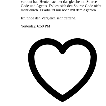
vertraut hat. Heute macht er das gleiche mit Source
Code und Agents. Es liest sich den Source Code nicht
mehr durch. Er arbeitet nur noch mit dem Agenten.
Ich finde den Vergleich sehr treffend.
Yesterday, 6:50 PM