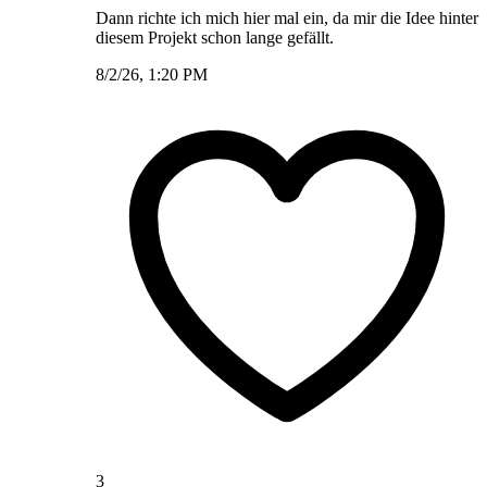
Dann richte ich mich hier mal ein, da mir die Idee hinter
diesem Projekt schon lange gefällt.
8/2/26, 1:20 PM
3