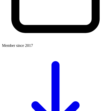
Member since 2017