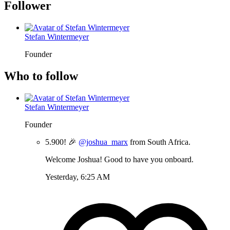
Follower
Stefan Wintermeyer
Founder
Who to follow
Stefan Wintermeyer
Founder
5.900! 🎉
@joshua_marx
from South Africa.
Welcome Joshua! Good to have you onboard.
Yesterday, 6:25 AM