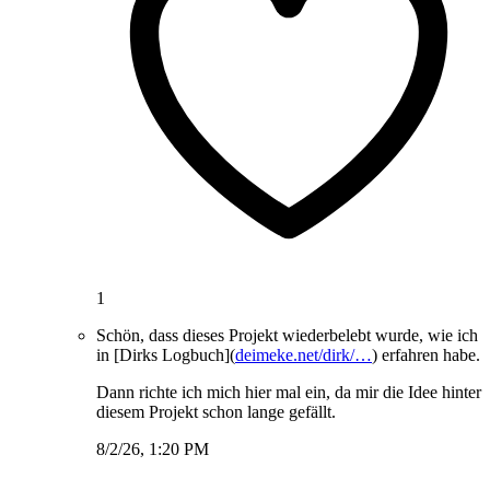
1
Schön, dass dieses Projekt wiederbelebt wurde, wie ich
in [Dirks Logbuch](
deimeke.net/dirk/…
) erfahren habe.
Dann richte ich mich hier mal ein, da mir die Idee hinter
diesem Projekt schon lange gefällt.
8/2/26, 1:20 PM