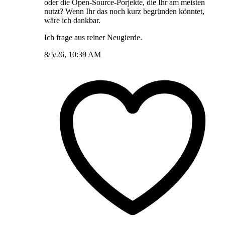
oder die Open-Source-Porjekte, die Ihr am meisten
nutzt? Wenn Ihr das noch kurz begründen könntet,
wäre ich dankbar.
Ich frage aus reiner Neugierde.
8/5/26, 10:39 AM