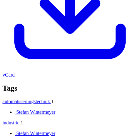
vCard
Tags
automatisierungstechnik
1
Stefan Wintermeyer
industrie
1
Stefan Wintermeyer