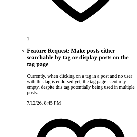
1
Feature Request: Make posts either
searchable by tag or display posts on the
tag page
Currently, when clicking on a tag in a post and no user
with this tag is endorsed yet, the tag page is entirely
empty, despite this tag potentially being used in multiple
posts.
7/12/26, 8:45 PM