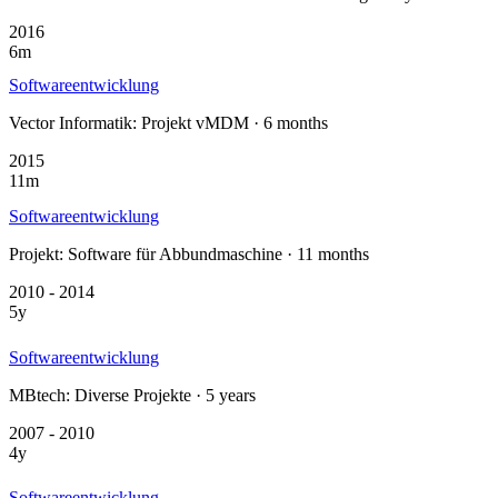
2016
6m
Softwareentwicklung
Vector Informatik: Projekt vMDM · 6 months
2015
11m
Softwareentwicklung
Projekt: Software für Abbundmaschine · 11 months
2010 - 2014
5y
Softwareentwicklung
MBtech: Diverse Projekte · 5 years
2007 - 2010
4y
Softwareentwicklung