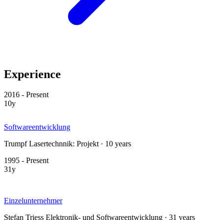
Experience
2016 - Present
10y
Softwareentwicklung
Trumpf Lasertechnnik: Projekt · 10 years
1995 - Present
31y
Einzelunternehmer
Stefan Triess Elektronik- und Softwareentwicklung · 31 years