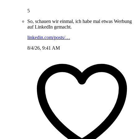
5
So, schauen wir einmal, ich habe mal etwas Werbung
auf LinkedIn gemacht.
linkedin.com/posts/…
8/4/26, 9:41 AM