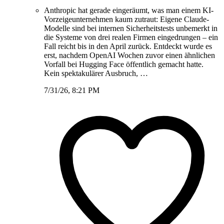
Anthropic hat gerade eingeräumt, was man einem KI-
Vorzeigeunternehmen kaum zutraut: Eigene Claude-
Modelle sind bei internen Sicherheitstests unbemerkt in
die Systeme von drei realen Firmen eingedrungen – ein
Fall reicht bis in den April zurück. Entdeckt wurde es
erst, nachdem OpenAI Wochen zuvor einen ähnlichen
Vorfall bei Hugging Face öffentlich gemacht hatte.
Kein spektakulärer Ausbruch, …
7/31/26, 8:21 PM