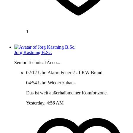
1
Jörg Kastning B.Sc.
Senior Technical Acco...
02:12 Uhr: Alarm Feuer 2 - LKW Brand
04:54 Uhr: Wieder zuhaus
Das ist weit außerhalbmeiner Komfortzone.
Yesterday, 4:56 AM