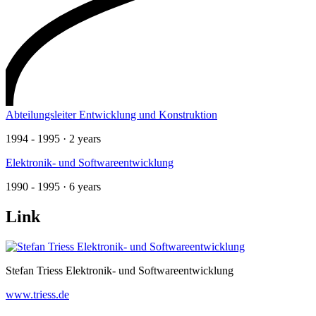
Abteilungsleiter Entwicklung und Konstruktion
1994 - 1995 · 2 years
Elektronik- und Softwareentwicklung
1990 - 1995 · 6 years
Link
Stefan Triess Elektronik- und Softwareentwicklung
www.triess.de