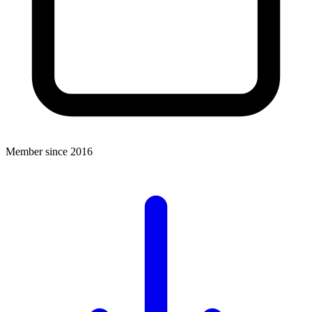
Member since 2016