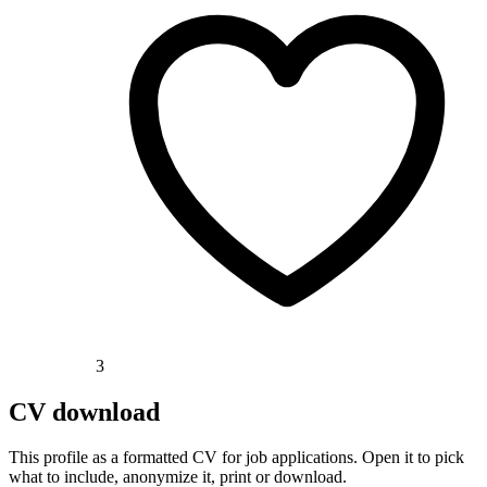
3
CV download
This profile as a formatted CV for job applications. Open it to pick
what to include, anonymize it, print or download.