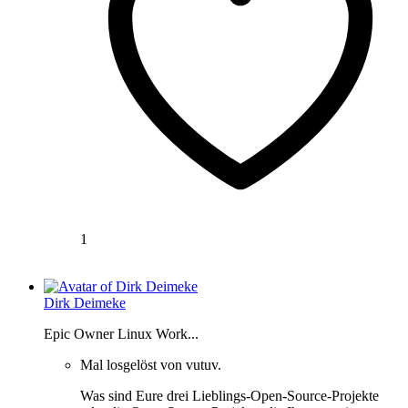
1
Dirk Deimeke
Epic Owner Linux Work...
Mal losgelöst von vutuv.
Was sind Eure drei Lieblings-Open-Source-Projekte