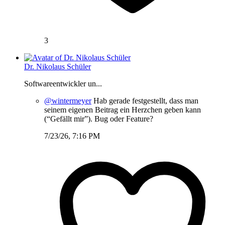
3
Dr. Nikolaus Schüler
Softwareentwickler un...
@wintermeyer
Hab gerade festgestellt, dass man
seinem eigenen Beitrag ein Herzchen geben kann
(“Gefällt mir”). Bug oder Feature?
7/23/26, 7:16 PM