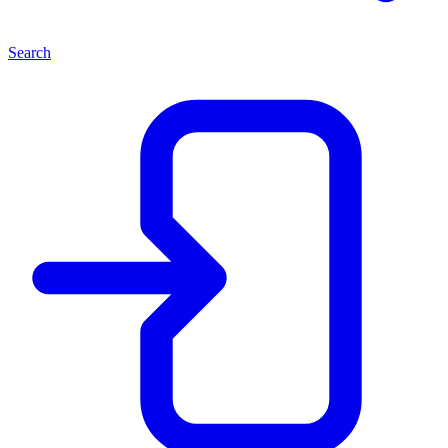
Search