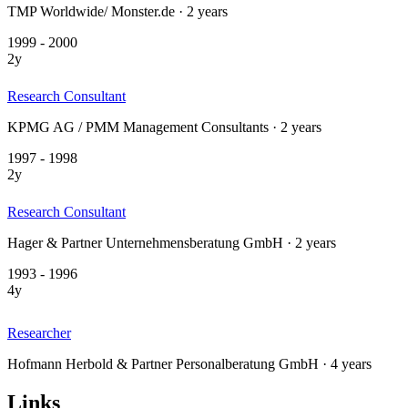
TMP Worldwide/ Monster.de · 2 years
1999 - 2000
2y
Research Consultant
KPMG AG / PMM Management Consultants · 2 years
1997 - 1998
2y
Research Consultant
Hager & Partner Unternehmensberatung GmbH · 2 years
1993 - 1996
4y
Researcher
Hofmann Herbold & Partner Personalberatung GmbH · 4 years
Links