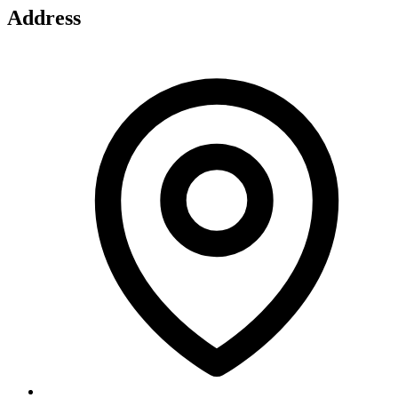
Address