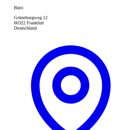
Büro
Grüneburgweg 12
60322 Frankfurt
Deutschland