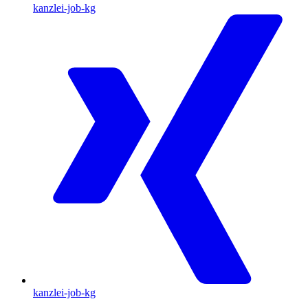
kanzlei-job-kg
kanzlei-job-kg