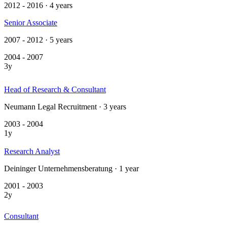
2012 - 2016 · 4 years
Senior Associate
2007 - 2012 · 5 years
2004 - 2007
3y
Head of Research & Consultant
Neumann Legal Recruitment · 3 years
2003 - 2004
1y
Research Analyst
Deininger Unternehmensberatung · 1 year
2001 - 2003
2y
Consultant