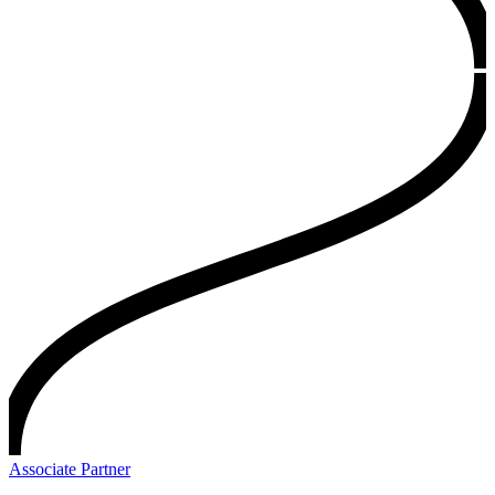
Associate Partner