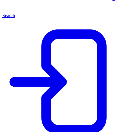
Search