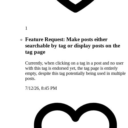
1
Feature Request: Make posts either
searchable by tag or display posts on the
tag page
Currently, when clicking on a tag in a post and no user
with this tag is endorsed yet, the tag page is entirely
empty, despite this tag potentially being used in multiple
posts.
7/12/26, 8:45 PM