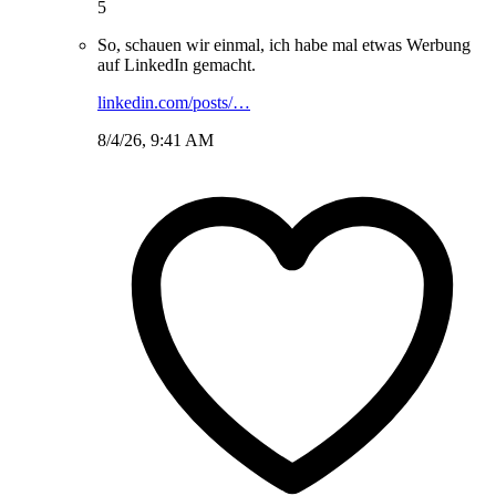
5
So, schauen wir einmal, ich habe mal etwas Werbung
auf LinkedIn gemacht.
linkedin.com/posts/…
8/4/26, 9:41 AM