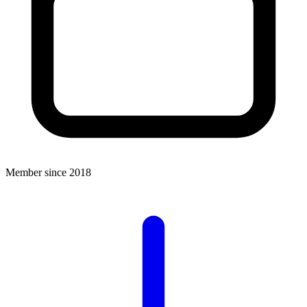
Member since 2018