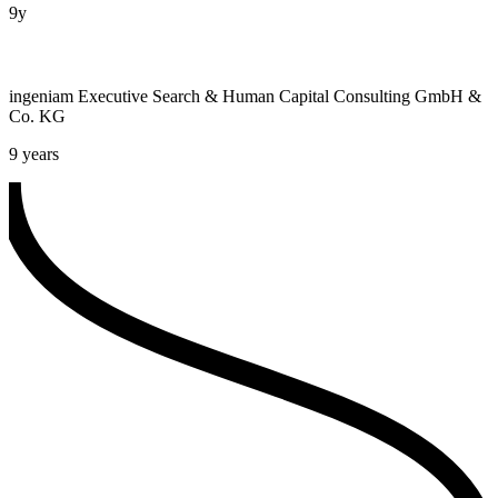
9y
ingeniam Executive Search & Human Capital Consulting GmbH &
Co. KG
9 years