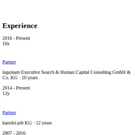
Experience
2016 - Present
10y
Partner
ingeniam Executive Search & Human Capital Consulting GmbH &
Co. KG · 10 years
2014 - Present
12y
Partner
kanzlei-job KG · 12 years
2007 - 2016