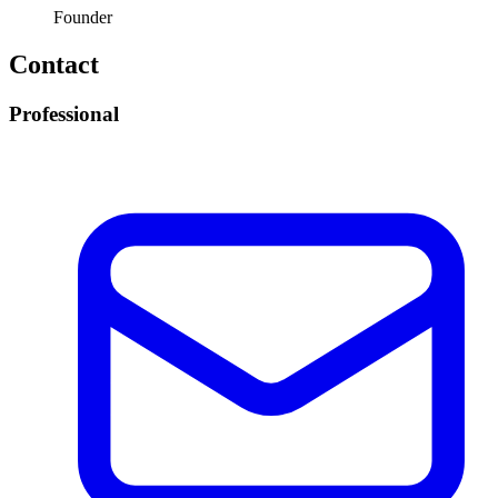
Founder
Contact
Professional