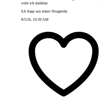
wäre ich dankbar.
Ich frage aus reiner Neugierde.
8/5/26, 10:39 AM