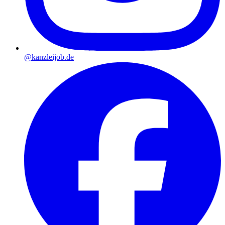
@kanzleijob.de