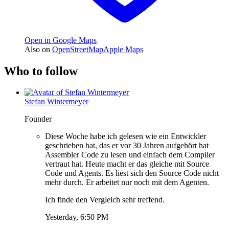
Open in Google Maps
Also on
OpenStreetMap
Apple Maps
Who to follow
Stefan Wintermeyer
Founder
Diese Woche habe ich gelesen wie ein Entwickler
geschrieben hat, das er vor 30 Jahren aufgehört hat
Assembler Code zu lesen und einfach dem Compiler
vertraut hat. Heute macht er das gleiche mit Source
Code und Agents. Es liest sich den Source Code nicht
mehr durch. Er arbeitet nur noch mit dem Agenten.
Ich finde den Vergleich sehr treffend.
Yesterday, 6:50 PM