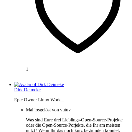
1
Dirk Deimeke
Epic Owner Linux Work...
Mal losgelöst von vutuv.
Was sind Eure drei Lieblings-Open-Source-Projekte
oder die Open-Source-Porjekte, die Ihr am meisten
nutzt? Wenn Ihr das noch kurz begründen könntet,