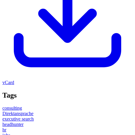
vCard
Tags
consulting
Direktansprache
executive search
headhunter
hr