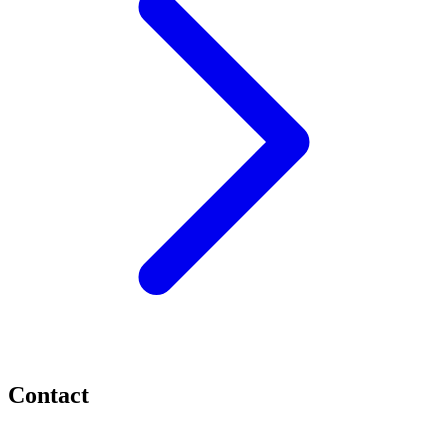
Contact