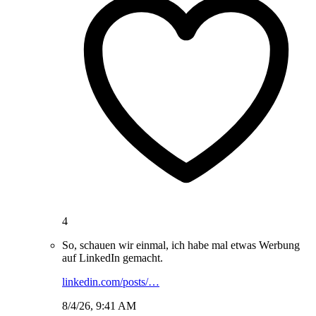
4
So, schauen wir einmal, ich habe mal etwas Werbung
auf LinkedIn gemacht.
linkedin.com/posts/…
8/4/26, 9:41 AM