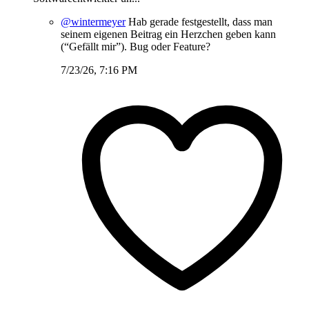
@wintermeyer
Hab gerade festgestellt, dass man
seinem eigenen Beitrag ein Herzchen geben kann
(“Gefällt mir”). Bug oder Feature?
7/23/26, 7:16 PM