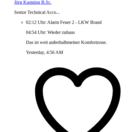
Jörg Kastning B.Sc.
Senior Technical Acco...
02:12 Uhr: Alarm Feuer 2 - LKW Brand
04:54 Uhr: Wieder zuhaus
Das ist weit außerhalbmeiner Komfortzone.
Yesterday, 4:56 AM