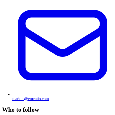
markus@ementio.com
Who to follow