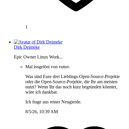
1
Dirk Deimeke
Epic Owner Linux Work...
Mal losgelöst von vutuv.
Was sind Eure drei Lieblings-Open-Source-Projekte
oder die Open-Source-Porjekte, die Ihr am meisten
nutzt? Wenn Ihr das noch kurz begründen könntet,
wäre ich dankbar.
Ich frage aus reiner Neugierde.
8/5/26, 10:39 AM