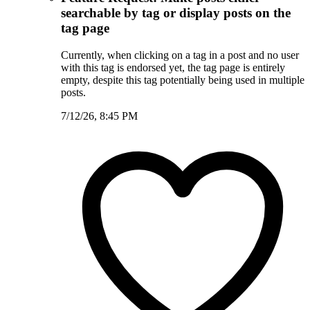
searchable by tag or display posts on the
tag page
Currently, when clicking on a tag in a post and no user
with this tag is endorsed yet, the tag page is entirely
empty, despite this tag potentially being used in multiple
posts.
7/12/26, 8:45 PM