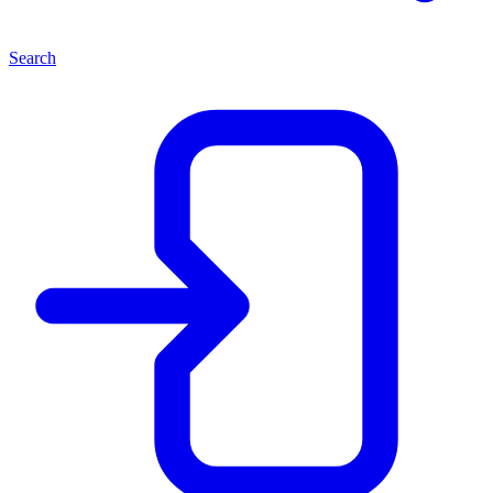
Search