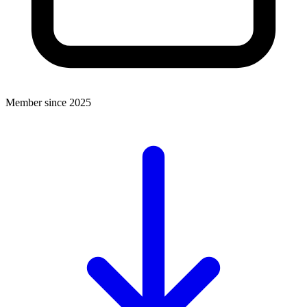
Member since 2025