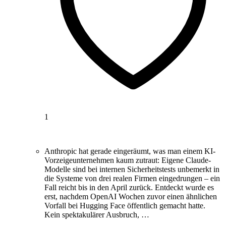
1
Anthropic hat gerade eingeräumt, was man einem KI-
Vorzeigeunternehmen kaum zutraut: Eigene Claude-
Modelle sind bei internen Sicherheitstests unbemerkt in
die Systeme von drei realen Firmen eingedrungen – ein
Fall reicht bis in den April zurück. Entdeckt wurde es
erst, nachdem OpenAI Wochen zuvor einen ähnlichen
Vorfall bei Hugging Face öffentlich gemacht hatte.
Kein spektakulärer Ausbruch, …