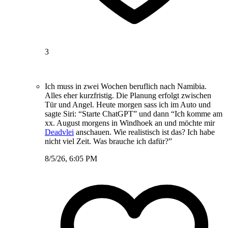
3
Ich muss in zwei Wochen beruflich nach Namibia.
Alles eher kurzfristig. Die Planung erfolgt zwischen
Tür und Angel. Heute morgen sass ich im Auto und
sagte Siri: “Starte ChatGPT” und dann “Ich komme am
xx. August morgens in Windhoek an und möchte mir
Deadvlei
anschauen. Wie realistisch ist das? Ich habe
nicht viel Zeit. Was brauche ich dafür?”
8/5/26, 6:05 PM