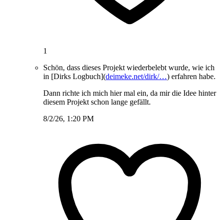
1
Schön, dass dieses Projekt wiederbelebt wurde, wie ich
in [Dirks Logbuch](
deimeke.net/dirk/…
) erfahren habe.
Dann richte ich mich hier mal ein, da mir die Idee hinter
diesem Projekt schon lange gefällt.
8/2/26, 1:20 PM