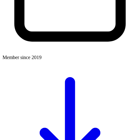
Member since 2019