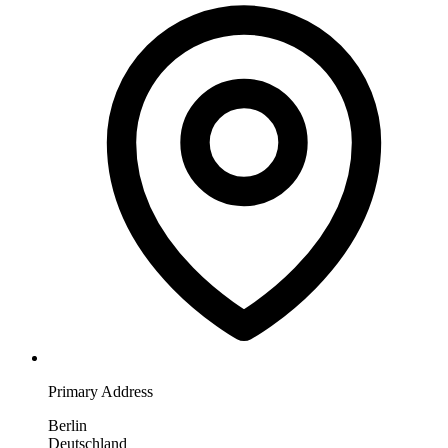
Primary Address
Berlin
Deutschland