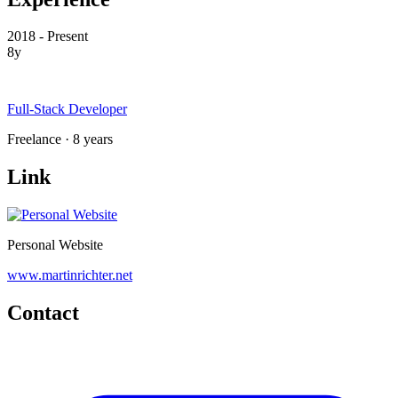
2018 - Present
8y
Full-Stack Developer
Freelance · 8 years
Link
Personal Website
www.martinrichter.net
Contact