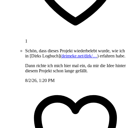
1
Schön, dass dieses Projekt wiederbelebt wurde, wie ich
in [Dirks Logbuch](
deimeke.net/dirk/…
) erfahren habe.
Dann richte ich mich hier mal ein, da mir die Idee hinter
diesem Projekt schon lange gefällt.
8/2/26, 1:20 PM