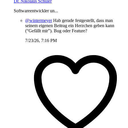
Dr. Nikolaus Schüler
Softwareentwickler un...
@wintermeyer
Hab gerade festgestellt, dass man
seinem eigenen Beitrag ein Herzchen geben kann
(“Gefällt mir”). Bug oder Feature?
7/23/26, 7:16 PM