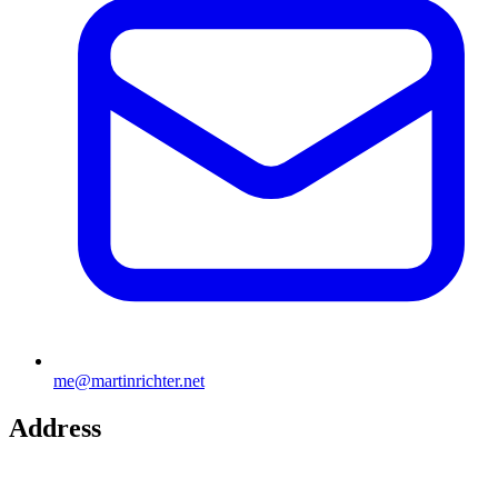
me@martinrichter.net
Address