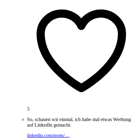
5
So, schauen wir einmal, ich habe mal etwas Werbung
auf LinkedIn gemacht.
linkedin.com/posts/…