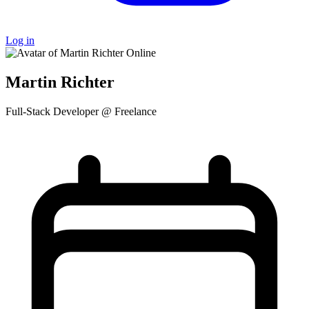
Log in
Online
Martin Richter
Full-Stack Developer @ Freelance