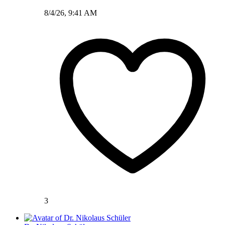
8/4/26, 9:41 AM
3