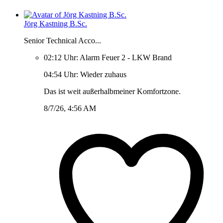
Jörg Kastning B.Sc.
Senior Technical Acco...
02:12 Uhr: Alarm Feuer 2 - LKW Brand
04:54 Uhr: Wieder zuhaus
Das ist weit außerhalbmeiner Komfortzone.
8/7/26, 4:56 AM