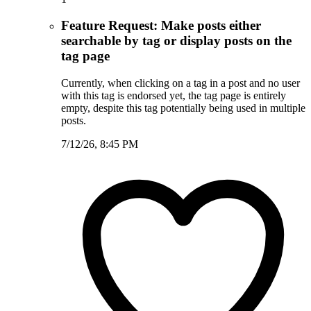
Feature Request: Make posts either
searchable by tag or display posts on the
tag page
Currently, when clicking on a tag in a post and no user
with this tag is endorsed yet, the tag page is entirely
empty, despite this tag potentially being used in multiple
posts.
7/12/26, 8:45 PM