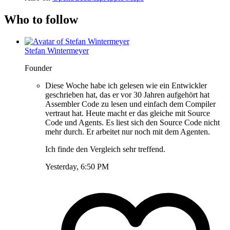
Who to follow
Stefan Wintermeyer
Founder
Diese Woche habe ich gelesen wie ein Entwickler
geschrieben hat, das er vor 30 Jahren aufgehört hat
Assembler Code zu lesen und einfach dem Compiler
vertraut hat. Heute macht er das gleiche mit Source
Code und Agents. Es liest sich den Source Code nicht
mehr durch. Er arbeitet nur noch mit dem Agenten.
Ich finde den Vergleich sehr treffend.
Yesterday, 6:50 PM