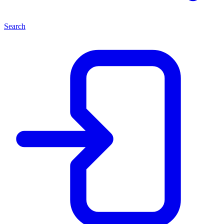
Search