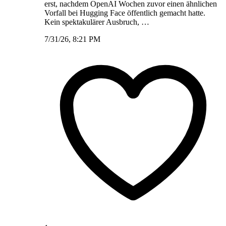
erst, nachdem OpenAI Wochen zuvor einen ähnlichen
Vorfall bei Hugging Face öffentlich gemacht hatte.
Kein spektakulärer Ausbruch, …
7/31/26, 8:21 PM