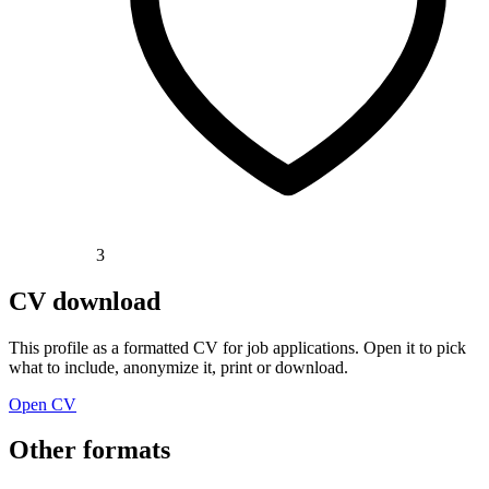
3
CV download
This profile as a formatted CV for job applications. Open it to pick
what to include, anonymize it, print or download.
Open CV
Other formats