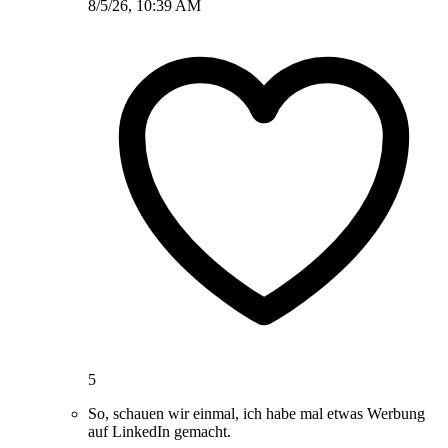
8/5/26, 10:39 AM
5
So, schauen wir einmal, ich habe mal etwas Werbung
auf LinkedIn gemacht.