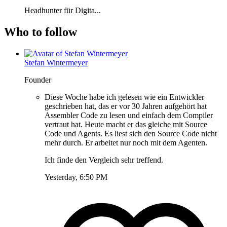
Headhunter für Digita...
Who to follow
Stefan Wintermeyer
Founder
Diese Woche habe ich gelesen wie ein Entwickler
geschrieben hat, das er vor 30 Jahren aufgehört hat
Assembler Code zu lesen und einfach dem Compiler
vertraut hat. Heute macht er das gleiche mit Source
Code und Agents. Es liest sich den Source Code nicht
mehr durch. Er arbeitet nur noch mit dem Agenten.
Ich finde den Vergleich sehr treffend.
Yesterday, 6:50 PM