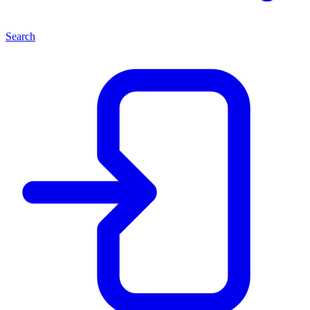
Search