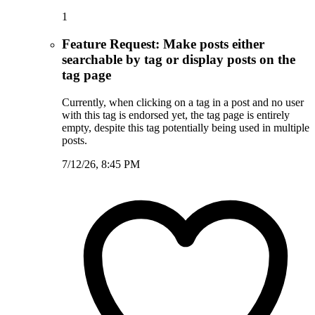
1
Feature Request: Make posts either
searchable by tag or display posts on the
tag page
Currently, when clicking on a tag in a post and no user
with this tag is endorsed yet, the tag page is entirely
empty, despite this tag potentially being used in multiple
posts.
7/12/26, 8:45 PM