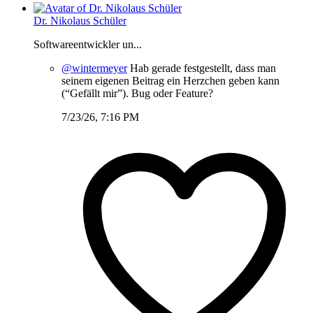
Dr. Nikolaus Schüler
Softwareentwickler un...
@wintermeyer
Hab gerade festgestellt, dass man
seinem eigenen Beitrag ein Herzchen geben kann
(“Gefällt mir”). Bug oder Feature?
7/23/26, 7:16 PM