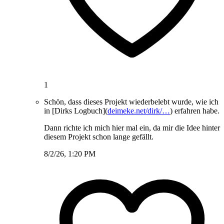
1
Schön, dass dieses Projekt wiederbelebt wurde, wie ich
in [Dirks Logbuch](
deimeke.net/dirk/…
) erfahren habe.
Dann richte ich mich hier mal ein, da mir die Idee hinter
diesem Projekt schon lange gefällt.
8/2/26, 1:20 PM