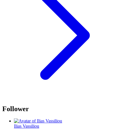
Follower
Ilias Vassiliou