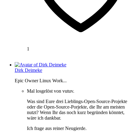
1
Dirk Deimeke
Epic Owner Linux Work...
Mal losgelöst von vutuv.
Was sind Eure drei Lieblings-Open-Source-Projekte
oder die Open-Source-Porjekte, die Ihr am meisten
nutzt? Wenn Ihr das noch kurz begründen könntet,
wäre ich dankbar.
Ich frage aus reiner Neugierde.