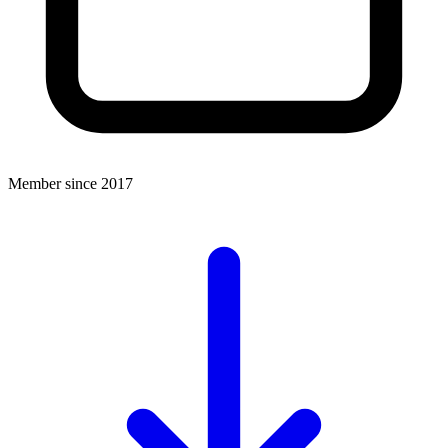
Member since 2017