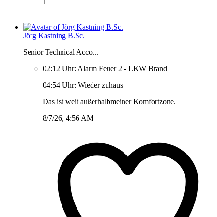
1
Jörg Kastning B.Sc.
Senior Technical Acco...
02:12 Uhr: Alarm Feuer 2 - LKW Brand
04:54 Uhr: Wieder zuhaus
Das ist weit außerhalbmeiner Komfortzone.
8/7/26, 4:56 AM