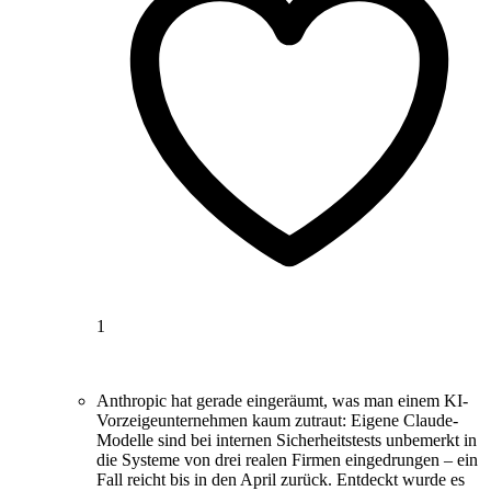
1
Anthropic hat gerade eingeräumt, was man einem KI-
Vorzeigeunternehmen kaum zutraut: Eigene Claude-
Modelle sind bei internen Sicherheitstests unbemerkt in
die Systeme von drei realen Firmen eingedrungen – ein
Fall reicht bis in den April zurück. Entdeckt wurde es