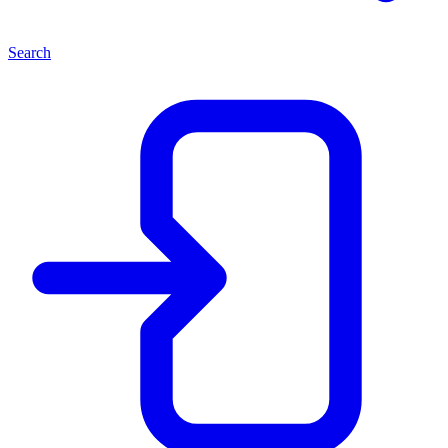
Search