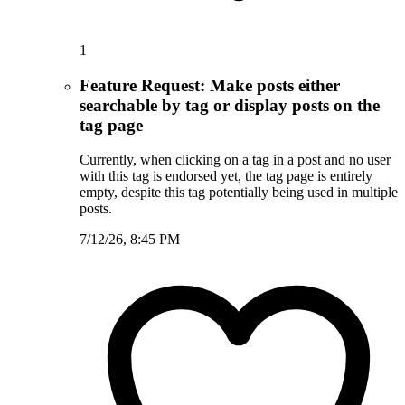
1
Feature Request: Make posts either
searchable by tag or display posts on the
tag page
Currently, when clicking on a tag in a post and no user
with this tag is endorsed yet, the tag page is entirely
empty, despite this tag potentially being used in multiple
posts.
7/12/26, 8:45 PM