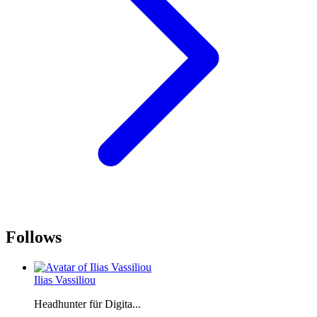
Follows
Ilias Vassiliou
Headhunter für Digita...