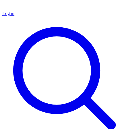
Log in