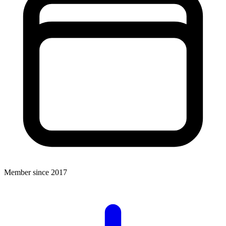
Member since 2017