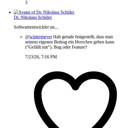
3
Dr. Nikolaus Schüler
Softwareentwickler un...
@wintermeyer
Hab gerade festgestellt, dass man
seinem eigenen Beitrag ein Herzchen geben kann
(“Gefällt mir”). Bug oder Feature?
7/23/26, 7:16 PM