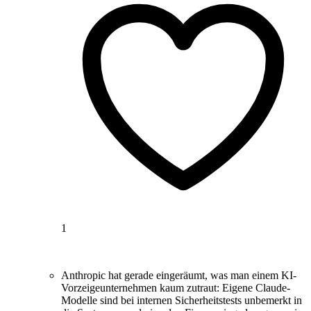
1
Anthropic hat gerade eingeräumt, was man einem KI-
Vorzeigeunternehmen kaum zutraut: Eigene Claude-
Modelle sind bei internen Sicherheitstests unbemerkt in