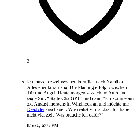
3
Ich muss in zwei Wochen beruflich nach Namibia.
Alles eher kurzfristig. Die Planung erfolgt zwischen
Tür und Angel. Heute morgen sass ich im Auto und
sagte Siri: “Starte ChatGPT” und dann “Ich komme am
xx. August morgens in Windhoek an und möchte mir
Deadvlei
anschauen. Wie realistisch ist das? Ich habe
nicht viel Zeit. Was brauche ich dafür?”
8/5/26, 6:05 PM