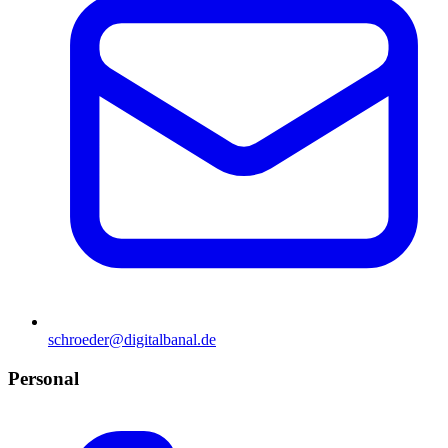
schroeder@digitalbanal.de
Personal