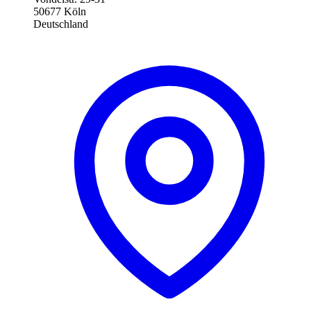
50677 Köln
Deutschland