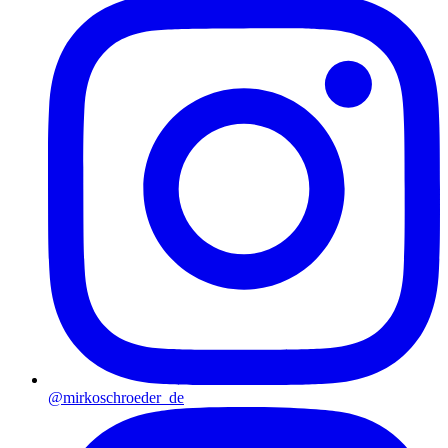
@mirkoschroeder_de