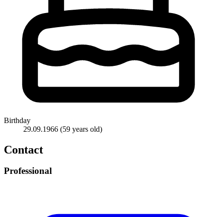
Birthday
29.09.1966
(59 years old)
Contact
Professional