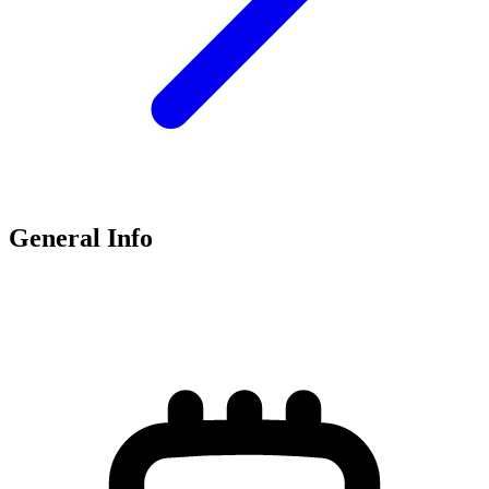
General Info