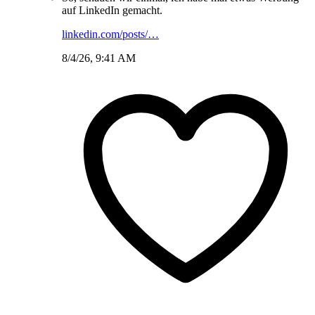
auf LinkedIn gemacht.
linkedin.com/posts/…
8/4/26, 9:41 AM