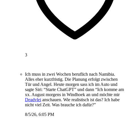
3
Ich muss in zwei Wochen beruflich nach Namibia.
Alles eher kurzfristig. Die Planung erfolgt zwischen
Tür und Angel. Heute morgen sass ich im Auto und
sagte Siri: “Starte ChatGPT” und dann “Ich komme am
xx. August morgens in Windhoek an und möchte mir
Deadvlei
anschauen. Wie realistisch ist das? Ich habe
nicht viel Zeit. Was brauche ich dafür?”
8/5/26, 6:05 PM