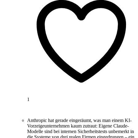
1
Anthropic hat gerade eingeräumt, was man einem KI-
Vorzeigeunternehmen kaum zutraut: Eigene Claude-
Modelle sind bei internen Sicherheitstests unbemerkt in
die Systeme von drei realen Firmen eingedrungen – ein