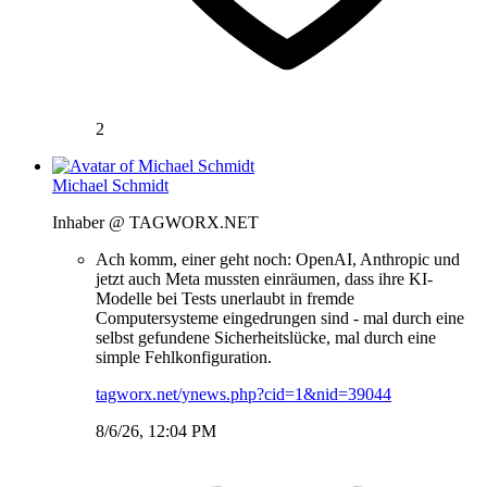
2
Michael Schmidt
Inhaber @ TAGWORX.NET
Ach komm, einer geht noch: OpenAI, Anthropic und
jetzt auch Meta mussten einräumen, dass ihre KI-
Modelle bei Tests unerlaubt in fremde
Computersysteme eingedrungen sind - mal durch eine
selbst gefundene Sicherheitslücke, mal durch eine
simple Fehlkonfiguration.
tagworx.net/ynews.php?cid=1&nid=39044
8/6/26, 12:04 PM