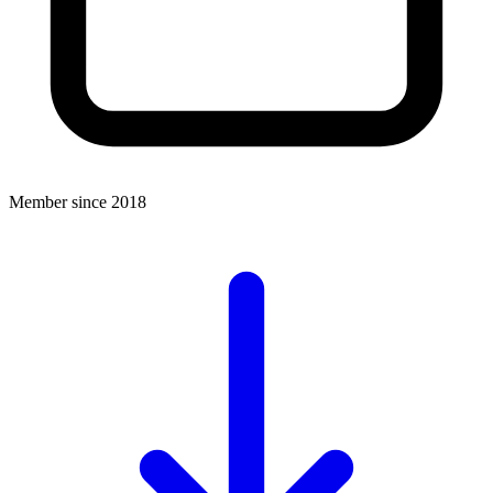
Member since 2018