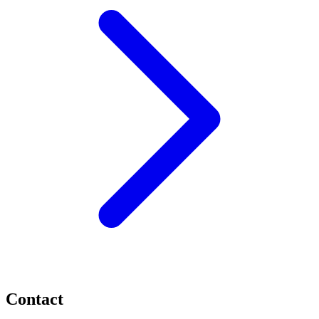
Contact