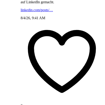
auf LinkedIn gemacht.
linkedin.com/posts/…
8/4/26, 9:41 AM