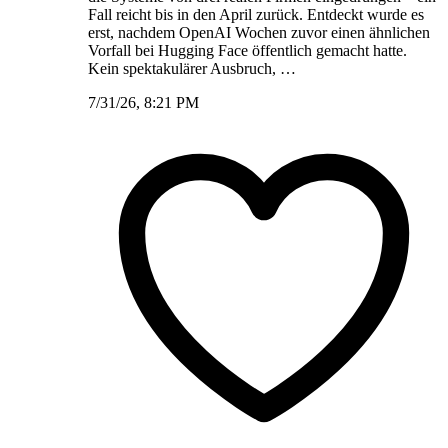
Fall reicht bis in den April zurück. Entdeckt wurde es
erst, nachdem OpenAI Wochen zuvor einen ähnlichen
Vorfall bei Hugging Face öffentlich gemacht hatte.
Kein spektakulärer Ausbruch, …
7/31/26, 8:21 PM