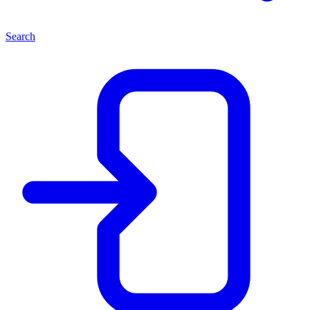
Search