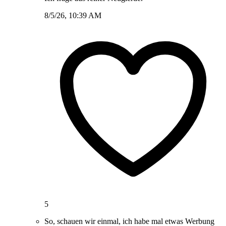
8/5/26, 10:39 AM
5
So, schauen wir einmal, ich habe mal etwas Werbung