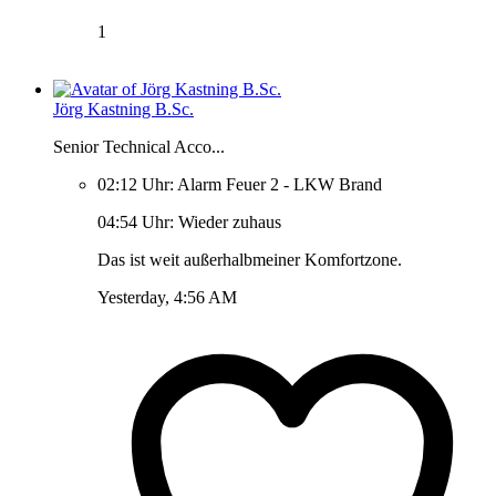
1
Jörg Kastning B.Sc.
Senior Technical Acco...
02:12 Uhr: Alarm Feuer 2 - LKW Brand
04:54 Uhr: Wieder zuhaus
Das ist weit außerhalbmeiner Komfortzone.
Yesterday, 4:56 AM