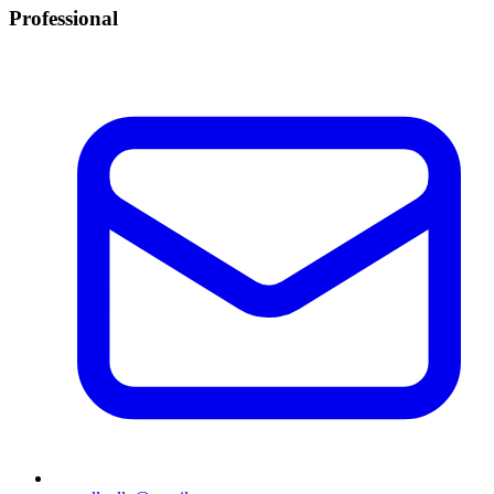
Professional