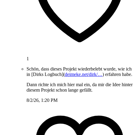
1
Schön, dass dieses Projekt wiederbelebt wurde, wie ich
in [Dirks Logbuch](
deimeke.net/dirk/…
) erfahren habe.
Dann richte ich mich hier mal ein, da mir die Idee hinter
diesem Projekt schon lange gefällt.
8/2/26, 1:20 PM