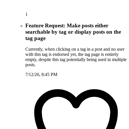
1
Feature Request: Make posts either
searchable by tag or display posts on the
tag page
Currently, when clicking on a tag in a post and no user
with this tag is endorsed yet, the tag page is entirely
empty, despite this tag potentially being used in multiple
posts.
7/12/26, 8:45 PM