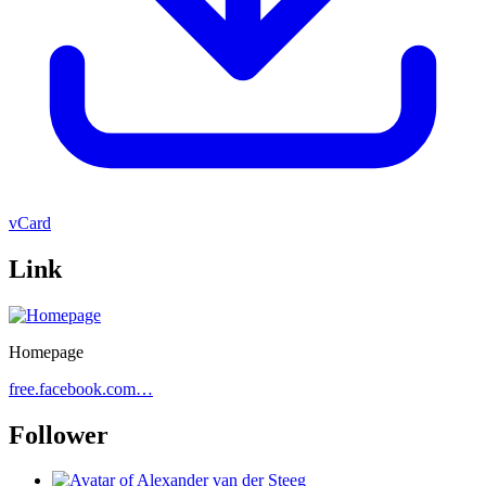
vCard
Link
Homepage
free.facebook.com…
Follower