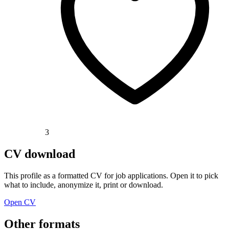
3
CV download
This profile as a formatted CV for job applications. Open it to pick
what to include, anonymize it, print or download.
Open CV
Other formats