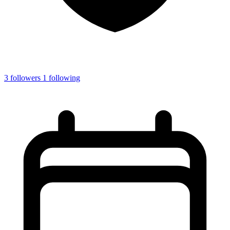
3
followers
1
following