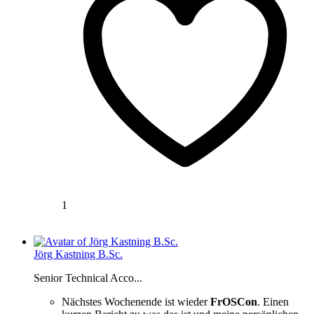
1
Jörg Kastning B.Sc.
Senior Technical Acco...
Nächstes Wochenende ist wieder
FrOSCon
. Einen