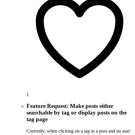
1
Feature Request: Make posts either
searchable by tag or display posts on the
tag page
Currently, when clicking on a tag in a post and no user