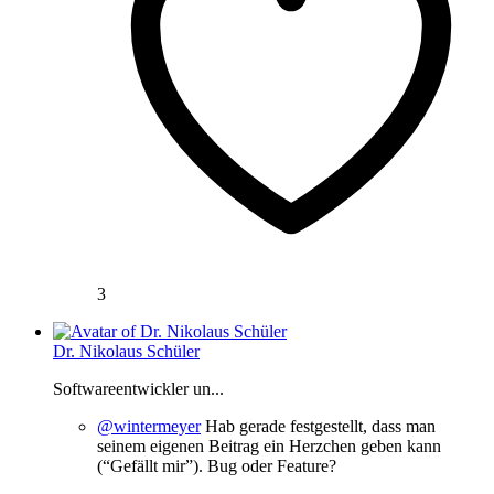
3
Dr. Nikolaus Schüler
Softwareentwickler un...
@wintermeyer
Hab gerade festgestellt, dass man
seinem eigenen Beitrag ein Herzchen geben kann
(“Gefällt mir”). Bug oder Feature?