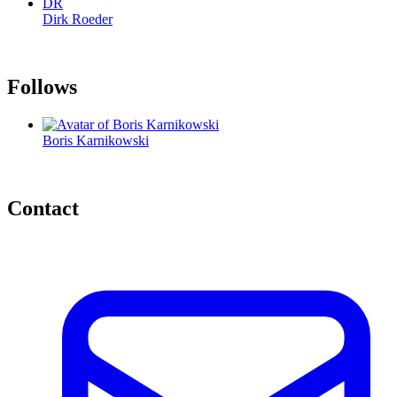
DR
Dirk Roeder
Follows
Boris Karnikowski
Contact