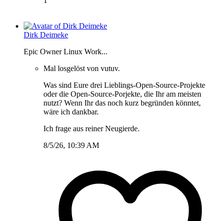
1
Dirk Deimeke
Epic Owner Linux Work...
Mal losgelöst von vutuv.
Was sind Eure drei Lieblings-Open-Source-Projekte
oder die Open-Source-Porjekte, die Ihr am meisten
nutzt? Wenn Ihr das noch kurz begründen könntet,
wäre ich dankbar.
Ich frage aus reiner Neugierde.
8/5/26, 10:39 AM