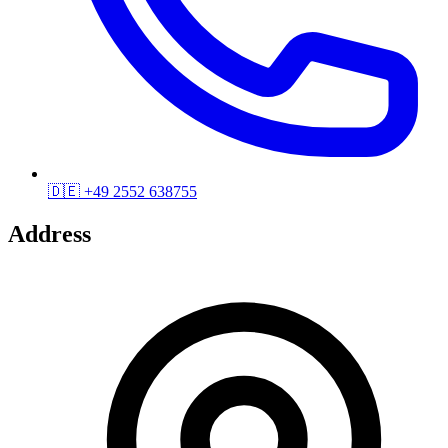
🇩🇪
+49 2552 638755
Address