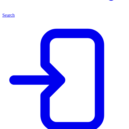
Search