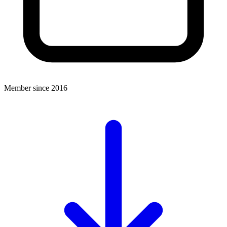
Member since 2016