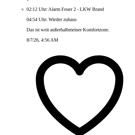
02:12 Uhr: Alarm Feuer 2 - LKW Brand
04:54 Uhr: Wieder zuhaus
Das ist weit außerhalbmeiner Komfortzone.
8/7/26, 4:56 AM