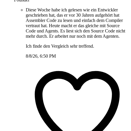
Diese Woche habe ich gelesen wie ein Entwickler
geschrieben hat, das er vor 30 Jahren aufgehört hat
Assembler Code zu lesen und einfach dem Compiler
vertraut hat. Heute macht er das gleiche mit Source
Code und Agents. Es liest sich den Source Code nicht
mehr durch. Er arbeitet nur noch mit dem Agenten.
Ich finde den Vergleich sehr treffend.
8/8/26, 6:50 PM