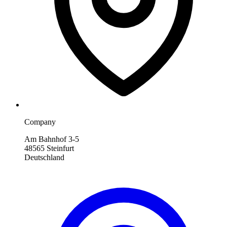
Company
Am Bahnhof 3-5
48565 Steinfurt
Deutschland