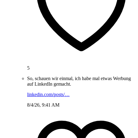
5
So, schauen wir einmal, ich habe mal etwas Werbung
auf LinkedIn gemacht.
linkedin.com/posts/…
8/4/26, 9:41 AM