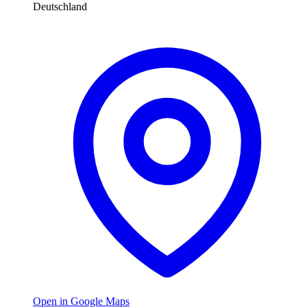
Deutschland
Open in Google Maps