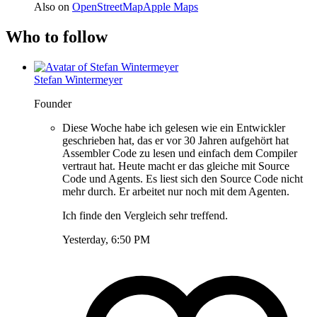
Also on
OpenStreetMap
Apple Maps
Who to follow
Stefan Wintermeyer
Founder
Diese Woche habe ich gelesen wie ein Entwickler
geschrieben hat, das er vor 30 Jahren aufgehört hat
Assembler Code zu lesen und einfach dem Compiler
vertraut hat. Heute macht er das gleiche mit Source
Code und Agents. Es liest sich den Source Code nicht
mehr durch. Er arbeitet nur noch mit dem Agenten.
Ich finde den Vergleich sehr treffend.
Yesterday, 6:50 PM