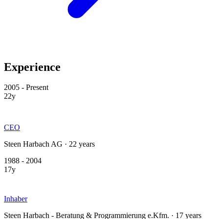
Experience
2005 - Present
22y
CEO
Steen Harbach AG · 22 years
1988 - 2004
17y
Inhaber
Steen Harbach - Beratung & Programmierung e.Kfm. · 17 years