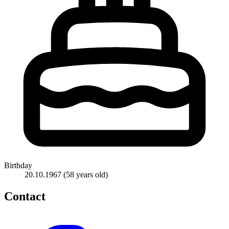
Birthday
20.10.1967
(58 years old)
Contact