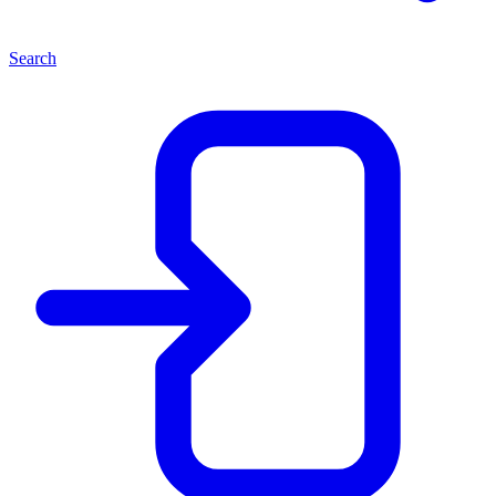
Search