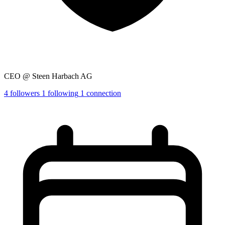
CEO @ Steen Harbach AG
4
followers
1
following
1
connection