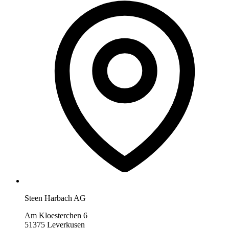
Steen Harbach AG
Am Kloesterchen 6
51375 Leverkusen