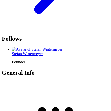
Follows
Stefan Wintermeyer
Founder
General Info