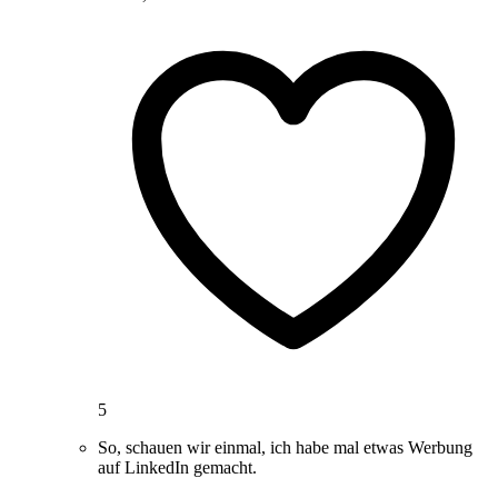
5
So, schauen wir einmal, ich habe mal etwas Werbung
auf LinkedIn gemacht.