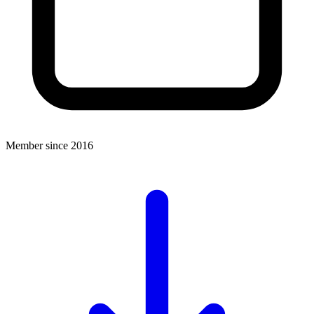
Member since 2016