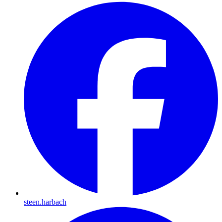
steen.harbach