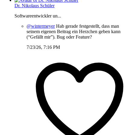
Dr. Nikolaus Schüler
Softwareentwickler un...
@wintermeyer
Hab gerade festgestellt, dass man
seinem eigenen Beitrag ein Herzchen geben kann
(“Gefällt mir”). Bug oder Feature?
7/23/26, 7:16 PM