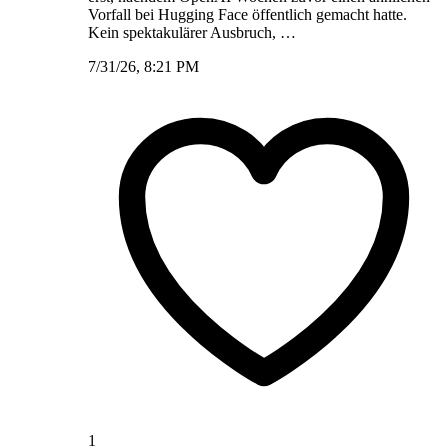
Vorfall bei Hugging Face öffentlich gemacht hatte.
Kein spektakulärer Ausbruch, …
7/31/26, 8:21 PM
1