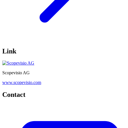
Link
Scopevisio AG
www.scopevisio.com
Contact