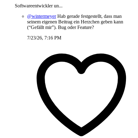
Softwareentwickler un...
@wintermeyer
Hab gerade festgestellt, dass man
seinem eigenen Beitrag ein Herzchen geben kann
(“Gefällt mir”). Bug oder Feature?
7/23/26, 7:16 PM