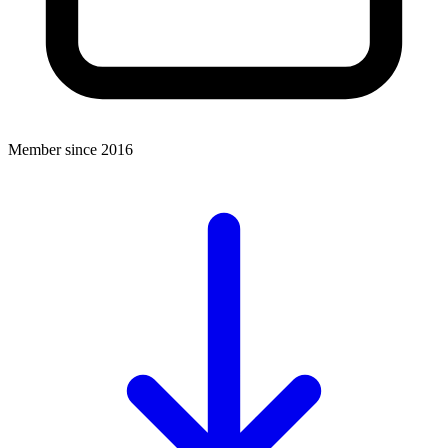
Member since 2016