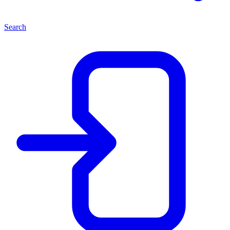
Search