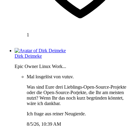
1
Dirk Deimeke
Epic Owner Linux Work...
Mal losgelöst von vutuv.
Was sind Eure drei Lieblings-Open-Source-Projekte
oder die Open-Source-Porjekte, die Ihr am meisten
nutzt? Wenn Ihr das noch kurz begründen könntet,
wäre ich dankbar.
Ich frage aus reiner Neugierde.
8/5/26, 10:39 AM