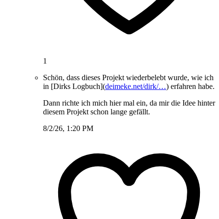
1
Schön, dass dieses Projekt wiederbelebt wurde, wie ich
in [Dirks Logbuch](
deimeke.net/dirk/…
) erfahren habe.
Dann richte ich mich hier mal ein, da mir die Idee hinter
diesem Projekt schon lange gefällt.
8/2/26, 1:20 PM