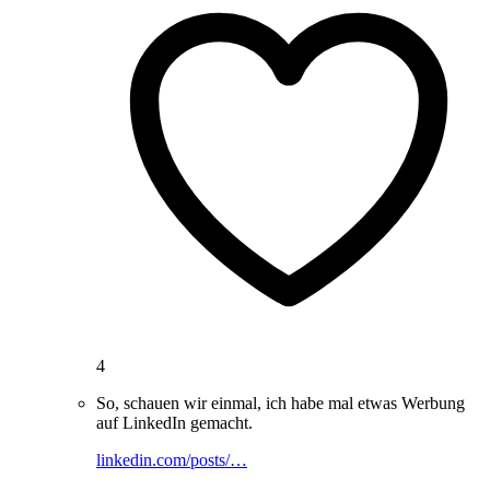
4
So, schauen wir einmal, ich habe mal etwas Werbung
auf LinkedIn gemacht.
linkedin.com/posts/…