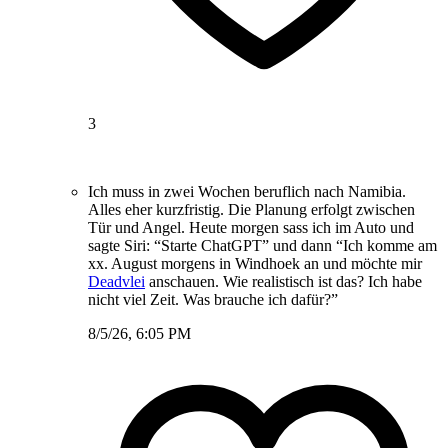
3
Ich muss in zwei Wochen beruflich nach Namibia.
Alles eher kurzfristig. Die Planung erfolgt zwischen
Tür und Angel. Heute morgen sass ich im Auto und
sagte Siri: “Starte ChatGPT” und dann “Ich komme am
xx. August morgens in Windhoek an und möchte mir
Deadvlei
anschauen. Wie realistisch ist das? Ich habe
nicht viel Zeit. Was brauche ich dafür?”
8/5/26, 6:05 PM