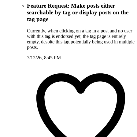
Feature Request: Make posts either
searchable by tag or display posts on the
tag page
Currently, when clicking on a tag in a post and no user
with this tag is endorsed yet, the tag page is entirely
empty, despite this tag potentially being used in multiple
posts.
7/12/26, 8:45 PM