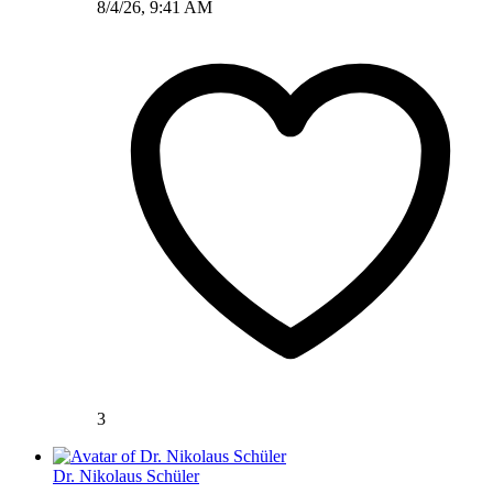
8/4/26, 9:41 AM
3
Dr. Nikolaus Schüler