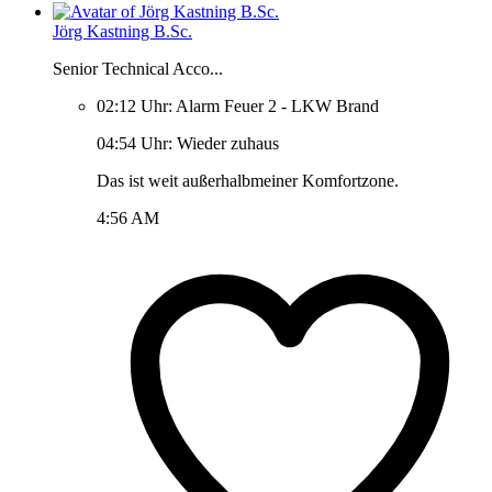
Jörg Kastning B.Sc.
Senior Technical Acco...
02:12 Uhr: Alarm Feuer 2 - LKW Brand
04:54 Uhr: Wieder zuhaus
Das ist weit außerhalbmeiner Komfortzone.
4:56 AM