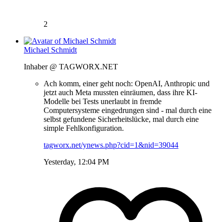
2
Michael Schmidt
Inhaber @ TAGWORX.NET
Ach komm, einer geht noch: OpenAI, Anthropic und
jetzt auch Meta mussten einräumen, dass ihre KI-
Modelle bei Tests unerlaubt in fremde
Computersysteme eingedrungen sind - mal durch eine
selbst gefundene Sicherheitslücke, mal durch eine
simple Fehlkonfiguration.
tagworx.net/ynews.php?cid=1&nid=39044
Yesterday, 12:04 PM