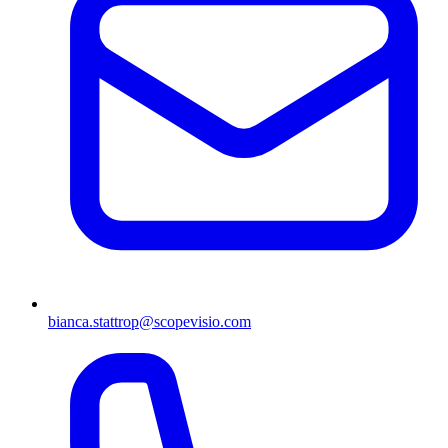
bianca.stattrop@scopevisio.com