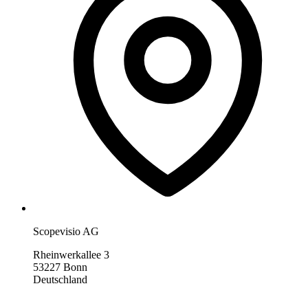
Scopevisio AG
Rheinwerkallee 3
53227 Bonn
Deutschland