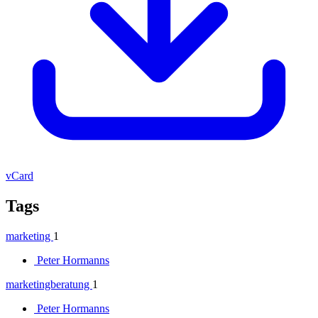
vCard
Tags
marketing
1
Peter Hormanns
marketingberatung
1
Peter Hormanns