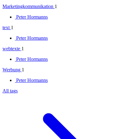
Marketingkommunikation
1
Peter Hormanns
text
1
Peter Hormanns
webtexte
1
Peter Hormanns
Werbung
1
Peter Hormanns
All tags