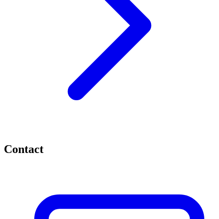
Contact