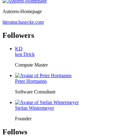
Autoren-Homepage
literatur.hasecke.com
Followers
KD
ken Drick
Compute Master
Peter Hormanns
Software Consultant
Stefan Wintermeyer
Founder
Follows