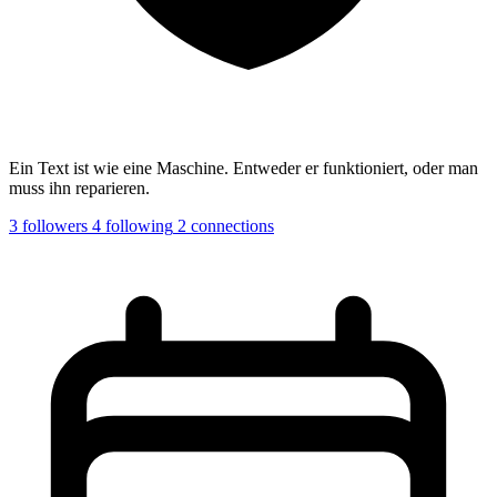
Ein Text ist wie eine Maschine. Entweder er funktioniert, oder man
muss ihn reparieren.
3
followers
4
following
2
connections