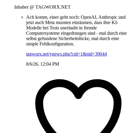
Inhaber @ TAGWORX.NET
Ach komm, einer geht noch: OpenAI, Anthropic und
jetzt auch Meta mussten einräumen, dass ihre KI-
Modelle bei Tests unerlaubt in fremde
Computersysteme eingedrungen sind - mal durch eine
selbst gefundene Sicherheitslücke, mal durch eine
simple Fehlkonfiguration.
tagworx.net/ynews.php?cid=1&nid=39044
8/6/26, 12:04 PM