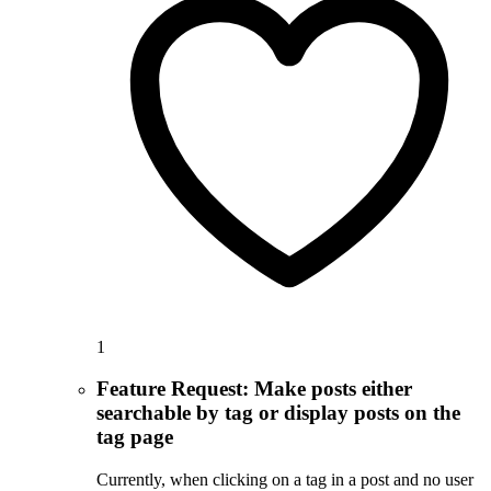
1
Feature Request: Make posts either
searchable by tag or display posts on the
tag page
Currently, when clicking on a tag in a post and no user