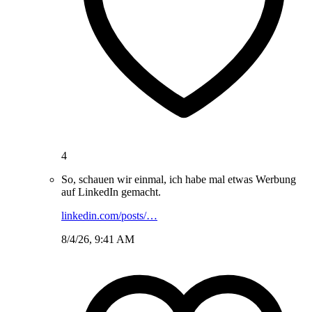
4
So, schauen wir einmal, ich habe mal etwas Werbung
auf LinkedIn gemacht.
linkedin.com/posts/…
8/4/26, 9:41 AM