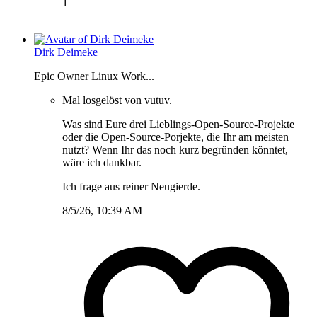
1
Dirk Deimeke
Epic Owner Linux Work...
Mal losgelöst von vutuv.
Was sind Eure drei Lieblings-Open-Source-Projekte
oder die Open-Source-Porjekte, die Ihr am meisten
nutzt? Wenn Ihr das noch kurz begründen könntet,
wäre ich dankbar.
Ich frage aus reiner Neugierde.
8/5/26, 10:39 AM