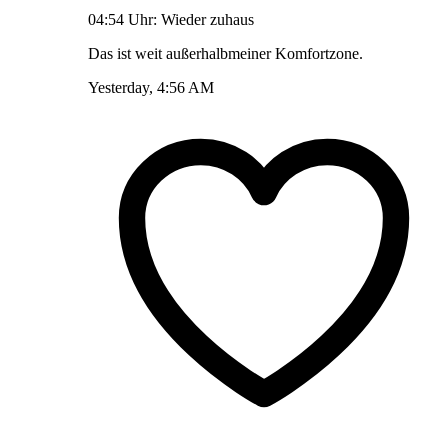
04:54 Uhr: Wieder zuhaus
Das ist weit außerhalbmeiner Komfortzone.
Yesterday, 4:56 AM