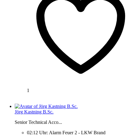
1
Jörg Kastning B.Sc.
Senior Technical Acco...
02:12 Uhr: Alarm Feuer 2 - LKW Brand