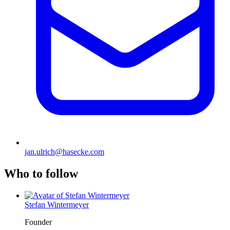
jan.ulrich@hasecke.com
Who to follow
Stefan Wintermeyer
Founder