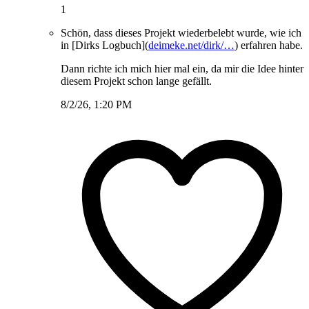
1
Schön, dass dieses Projekt wiederbelebt wurde, wie ich
in [Dirks Logbuch](
deimeke.net/dirk/…
) erfahren habe.
Dann richte ich mich hier mal ein, da mir die Idee hinter
diesem Projekt schon lange gefällt.
8/2/26, 1:20 PM