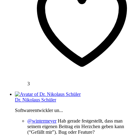
3
Dr. Nikolaus Schüler
Softwareentwickler un...
@wintermeyer
Hab gerade festgestellt, dass man
seinem eigenen Beitrag ein Herzchen geben kann
(“Gefällt mir”). Bug oder Feature?