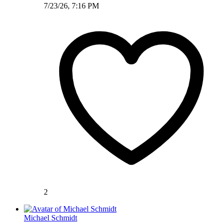
7/23/26, 7:16 PM
2
Michael Schmidt