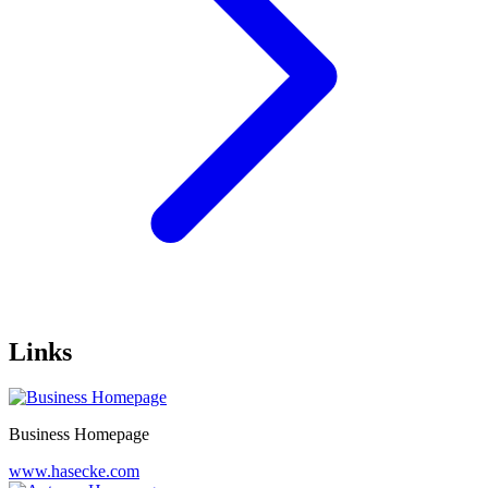
Links
Business Homepage
www.hasecke.com