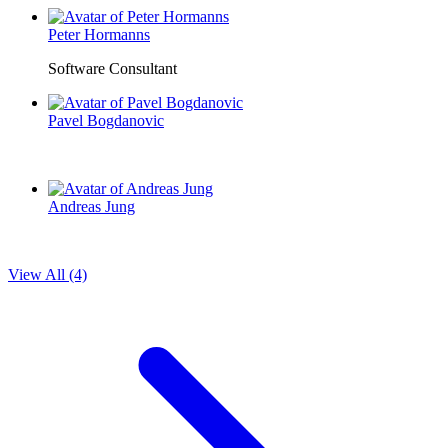
Peter Hormanns
Software Consultant
Pavel Bogdanovic
Andreas Jung
View All (4)