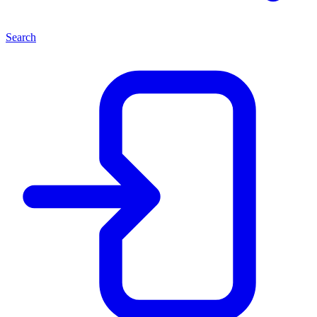
Search