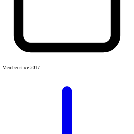
Member since 2017