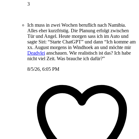
3
Ich muss in zwei Wochen beruflich nach Namibia.
Alles eher kurzfristig. Die Planung erfolgt zwischen
Tür und Angel. Heute morgen sass ich im Auto und
sagte Siri: “Starte ChatGPT” und dann “Ich komme am
xx. August morgens in Windhoek an und möchte mir
Deadvlei
anschauen. Wie realistisch ist das? Ich habe
nicht viel Zeit. Was brauche ich dafür?”
8/5/26, 6:05 PM