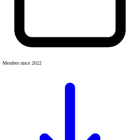
Member since 2022