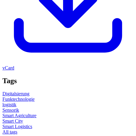
vCard
Tags
Digitalsierung
Funktechnologie
logistik
Sensorik
Smart Agriculture
Smart City
Smart Logistics
All tags