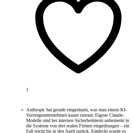
1
Anthropic hat gerade eingeräumt, was man einem KI-
Vorzeigeunternehmen kaum zutraut: Eigene Claude-
Modelle sind bei internen Sicherheitstests unbemerkt in
die Systeme von drei realen Firmen eingedrungen – ein
Fall reicht bis in den April zurück. Entdeckt wurde es