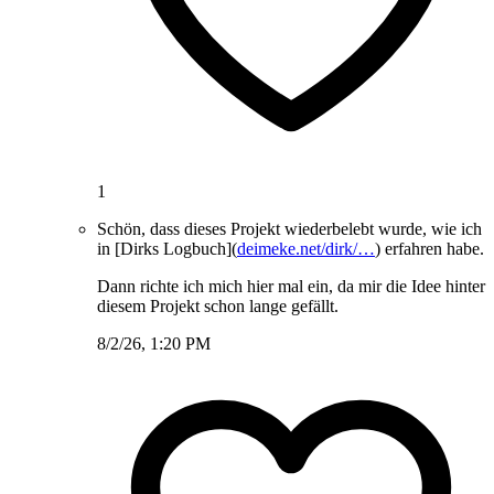
1
Schön, dass dieses Projekt wiederbelebt wurde, wie ich
in [Dirks Logbuch](
deimeke.net/dirk/…
) erfahren habe.
Dann richte ich mich hier mal ein, da mir die Idee hinter
diesem Projekt schon lange gefällt.
8/2/26, 1:20 PM