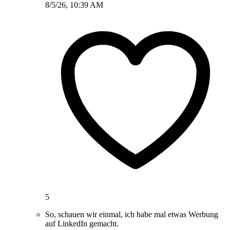
8/5/26, 10:39 AM
5
So, schauen wir einmal, ich habe mal etwas Werbung
auf LinkedIn gemacht.