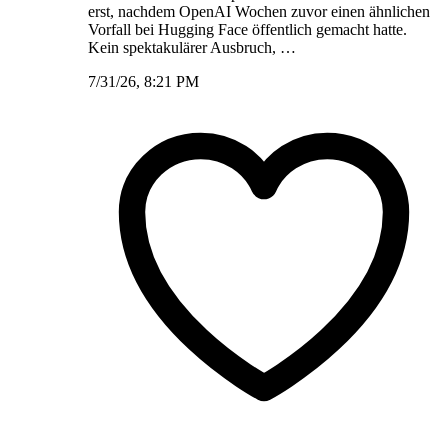
erst, nachdem OpenAI Wochen zuvor einen ähnlichen
Vorfall bei Hugging Face öffentlich gemacht hatte.
Kein spektakulärer Ausbruch, …
7/31/26, 8:21 PM