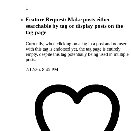
1
Feature Request: Make posts either
searchable by tag or display posts on the
tag page
Currently, when clicking on a tag in a post and no user
with this tag is endorsed yet, the tag page is entirely
empty, despite this tag potentially being used in multiple
posts.
7/12/26, 8:45 PM