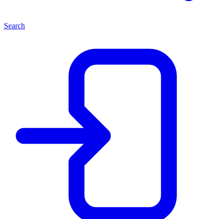
Search