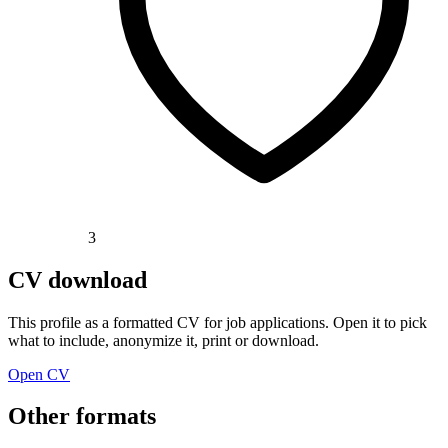
3
CV download
This profile as a formatted CV for job applications. Open it to pick
what to include, anonymize it, print or download.
Open CV
Other formats