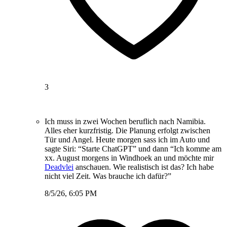
3
Ich muss in zwei Wochen beruflich nach Namibia.
Alles eher kurzfristig. Die Planung erfolgt zwischen
Tür und Angel. Heute morgen sass ich im Auto und
sagte Siri: “Starte ChatGPT” und dann “Ich komme am
xx. August morgens in Windhoek an und möchte mir
Deadvlei
anschauen. Wie realistisch ist das? Ich habe
nicht viel Zeit. Was brauche ich dafür?”
8/5/26, 6:05 PM