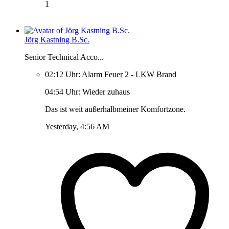
1
Jörg Kastning B.Sc.
Senior Technical Acco...
02:12 Uhr: Alarm Feuer 2 - LKW Brand
04:54 Uhr: Wieder zuhaus
Das ist weit außerhalbmeiner Komfortzone.
Yesterday, 4:56 AM