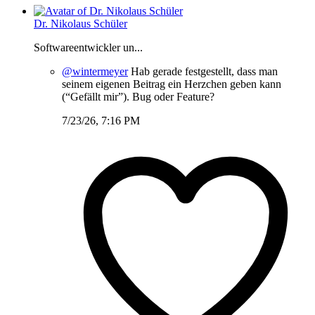
Dr. Nikolaus Schüler
Softwareentwickler un...
@wintermeyer
Hab gerade festgestellt, dass man
seinem eigenen Beitrag ein Herzchen geben kann
(“Gefällt mir”). Bug oder Feature?
7/23/26, 7:16 PM