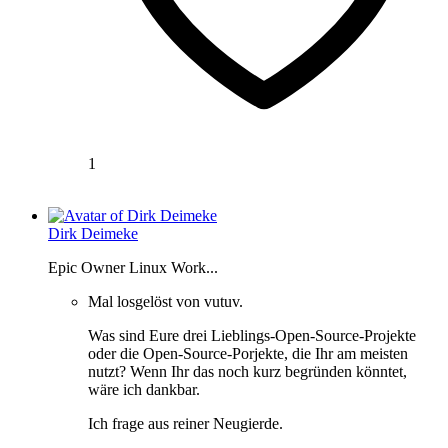
1
Dirk Deimeke
Epic Owner Linux Work...
Mal losgelöst von vutuv.
Was sind Eure drei Lieblings-Open-Source-Projekte
oder die Open-Source-Porjekte, die Ihr am meisten
nutzt? Wenn Ihr das noch kurz begründen könntet,
wäre ich dankbar.
Ich frage aus reiner Neugierde.