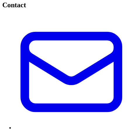
Contact