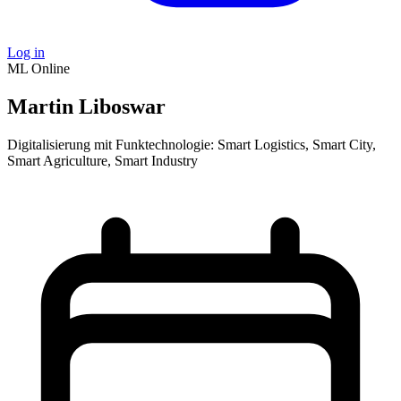
Log in
ML
Online
Martin Liboswar
Digitalisierung mit Funktechnologie: Smart Logistics, Smart City,
Smart Agriculture, Smart Industry