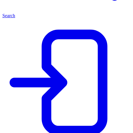
Search