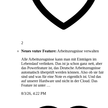
2
Neues vutuv Feature:
Arbeitszeugnisse verwalten
Alle Arbeitszeugnisse kann man mit Einträgen im
Lebenslauf verlinken. Das ist ja schon ganz nett, aber
das Powerfeature ist, das Deutsche Arbeitszeugnisse
automatisch überprüft werden können. Also ob sie fair
sind und was für eine Note es eigentlich ist. Und das
auf unserer Hardware und nicht in der Cloud. Das
Feature ist unter …
8/3/26, 4:22 PM