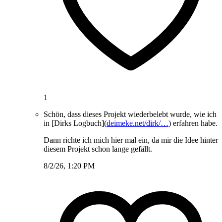
1
Schön, dass dieses Projekt wiederbelebt wurde, wie ich
in [Dirks Logbuch](
deimeke.net/dirk/…
) erfahren habe.
Dann richte ich mich hier mal ein, da mir die Idee hinter
diesem Projekt schon lange gefällt.
8/2/26, 1:20 PM