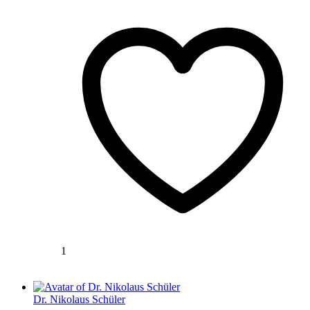
1
Dr. Nikolaus Schüler