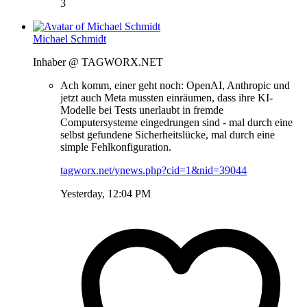
3
Michael Schmidt
Inhaber @ TAGWORX.NET
Ach komm, einer geht noch: OpenAI, Anthropic und
jetzt auch Meta mussten einräumen, dass ihre KI-
Modelle bei Tests unerlaubt in fremde
Computersysteme eingedrungen sind - mal durch eine
selbst gefundene Sicherheitslücke, mal durch eine
simple Fehlkonfiguration.
tagworx.net/ynews.php?cid=1&nid=39044
Yesterday, 12:04 PM