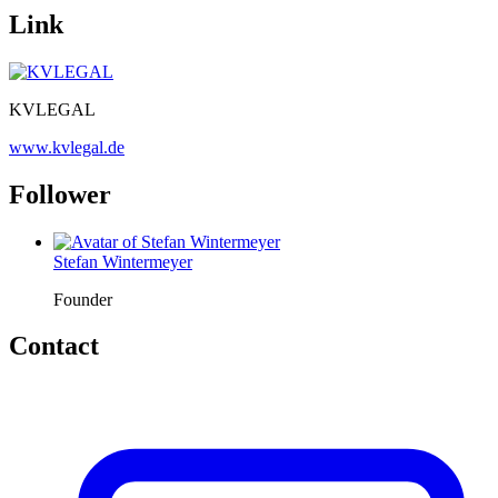
Link
KVLEGAL
www.kvlegal.de
Follower
Stefan Wintermeyer
Founder
Contact