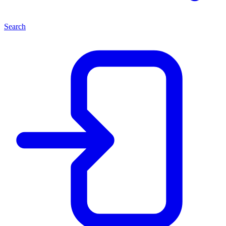
Search