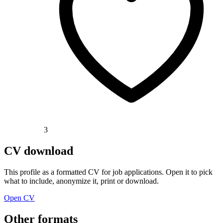
3
CV download
This profile as a formatted CV for job applications. Open it to pick
what to include, anonymize it, print or download.
Open CV
Other formats