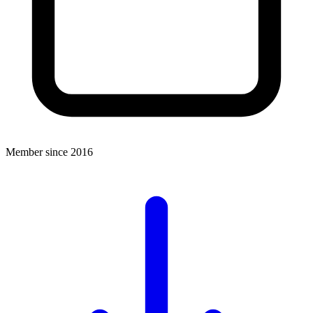
Member since 2016