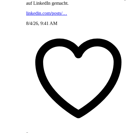
auf LinkedIn gemacht.
linkedin.com/posts/…
8/4/26, 9:41 AM