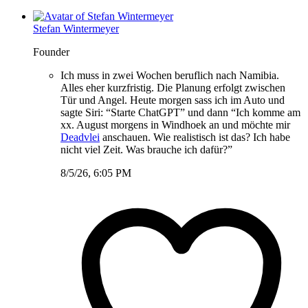
Stefan Wintermeyer
Founder
Ich muss in zwei Wochen beruflich nach Namibia.
Alles eher kurzfristig. Die Planung erfolgt zwischen
Tür und Angel. Heute morgen sass ich im Auto und
sagte Siri: “Starte ChatGPT” und dann “Ich komme am
xx. August morgens in Windhoek an und möchte mir
Deadvlei
anschauen. Wie realistisch ist das? Ich habe
nicht viel Zeit. Was brauche ich dafür?”
8/5/26, 6:05 PM