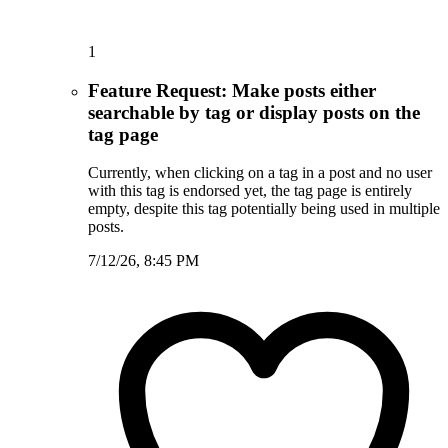
1
Feature Request: Make posts either
searchable by tag or display posts on the
tag page
Currently, when clicking on a tag in a post and no user
with this tag is endorsed yet, the tag page is entirely
empty, despite this tag potentially being used in multiple
posts.
7/12/26, 8:45 PM