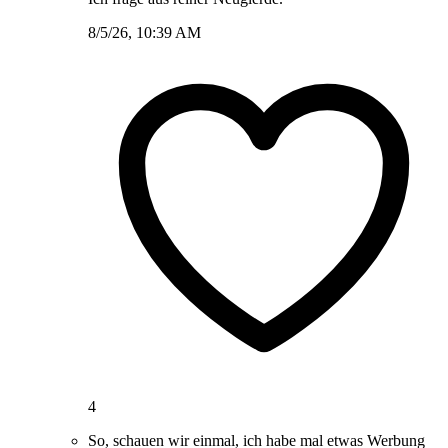
8/5/26, 10:39 AM
4
So, schauen wir einmal, ich habe mal etwas Werbung