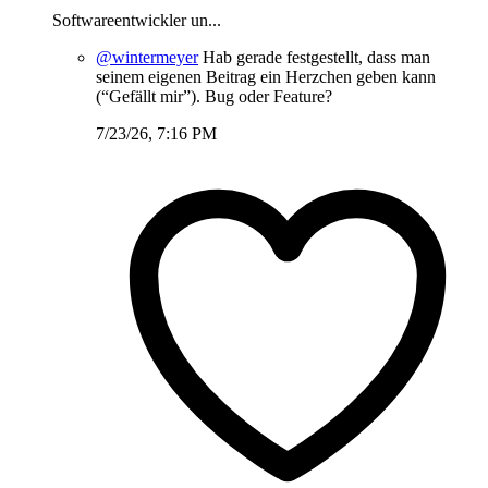
Softwareentwickler un...
@wintermeyer
Hab gerade festgestellt, dass man
seinem eigenen Beitrag ein Herzchen geben kann
(“Gefällt mir”). Bug oder Feature?
7/23/26, 7:16 PM