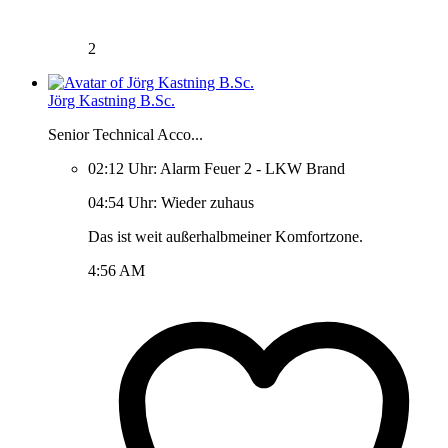
2
Jörg Kastning B.Sc.
Senior Technical Acco...
02:12 Uhr: Alarm Feuer 2 - LKW Brand
04:54 Uhr: Wieder zuhaus
Das ist weit außerhalbmeiner Komfortzone.
4:56 AM