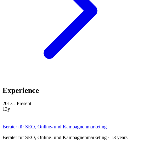
Experience
2013 - Present
13y
Berater für SEO, Online- und Kampagnenmarketing
Berater für SEO, Online- und Kampagnenmarketing · 13 years