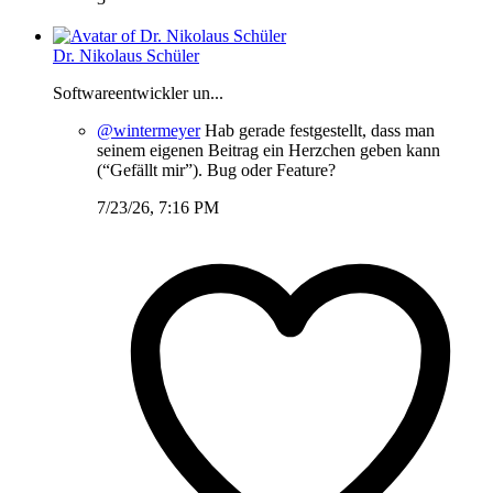
Dr. Nikolaus Schüler
Softwareentwickler un...
@wintermeyer
Hab gerade festgestellt, dass man
seinem eigenen Beitrag ein Herzchen geben kann
(“Gefällt mir”). Bug oder Feature?
7/23/26, 7:16 PM