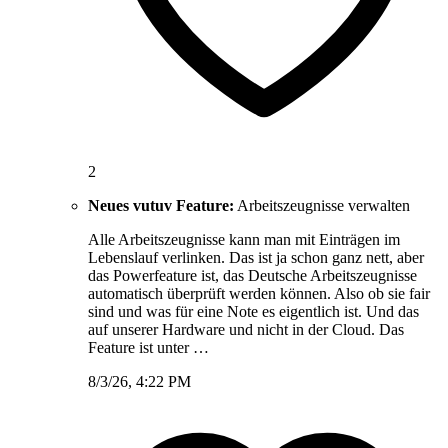
2
Neues vutuv Feature:
Arbeitszeugnisse verwalten
Alle Arbeitszeugnisse kann man mit Einträgen im
Lebenslauf verlinken. Das ist ja schon ganz nett, aber
das Powerfeature ist, das Deutsche Arbeitszeugnisse
automatisch überprüft werden können. Also ob sie fair
sind und was für eine Note es eigentlich ist. Und das
auf unserer Hardware und nicht in der Cloud. Das
Feature ist unter …
8/3/26, 4:22 PM