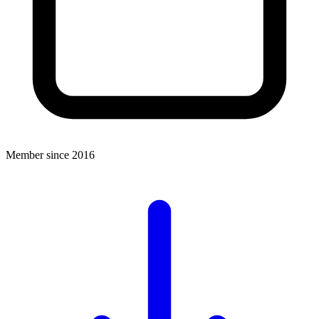
Member since 2016