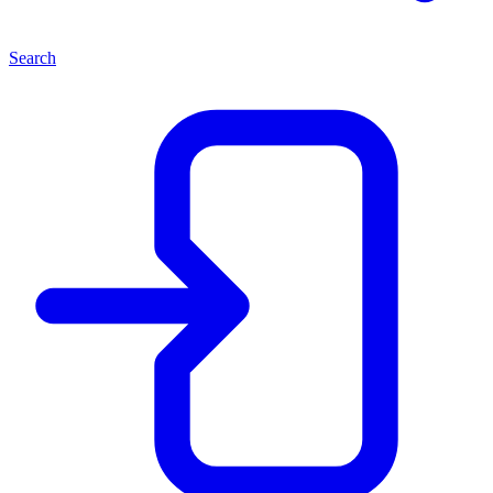
Search