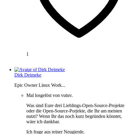
1
Dirk Deimeke
Epic Owner Linux Work...
Mal losgelöst von vutuv.
Was sind Eure drei Lieblings-Open-Source-Projekte
oder die Open-Source-Porjekte, die Ihr am meisten
nutzt? Wenn Ihr das noch kurz begründen könntet,
wäre ich dankbar.
Ich frage aus reiner Neugierde.