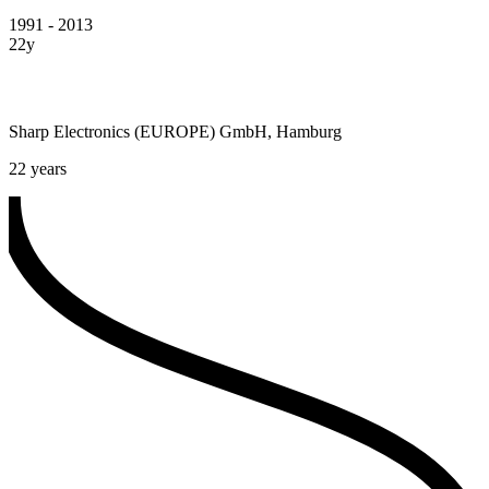
1991 - 2013
22y
Sharp Electronics (EUROPE) GmbH, Hamburg
22 years