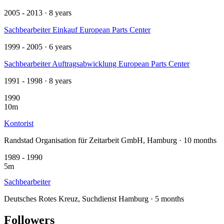
2005 - 2013 · 8 years
Sachbearbeiter Einkauf European Parts Center
1999 - 2005 · 6 years
Sachbearbeiter Auftragsabwicklung European Parts Center
1991 - 1998 · 8 years
1990
10m
Kontorist
Randstad Organisation für Zeitarbeit GmbH, Hamburg · 10 months
1989 - 1990
5m
Sachbearbeiter
Deutsches Rotes Kreuz, Suchdienst Hamburg · 5 months
Followers