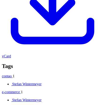
vCard
Tags
contao
1
Stefan Wintermeyer
e-commerce
1
Stefan Wintermeyer