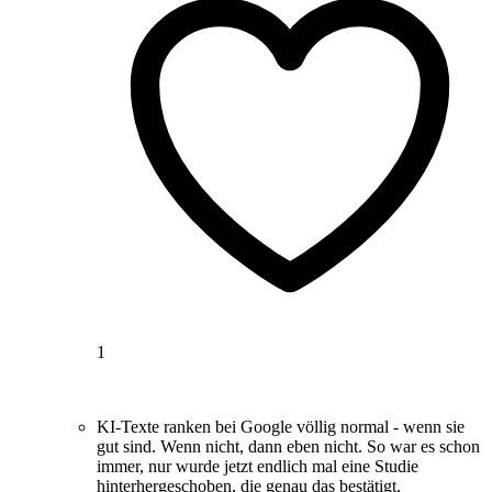
1
KI-Texte ranken bei Google völlig normal - wenn sie
gut sind. Wenn nicht, dann eben nicht. So war es schon
immer, nur wurde jetzt endlich mal eine Studie
hinterhergeschoben, die genau das bestätigt.