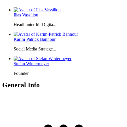
Ilias Vassiliou
Headhunter für Digita...
Karim-Patrick Bannour
Social Media Stratege...
Stefan Wintermeyer
Founder
General Info