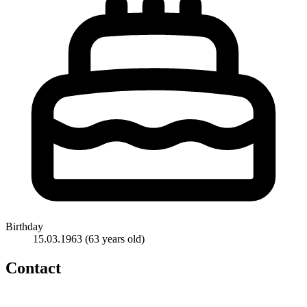
Birthday
15.03.1963
(63 years old)
Contact