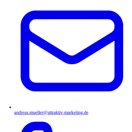
andreas.mueller@attraktiv-marketing.de