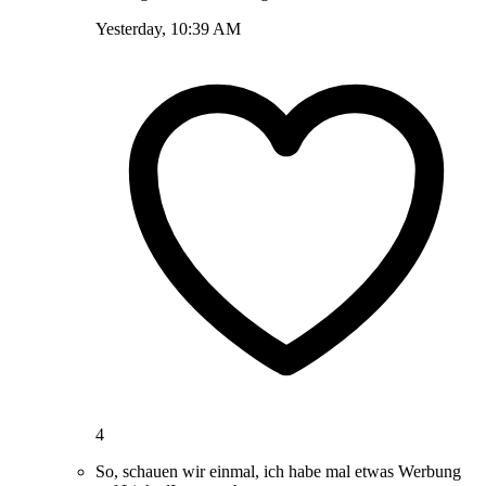
Yesterday, 10:39 AM
4
So, schauen wir einmal, ich habe mal etwas Werbung