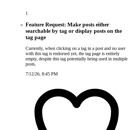
1
Feature Request: Make posts either
searchable by tag or display posts on the
tag page
Currently, when clicking on a tag in a post and no user
with this tag is endorsed yet, the tag page is entirely
empty, despite this tag potentially being used in multiple
posts.
7/12/26, 8:45 PM