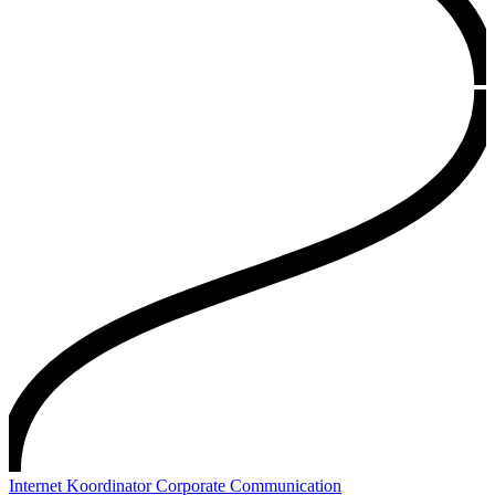
Internet Koordinator Corporate Communication