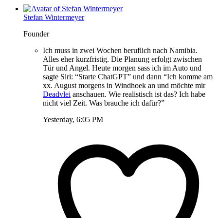
Stefan Wintermeyer
Founder
Ich muss in zwei Wochen beruflich nach Namibia.
Alles eher kurzfristig. Die Planung erfolgt zwischen
Tür und Angel. Heute morgen sass ich im Auto und
sagte Siri: “Starte ChatGPT” und dann “Ich komme am
xx. August morgens in Windhoek an und möchte mir
Deadvlei
anschauen. Wie realistisch ist das? Ich habe
nicht viel Zeit. Was brauche ich dafür?”
Yesterday, 6:05 PM