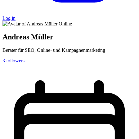
Log in
Online
Andreas Müller
Berater für SEO, Online- und Kampagnenmarketing
3
followers