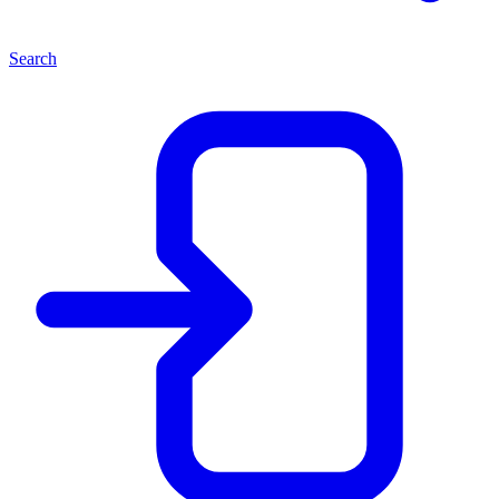
Search