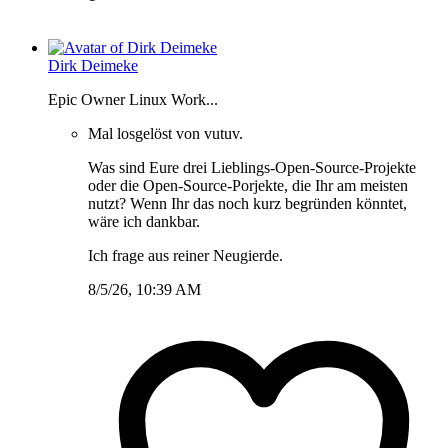
Dirk Deimeke
Epic Owner Linux Work...
Mal losgelöst von vutuv.
Was sind Eure drei Lieblings-Open-Source-Projekte
oder die Open-Source-Porjekte, die Ihr am meisten
nutzt? Wenn Ihr das noch kurz begründen könntet,
wäre ich dankbar.
Ich frage aus reiner Neugierde.
8/5/26, 10:39 AM