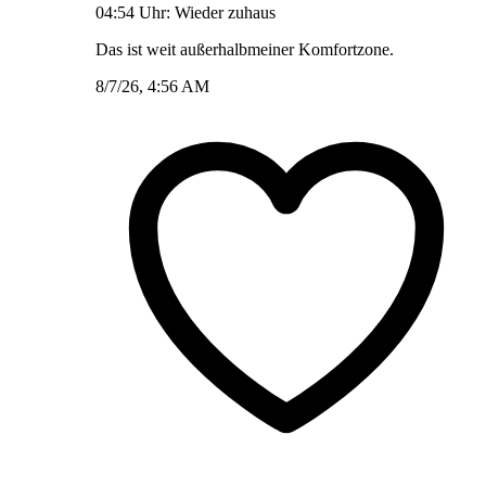
04:54 Uhr: Wieder zuhaus
Das ist weit außerhalbmeiner Komfortzone.
8/7/26, 4:56 AM