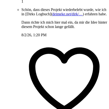
1
Schön, dass dieses Projekt wiederbelebt wurde, wie ich
in [Dirks Logbuch](
deimeke.net/dirk/…
) erfahren habe.
Dann richte ich mich hier mal ein, da mir die Idee hinter
diesem Projekt schon lange gefällt.
8/2/26, 1:20 PM