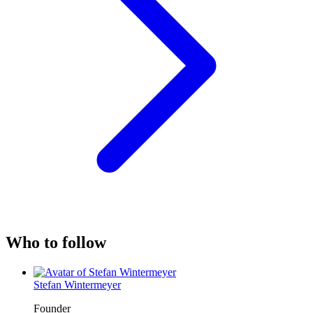
Who to follow
Stefan Wintermeyer
Founder