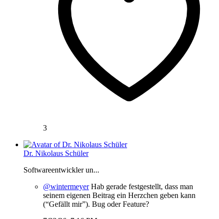
3
Dr. Nikolaus Schüler
Softwareentwickler un...
@wintermeyer
Hab gerade festgestellt, dass man
seinem eigenen Beitrag ein Herzchen geben kann
(“Gefällt mir”). Bug oder Feature?