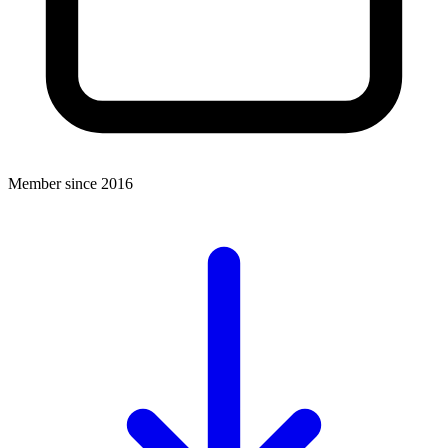
Member since 2016