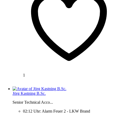
1
Jörg Kastning B.Sc.
Senior Technical Acco...
02:12 Uhr: Alarm Feuer 2 - LKW Brand