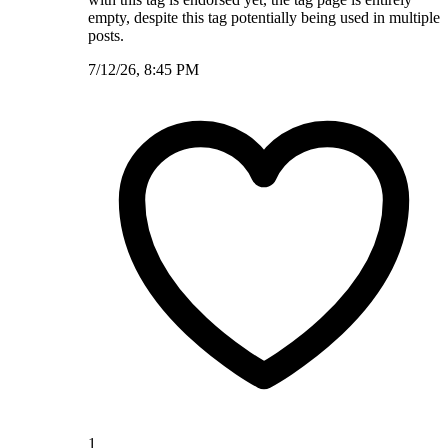
empty, despite this tag potentially being used in multiple
posts.
7/12/26, 8:45 PM
1