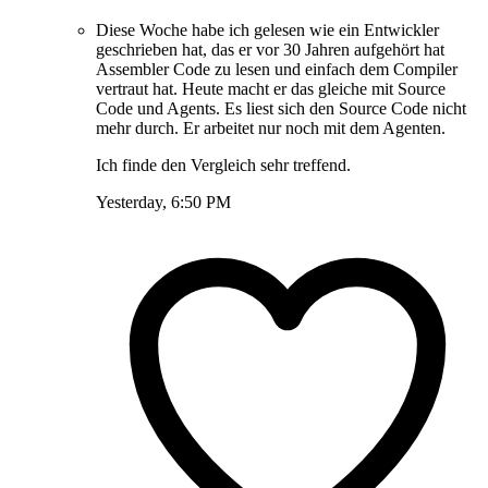
Diese Woche habe ich gelesen wie ein Entwickler
geschrieben hat, das er vor 30 Jahren aufgehört hat
Assembler Code zu lesen und einfach dem Compiler
vertraut hat. Heute macht er das gleiche mit Source
Code und Agents. Es liest sich den Source Code nicht
mehr durch. Er arbeitet nur noch mit dem Agenten.
Ich finde den Vergleich sehr treffend.
Yesterday, 6:50 PM