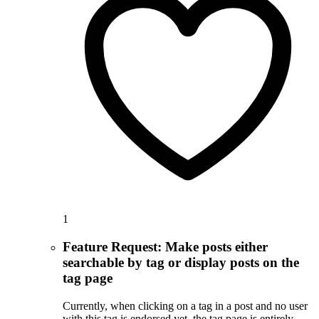
1
Feature Request: Make posts either
searchable by tag or display posts on the
tag page
Currently, when clicking on a tag in a post and no user
with this tag is endorsed yet, the tag page is entirely