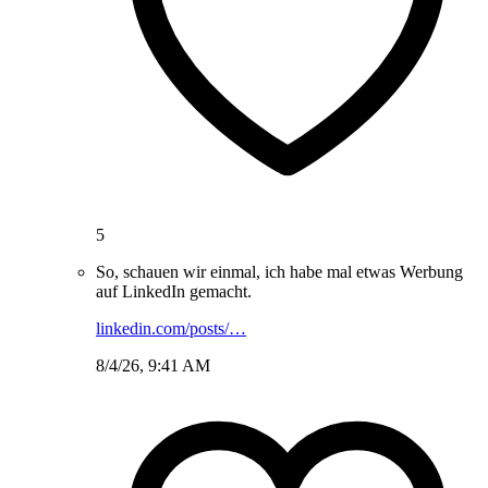
5
So, schauen wir einmal, ich habe mal etwas Werbung
auf LinkedIn gemacht.
linkedin.com/posts/…
8/4/26, 9:41 AM