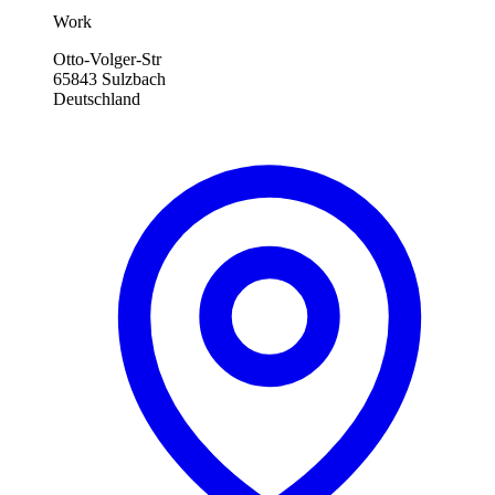
Work
Otto-Volger-Str
65843 Sulzbach
Deutschland