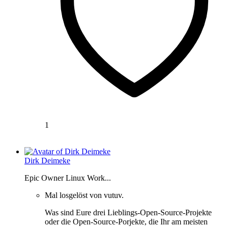
1
Dirk Deimeke
Epic Owner Linux Work...
Mal losgelöst von vutuv.
Was sind Eure drei Lieblings-Open-Source-Projekte
oder die Open-Source-Porjekte, die Ihr am meisten