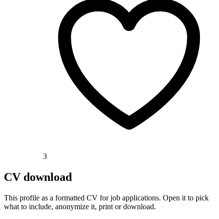
3
CV download
This profile as a formatted CV for job applications. Open it to pick
what to include, anonymize it, print or download.