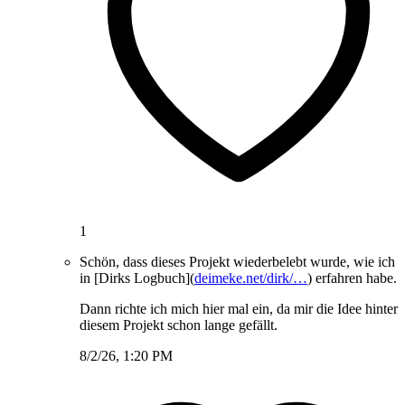
1
Schön, dass dieses Projekt wiederbelebt wurde, wie ich
in [Dirks Logbuch](
deimeke.net/dirk/…
) erfahren habe.
Dann richte ich mich hier mal ein, da mir die Idee hinter
diesem Projekt schon lange gefällt.
8/2/26, 1:20 PM