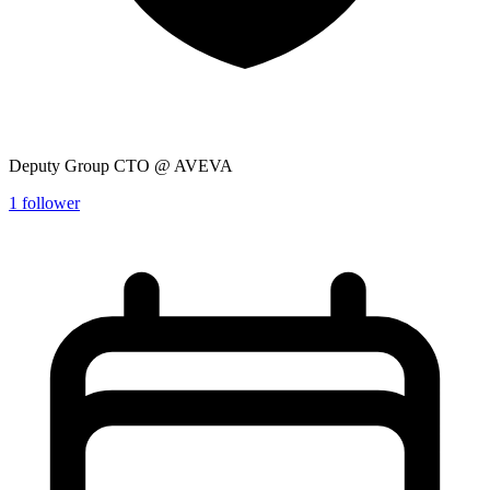
Deputy Group CTO @ AVEVA
1
follower