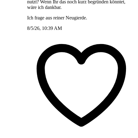
nutzt? Wenn Ihr das noch kurz begründen könntet,
wäre ich dankbar.
Ich frage aus reiner Neugierde.
8/5/26, 10:39 AM