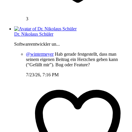
3
Dr. Nikolaus Schüler
Softwareentwickler un...
@wintermeyer
Hab gerade festgestellt, dass man
seinem eigenen Beitrag ein Herzchen geben kann
(“Gefällt mir”). Bug oder Feature?
7/23/26, 7:16 PM