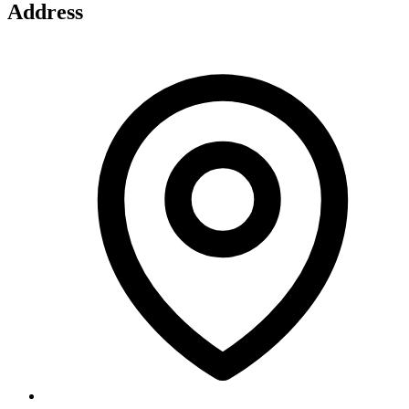
Address