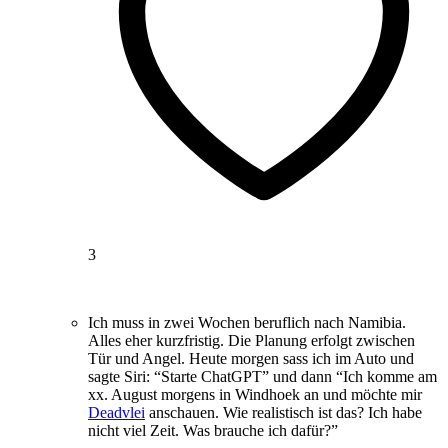
3
Ich muss in zwei Wochen beruflich nach Namibia.
Alles eher kurzfristig. Die Planung erfolgt zwischen
Tür und Angel. Heute morgen sass ich im Auto und
sagte Siri: “Starte ChatGPT” und dann “Ich komme am
xx. August morgens in Windhoek an und möchte mir
Deadvlei
anschauen. Wie realistisch ist das? Ich habe
nicht viel Zeit. Was brauche ich dafür?”