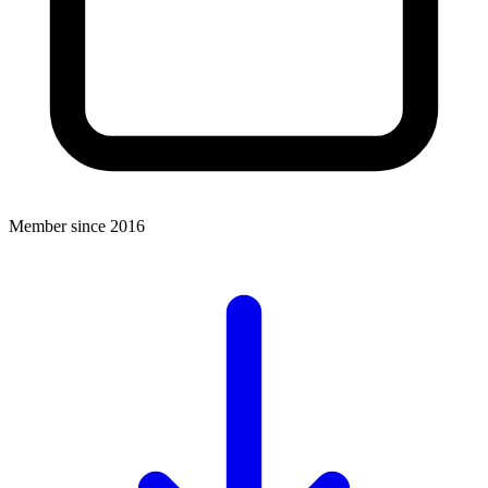
Member since 2016