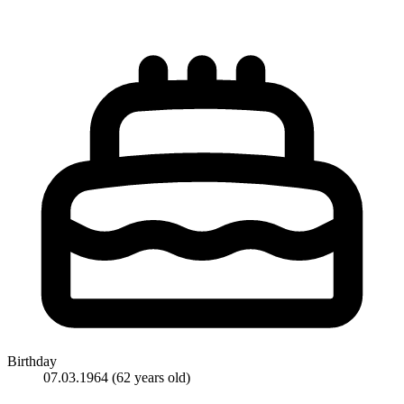
Birthday
07.03.1964
(62 years old)