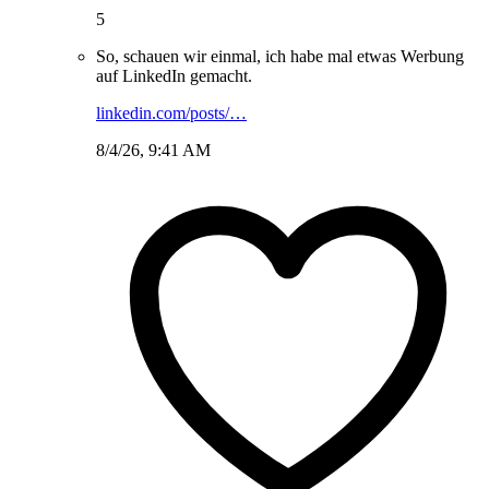
5
So, schauen wir einmal, ich habe mal etwas Werbung
auf LinkedIn gemacht.
linkedin.com/posts/…
8/4/26, 9:41 AM