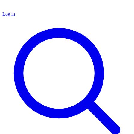
Log in