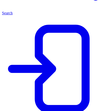
Search