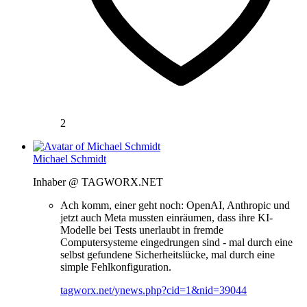
2
Michael Schmidt
Inhaber @ TAGWORX.NET
Ach komm, einer geht noch: OpenAI, Anthropic und
jetzt auch Meta mussten einräumen, dass ihre KI-
Modelle bei Tests unerlaubt in fremde
Computersysteme eingedrungen sind - mal durch eine
selbst gefundene Sicherheitslücke, mal durch eine
simple Fehlkonfiguration.
tagworx.net/ynews.php?cid=1&nid=39044