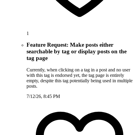
1
Feature Request: Make posts either
searchable by tag or display posts on the
tag page
Currently, when clicking on a tag in a post and no user
with this tag is endorsed yet, the tag page is entirely
empty, despite this tag potentially being used in multiple
posts.
7/12/26, 8:45 PM