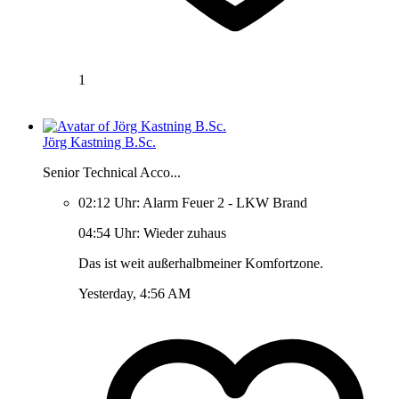
1
Jörg Kastning B.Sc.
Senior Technical Acco...
02:12 Uhr: Alarm Feuer 2 - LKW Brand
04:54 Uhr: Wieder zuhaus
Das ist weit außerhalbmeiner Komfortzone.
Yesterday, 4:56 AM