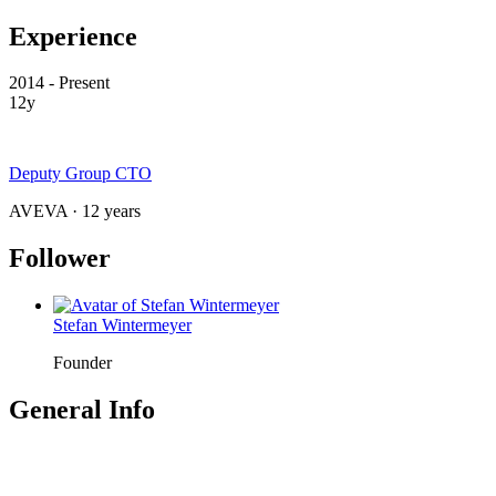
Experience
2014 - Present
12y
Deputy Group CTO
AVEVA · 12 years
Follower
Stefan Wintermeyer
Founder
General Info