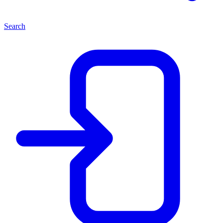
Search