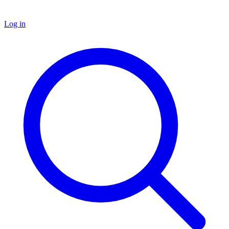
Log in