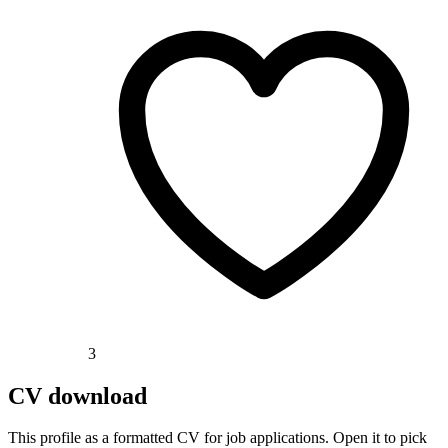
3
CV download
This profile as a formatted CV for job applications. Open it to pick