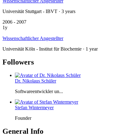
Wissenschaftlicher Angestellter
Universität Stuttgart - IBVT · 3 years
2006 - 2007
1y
Wissenschaftlicher Angestellter
Universität Köln - Institut für Biochemie · 1 year
Followers
Dr. Nikolaus Schüler
Softwareentwickler un...
Stefan Wintermeyer
Founder
General Info