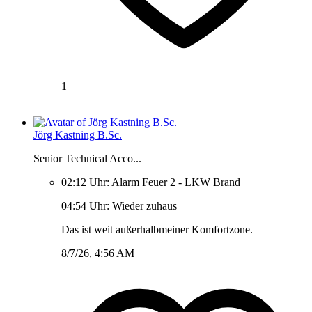
1
Jörg Kastning B.Sc.
Senior Technical Acco...
02:12 Uhr: Alarm Feuer 2 - LKW Brand
04:54 Uhr: Wieder zuhaus
Das ist weit außerhalbmeiner Komfortzone.
8/7/26, 4:56 AM