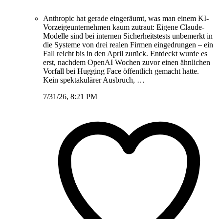
Anthropic hat gerade eingeräumt, was man einem KI-
Vorzeigeunternehmen kaum zutraut: Eigene Claude-
Modelle sind bei internen Sicherheitstests unbemerkt in
die Systeme von drei realen Firmen eingedrungen – ein
Fall reicht bis in den April zurück. Entdeckt wurde es
erst, nachdem OpenAI Wochen zuvor einen ähnlichen
Vorfall bei Hugging Face öffentlich gemacht hatte.
Kein spektakulärer Ausbruch, …
7/31/26, 8:21 PM