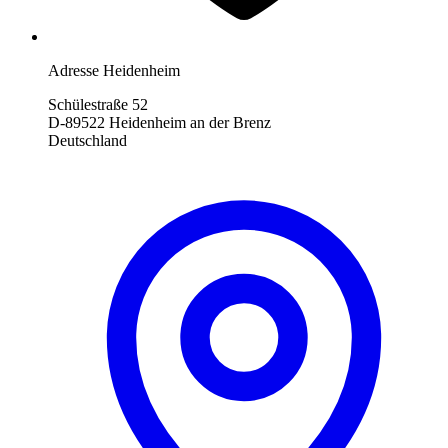
Adresse Heidenheim
Schülestraße 52
D-89522 Heidenheim an der Brenz
Deutschland