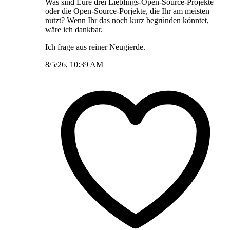
Was sind Eure drei Lieblings-Open-Source-Projekte
oder die Open-Source-Porjekte, die Ihr am meisten
nutzt? Wenn Ihr das noch kurz begründen könntet,
wäre ich dankbar.
Ich frage aus reiner Neugierde.
8/5/26, 10:39 AM