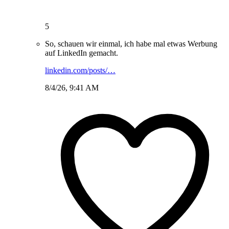
5
So, schauen wir einmal, ich habe mal etwas Werbung
auf LinkedIn gemacht.
linkedin.com/posts/…
8/4/26, 9:41 AM