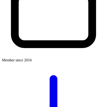
Member since 2016