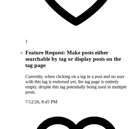
1
Feature Request: Make posts either
searchable by tag or display posts on the
tag page
Currently, when clicking on a tag in a post and no user
with this tag is endorsed yet, the tag page is entirely
empty, despite this tag potentially being used in multiple
posts.
7/12/26, 8:45 PM