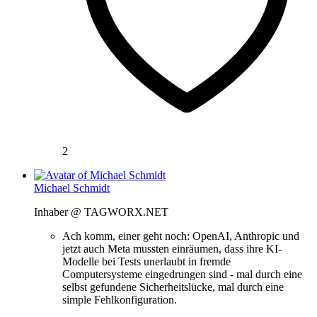
2
Michael Schmidt
Inhaber @ TAGWORX.NET
Ach komm, einer geht noch: OpenAI, Anthropic und
jetzt auch Meta mussten einräumen, dass ihre KI-
Modelle bei Tests unerlaubt in fremde
Computersysteme eingedrungen sind - mal durch eine
selbst gefundene Sicherheitslücke, mal durch eine
simple Fehlkonfiguration.