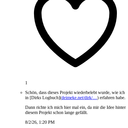
1
Schön, dass dieses Projekt wiederbelebt wurde, wie ich
in [Dirks Logbuch](
deimeke.net/dirk/…
) erfahren habe.
Dann richte ich mich hier mal ein, da mir die Idee hinter
diesem Projekt schon lange gefällt.
8/2/26, 1:20 PM