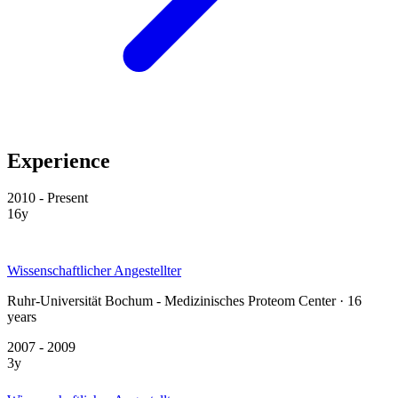
Experience
2010 - Present
16y
Wissenschaftlicher Angestellter
Ruhr-Universität Bochum - Medizinisches Proteom Center · 16
years
2007 - 2009
3y