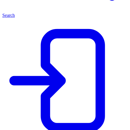
Search