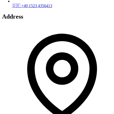
🇩🇪
+49 1523 4356413
Address