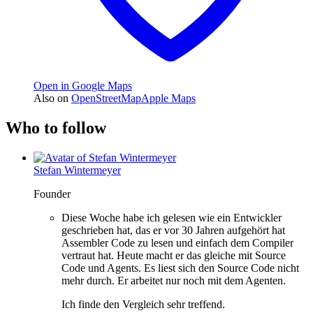
Open in Google Maps
Also on
OpenStreetMap
Apple Maps
Who to follow
Stefan Wintermeyer
Founder
Diese Woche habe ich gelesen wie ein Entwickler
geschrieben hat, das er vor 30 Jahren aufgehört hat
Assembler Code zu lesen und einfach dem Compiler
vertraut hat. Heute macht er das gleiche mit Source
Code und Agents. Es liest sich den Source Code nicht
mehr durch. Er arbeitet nur noch mit dem Agenten.
Ich finde den Vergleich sehr treffend.