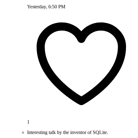
Yesterday, 6:50 PM
1
Interesting talk by the inventor of SQLite.