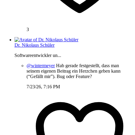
3
Dr. Nikolaus Schüler
Softwareentwickler un...
@wintermeyer
Hab gerade festgestellt, dass man
seinem eigenen Beitrag ein Herzchen geben kann
(“Gefällt mir”). Bug oder Feature?
7/23/26, 7:16 PM