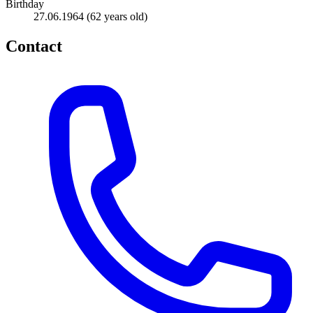
Birthday
27.06.1964
(62 years old)
Contact