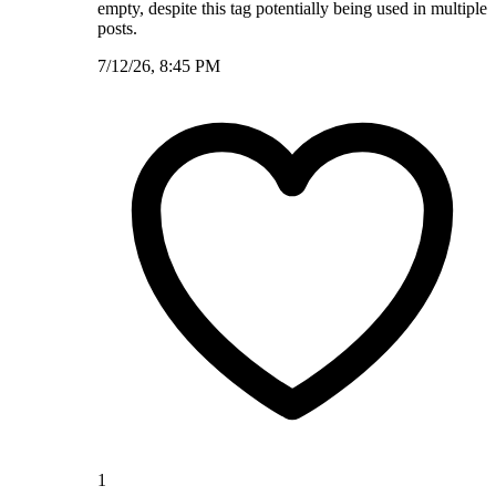
empty, despite this tag potentially being used in multiple
posts.
7/12/26, 8:45 PM
1