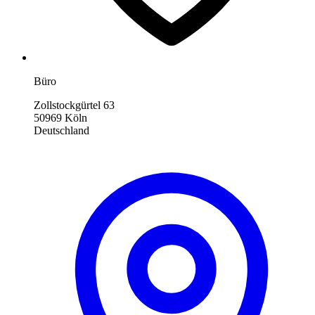
Büro
Zollstockgürtel 63
50969 Köln
Deutschland