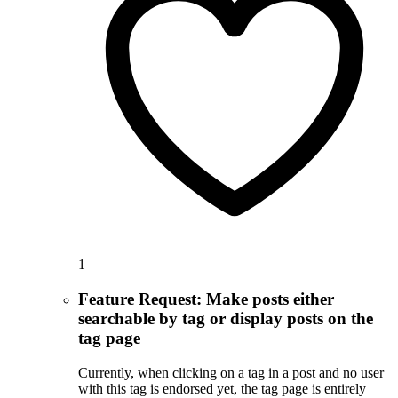
1
Feature Request: Make posts either
searchable by tag or display posts on the
tag page
Currently, when clicking on a tag in a post and no user
with this tag is endorsed yet, the tag page is entirely