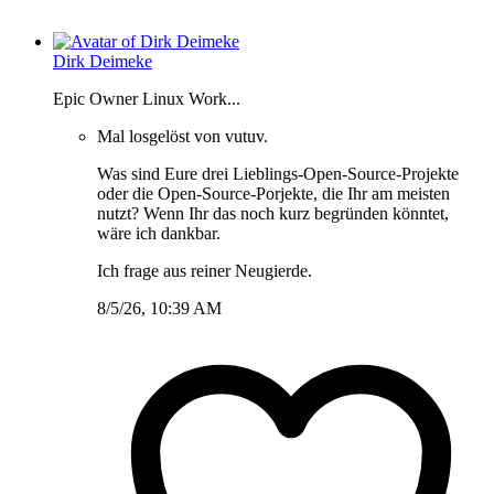
Dirk Deimeke
Epic Owner Linux Work...
Mal losgelöst von vutuv.
Was sind Eure drei Lieblings-Open-Source-Projekte
oder die Open-Source-Porjekte, die Ihr am meisten
nutzt? Wenn Ihr das noch kurz begründen könntet,
wäre ich dankbar.
Ich frage aus reiner Neugierde.
8/5/26, 10:39 AM