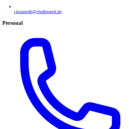
j.konnerth@challengeit.de
Personal