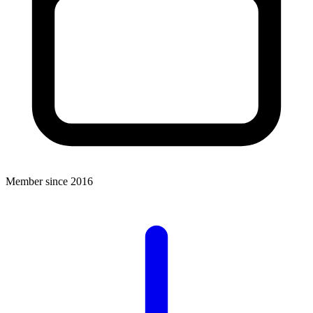
Member since 2016