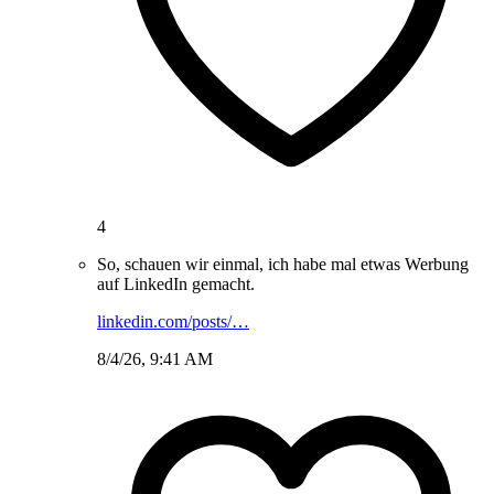
4
So, schauen wir einmal, ich habe mal etwas Werbung
auf LinkedIn gemacht.
linkedin.com/posts/…
8/4/26, 9:41 AM