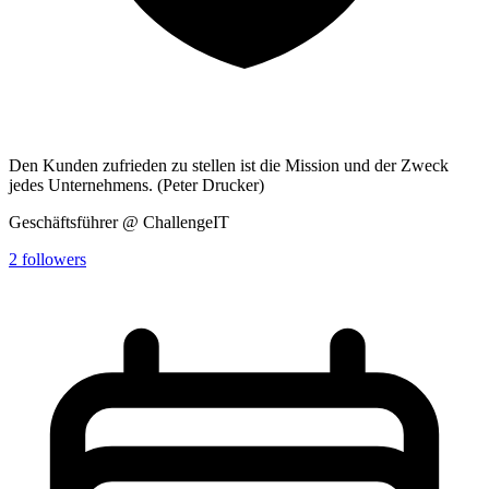
Den Kunden zufrieden zu stellen ist die Mission und der Zweck
jedes Unternehmens. (Peter Drucker)
Geschäftsführer @ ChallengeIT
2
followers