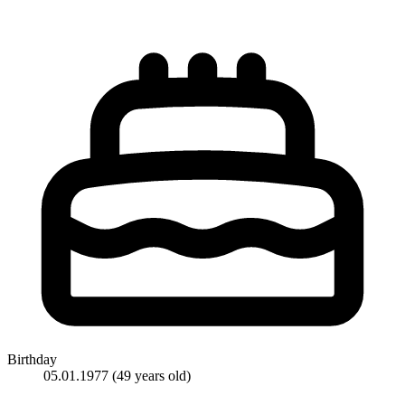
Birthday
05.01.1977
(49 years old)