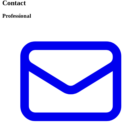
Contact
Professional