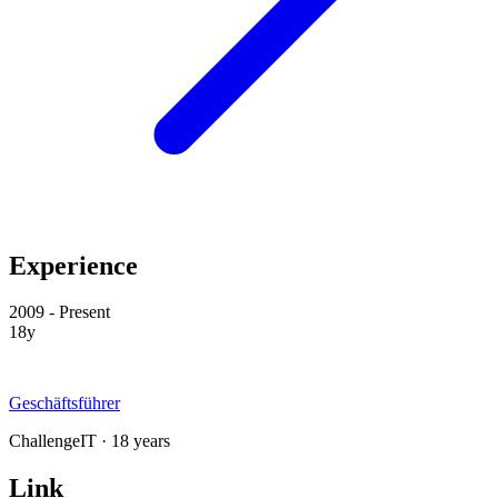
Experience
2009 - Present
18y
Geschäftsführer
ChallengeIT · 18 years
Link