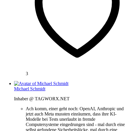
3
Michael Schmidt
Inhaber @ TAGWORX.NET
Ach komm, einer geht noch: OpenAI, Anthropic und
jetzt auch Meta mussten einräumen, dass ihre KI-
Modelle bei Tests unerlaubt in fremde
Computersysteme eingedrungen sind - mal durch eine
selbst gefundene Sicherheitslücke, mal durch eine