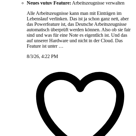
Neues vutuv Feature:
Arbeitszeugnisse verwalten
Alle Arbeitszeugnisse kann man mit Einträgen im
Lebenslauf verlinken. Das ist ja schon ganz nett, aber
das Powerfeature ist, das Deutsche Arbeitszeugnisse
automatisch überprüft werden können. Also ob sie fair
sind und was für eine Note es eigentlich ist. Und das
auf unserer Hardware und nicht in der Cloud. Das
Feature ist unter …
8/3/26, 4:22 PM