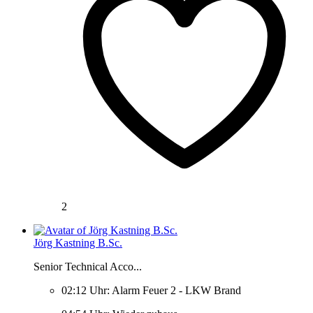
2
Jörg Kastning B.Sc.
Senior Technical Acco...
02:12 Uhr: Alarm Feuer 2 - LKW Brand