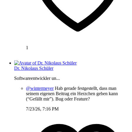
1
Dr. Nikolaus Schüler
Softwareentwickler un...
@wintermeyer
Hab gerade festgestellt, dass man
seinem eigenen Beitrag ein Herzchen geben kann
(“Gefällt mir”). Bug oder Feature?
7/23/26, 7:16 PM