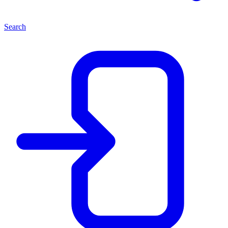
Search