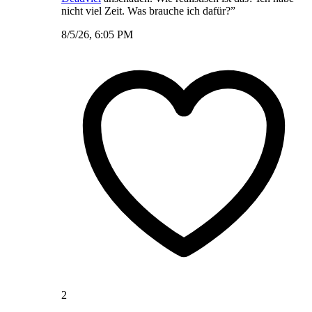
nicht viel Zeit. Was brauche ich dafür?”
8/5/26, 6:05 PM
2