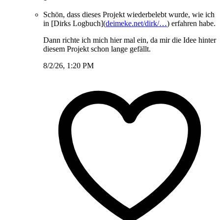
Schön, dass dieses Projekt wiederbelebt wurde, wie ich
in [Dirks Logbuch](
deimeke.net/dirk/…
) erfahren habe.
Dann richte ich mich hier mal ein, da mir die Idee hinter
diesem Projekt schon lange gefällt.
8/2/26, 1:20 PM