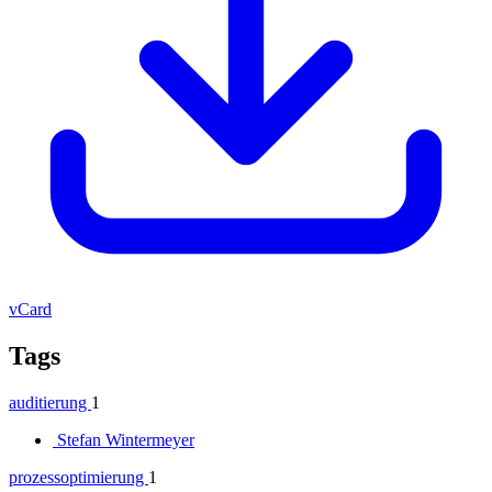
vCard
Tags
auditierung
1
Stefan Wintermeyer
prozessoptimierung
1