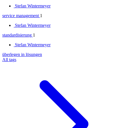
Stefan Wintermeyer
service management
1
Stefan Wintermeyer
standardisierung
1
Stefan Wintermeyer
überlegen in lösungen
All tags