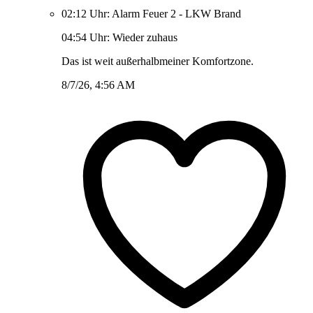
02:12 Uhr: Alarm Feuer 2 - LKW Brand
04:54 Uhr: Wieder zuhaus
Das ist weit außerhalbmeiner Komfortzone.
8/7/26, 4:56 AM