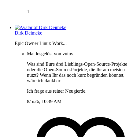
1
Dirk Deimeke
Epic Owner Linux Work...
Mal losgelöst von vutuv.
Was sind Eure drei Lieblings-Open-Source-Projekte
oder die Open-Source-Porjekte, die Ihr am meisten
nutzt? Wenn Ihr das noch kurz begründen könntet,
wäre ich dankbar.
Ich frage aus reiner Neugierde.
8/5/26, 10:39 AM