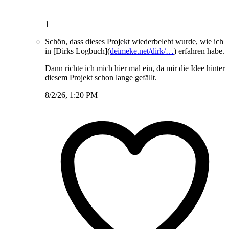
1
Schön, dass dieses Projekt wiederbelebt wurde, wie ich
in [Dirks Logbuch](
deimeke.net/dirk/…
) erfahren habe.
Dann richte ich mich hier mal ein, da mir die Idee hinter
diesem Projekt schon lange gefällt.
8/2/26, 1:20 PM