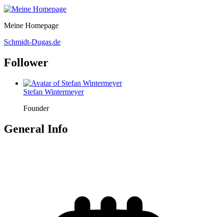
Meine Homepage
Schmidt-Dugas.de
Follower
Stefan Wintermeyer
Founder
General Info