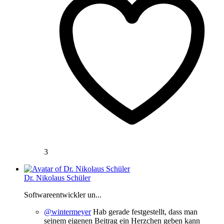
3
Dr. Nikolaus Schüler
Softwareentwickler un...
@wintermeyer
Hab gerade festgestellt, dass man
seinem eigenen Beitrag ein Herzchen geben kann