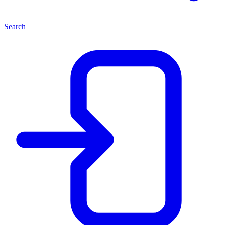
Search