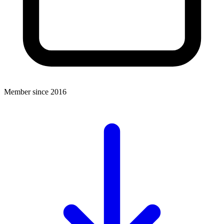
Member since 2016