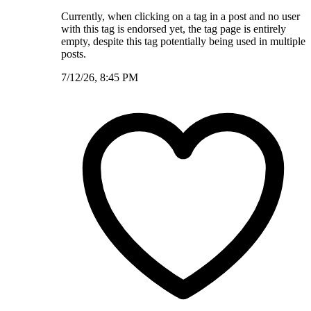
Currently, when clicking on a tag in a post and no user
with this tag is endorsed yet, the tag page is entirely
empty, despite this tag potentially being used in multiple
posts.
7/12/26, 8:45 PM