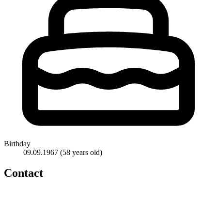
Birthday
09.09.1967
(58 years old)
Contact