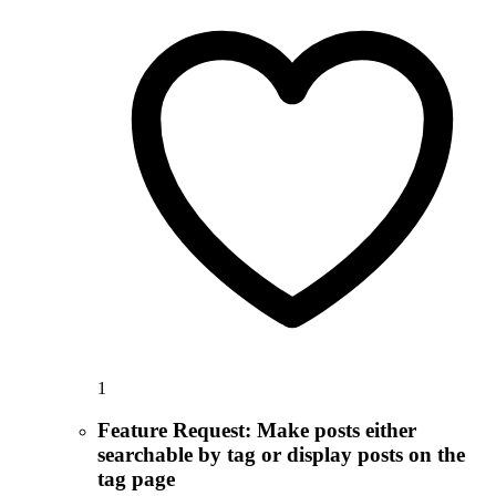
1
Feature Request: Make posts either
searchable by tag or display posts on the
tag page