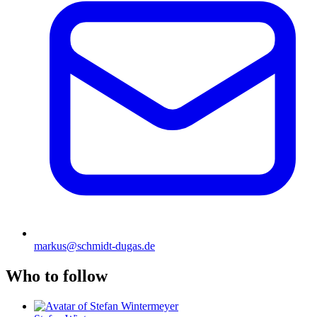
markus@schmidt-dugas.de
Who to follow