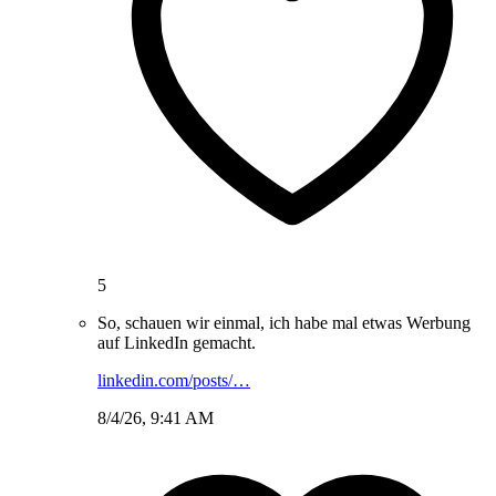
5
So, schauen wir einmal, ich habe mal etwas Werbung
auf LinkedIn gemacht.
linkedin.com/posts/…
8/4/26, 9:41 AM