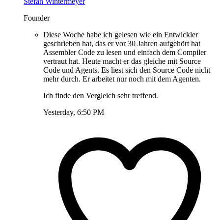
Stefan Wintermeyer
Founder
Diese Woche habe ich gelesen wie ein Entwickler
geschrieben hat, das er vor 30 Jahren aufgehört hat
Assembler Code zu lesen und einfach dem Compiler
vertraut hat. Heute macht er das gleiche mit Source
Code und Agents. Es liest sich den Source Code nicht
mehr durch. Er arbeitet nur noch mit dem Agenten.
Ich finde den Vergleich sehr treffend.
Yesterday, 6:50 PM