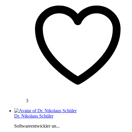
3
Dr. Nikolaus Schüler
Softwareentwickler un...