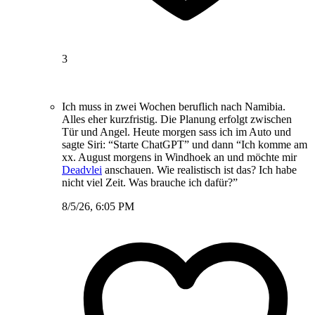
3
Ich muss in zwei Wochen beruflich nach Namibia.
Alles eher kurzfristig. Die Planung erfolgt zwischen
Tür und Angel. Heute morgen sass ich im Auto und
sagte Siri: “Starte ChatGPT” und dann “Ich komme am
xx. August morgens in Windhoek an und möchte mir
Deadvlei
anschauen. Wie realistisch ist das? Ich habe
nicht viel Zeit. Was brauche ich dafür?”
8/5/26, 6:05 PM