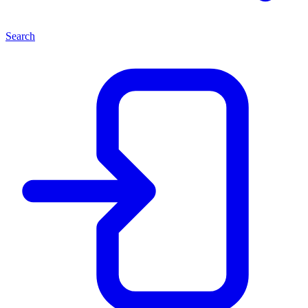
Search