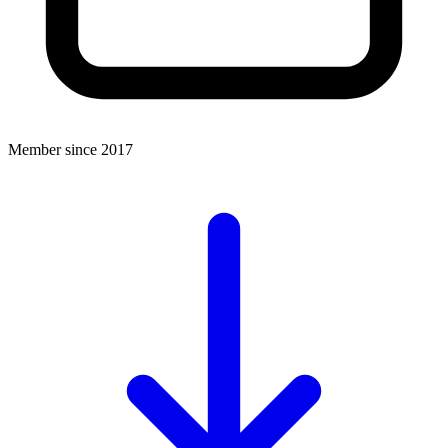
Member since 2017