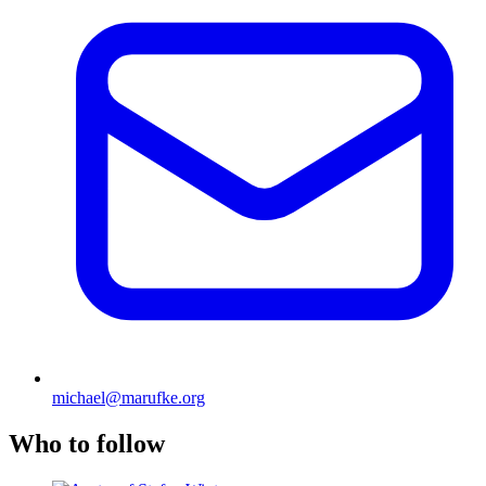
michael@marufke.org
Who to follow