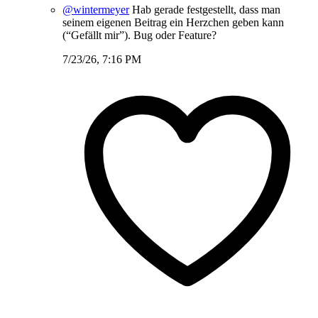
@wintermeyer
Hab gerade festgestellt, dass man
seinem eigenen Beitrag ein Herzchen geben kann
(“Gefällt mir”). Bug oder Feature?
7/23/26, 7:16 PM