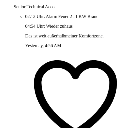
Senior Technical Acco...
02:12 Uhr: Alarm Feuer 2 - LKW Brand
04:54 Uhr: Wieder zuhaus
Das ist weit außerhalbmeiner Komfortzone.
Yesterday, 4:56 AM