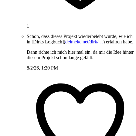
1
Schön, dass dieses Projekt wiederbelebt wurde, wie ich
in [Dirks Logbuch](
deimeke.net/dirk/…
) erfahren habe.
Dann richte ich mich hier mal ein, da mir die Idee hinter
diesem Projekt schon lange gefällt.
8/2/26, 1:20 PM