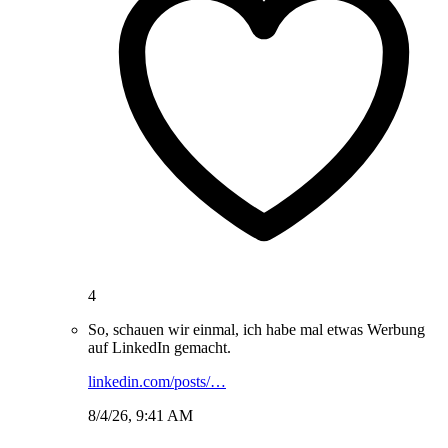
4
So, schauen wir einmal, ich habe mal etwas Werbung
auf LinkedIn gemacht.
linkedin.com/posts/…
8/4/26, 9:41 AM