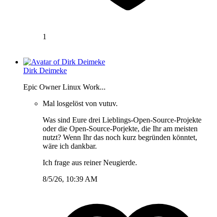
1
Dirk Deimeke
Epic Owner Linux Work...
Mal losgelöst von vutuv.
Was sind Eure drei Lieblings-Open-Source-Projekte
oder die Open-Source-Porjekte, die Ihr am meisten
nutzt? Wenn Ihr das noch kurz begründen könntet,
wäre ich dankbar.
Ich frage aus reiner Neugierde.
8/5/26, 10:39 AM