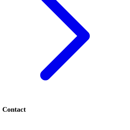
Contact