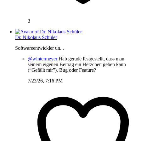
3
Dr. Nikolaus Schüler
Softwareentwickler un...
@wintermeyer
Hab gerade festgestellt, dass man
seinem eigenen Beitrag ein Herzchen geben kann
(“Gefällt mir”). Bug oder Feature?
7/23/26, 7:16 PM