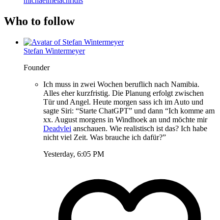
michaelmelachridis
Who to follow
Stefan Wintermeyer
Founder
Ich muss in zwei Wochen beruflich nach Namibia.
Alles eher kurzfristig. Die Planung erfolgt zwischen
Tür und Angel. Heute morgen sass ich im Auto und
sagte Siri: “Starte ChatGPT” und dann “Ich komme am
xx. August morgens in Windhoek an und möchte mir
Deadvlei
anschauen. Wie realistisch ist das? Ich habe
nicht viel Zeit. Was brauche ich dafür?”
Yesterday, 6:05 PM