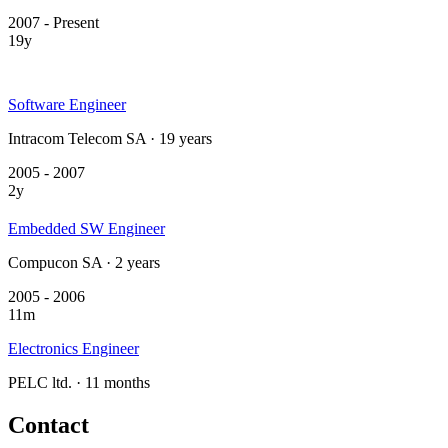
2007 - Present
19y
Software Engineer
Intracom Telecom SA · 19 years
2005 - 2007
2y
Embedded SW Engineer
Compucon SA · 2 years
2005 - 2006
11m
Electronics Engineer
PELC ltd. · 11 months
Contact