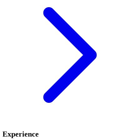
Experience