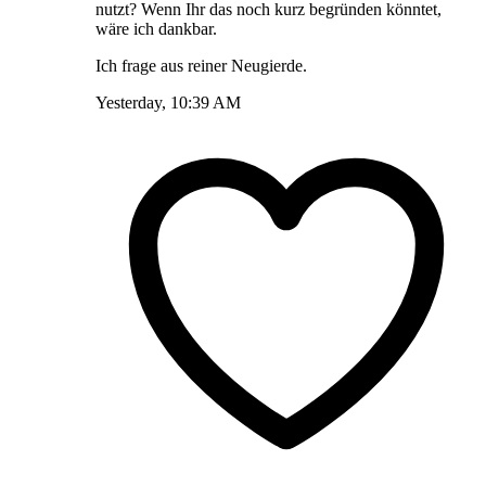
nutzt? Wenn Ihr das noch kurz begründen könntet,
wäre ich dankbar.
Ich frage aus reiner Neugierde.
Yesterday, 10:39 AM