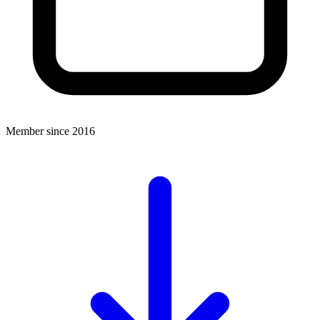
Member since 2016