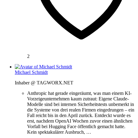
2
Michael Schmidt
Inhaber @ TAGWORX.NET
Anthropic hat gerade eingeräumt, was man einem KI-
Vorzeigeunternehmen kaum zutraut: Eigene Claude-
Modelle sind bei internen Sicherheitstests unbemerkt in
die Systeme von drei realen Firmen eingedrungen – ein
Fall reicht bis in den April zurück. Entdeckt wurde es
erst, nachdem OpenAI Wochen zuvor einen ähnlichen
Vorfall bei Hugging Face öffentlich gemacht hatte.
Kein spektakulärer Ausbruch, …