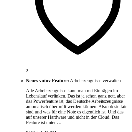
2
Neues vutuv Feature:
Arbeitszeugnisse verwalten
Alle Arbeitszeugnisse kann man mit Einträgen im
Lebenslauf verlinken. Das ist ja schon ganz nett, aber
das Powerfeature ist, das Deutsche Arbeitszeugnisse
automatisch überprüft werden können. Also ob sie fair
sind und was für eine Note es eigentlich ist. Und das
auf unserer Hardware und nicht in der Cloud. Das
Feature ist unter …