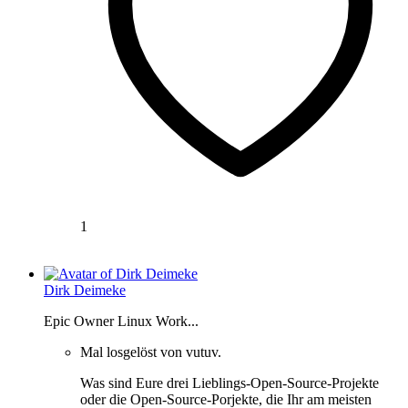
1
Dirk Deimeke
Epic Owner Linux Work...
Mal losgelöst von vutuv.
Was sind Eure drei Lieblings-Open-Source-Projekte
oder die Open-Source-Porjekte, die Ihr am meisten