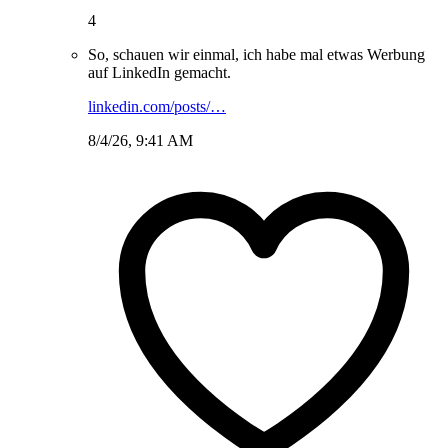
4
So, schauen wir einmal, ich habe mal etwas Werbung
auf LinkedIn gemacht.
linkedin.com/posts/…
8/4/26, 9:41 AM