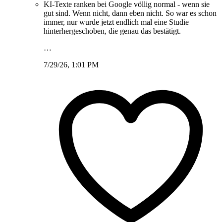
KI-Texte ranken bei Google völlig normal - wenn sie
gut sind. Wenn nicht, dann eben nicht. So war es schon
immer, nur wurde jetzt endlich mal eine Studie
hinterhergeschoben, die genau das bestätigt.
…
7/29/26, 1:01 PM