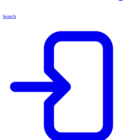
Search