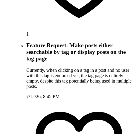
1
Feature Request: Make posts either
searchable by tag or display posts on the
tag page
Currently, when clicking on a tag in a post and no user
with this tag is endorsed yet, the tag page is entirely
empty, despite this tag potentially being used in multiple
posts.
7/12/26, 8:45 PM