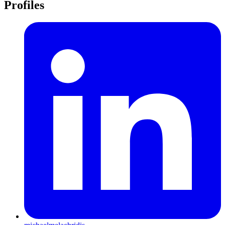
Profiles