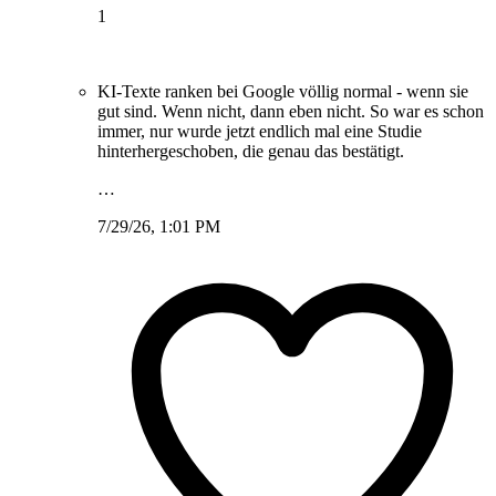
1
KI-Texte ranken bei Google völlig normal - wenn sie
gut sind. Wenn nicht, dann eben nicht. So war es schon
immer, nur wurde jetzt endlich mal eine Studie
hinterhergeschoben, die genau das bestätigt.
…
7/29/26, 1:01 PM