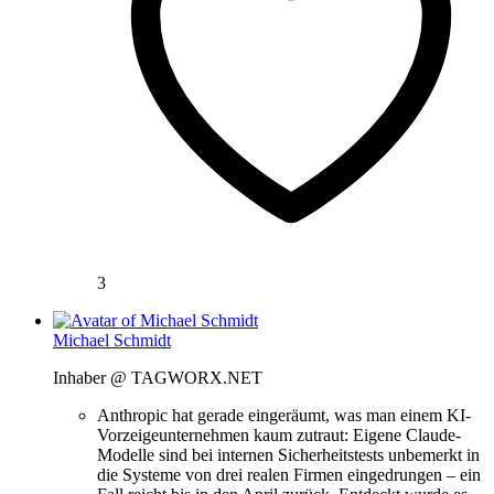
3
Michael Schmidt
Inhaber @ TAGWORX.NET
Anthropic hat gerade eingeräumt, was man einem KI-
Vorzeigeunternehmen kaum zutraut: Eigene Claude-
Modelle sind bei internen Sicherheitstests unbemerkt in
die Systeme von drei realen Firmen eingedrungen – ein