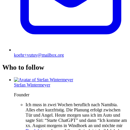
koehr+vutuv@mailbox.org
Who to follow
Stefan Wintermeyer
Founder
Ich muss in zwei Wochen beruflich nach Namibia.
Alles eher kurzfristig. Die Planung erfolgt zwischen
Tür und Angel. Heute morgen sass ich im Auto und
sagte Siri: “Starte ChatGPT” und dann “Ich komme am
xx. August morgens in Windhoek an und möchte mir