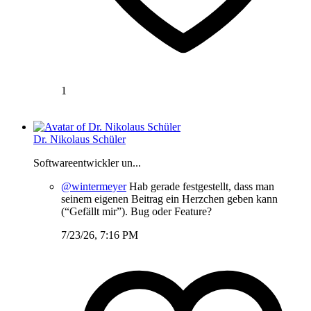
1
Dr. Nikolaus Schüler
Softwareentwickler un...
@wintermeyer
Hab gerade festgestellt, dass man
seinem eigenen Beitrag ein Herzchen geben kann
(“Gefällt mir”). Bug oder Feature?
7/23/26, 7:16 PM