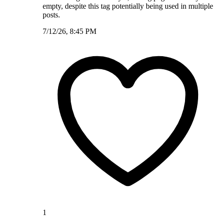
empty, despite this tag potentially being used in multiple
posts.
7/12/26, 8:45 PM
1