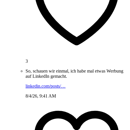
3
So, schauen wir einmal, ich habe mal etwas Werbung
auf LinkedIn gemacht.
linkedin.com/posts/…
8/4/26, 9:41 AM