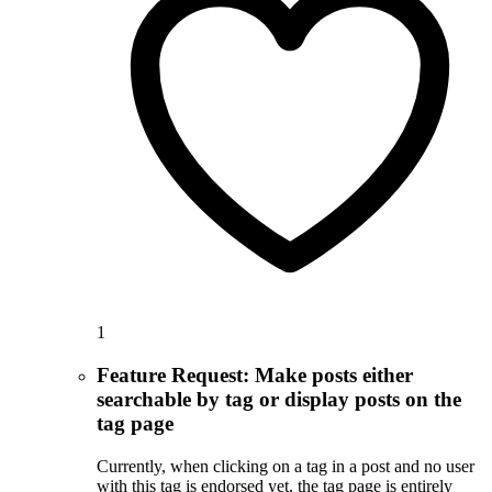
1
Feature Request: Make posts either
searchable by tag or display posts on the
tag page
Currently, when clicking on a tag in a post and no user
with this tag is endorsed yet, the tag page is entirely