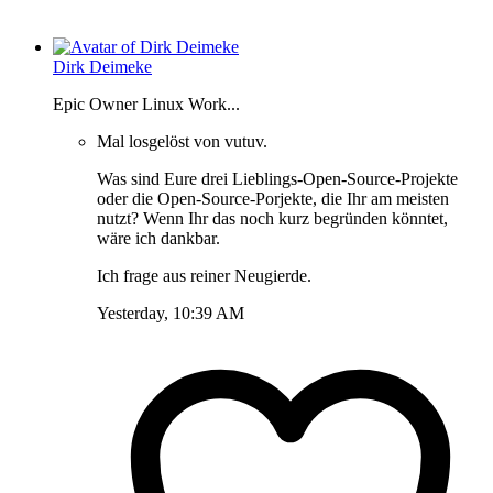
Dirk Deimeke
Epic Owner Linux Work...
Mal losgelöst von vutuv.
Was sind Eure drei Lieblings-Open-Source-Projekte
oder die Open-Source-Porjekte, die Ihr am meisten
nutzt? Wenn Ihr das noch kurz begründen könntet,
wäre ich dankbar.
Ich frage aus reiner Neugierde.
Yesterday, 10:39 AM