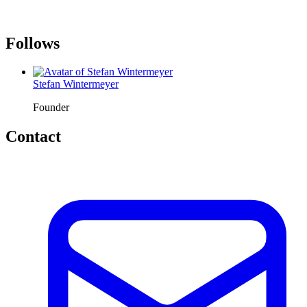
Follows
Stefan Wintermeyer
Founder
Contact