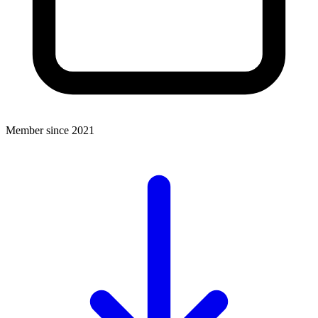
Member since 2021