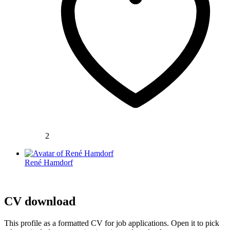
2
René Hamdorf
CV download
This profile as a formatted CV for job applications. Open it to pick