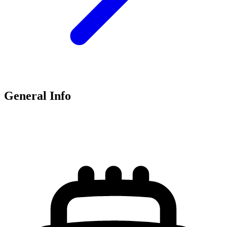
General Info