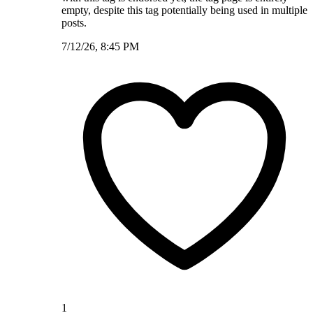
empty, despite this tag potentially being used in multiple
posts.
7/12/26, 8:45 PM
1