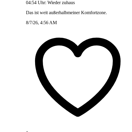
04:54 Uhr: Wieder zuhaus
Das ist weit außerhalbmeiner Komfortzone.
8/7/26, 4:56 AM