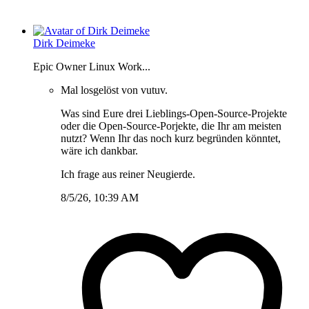
Dirk Deimeke
Epic Owner Linux Work...
Mal losgelöst von vutuv.
Was sind Eure drei Lieblings-Open-Source-Projekte
oder die Open-Source-Porjekte, die Ihr am meisten
nutzt? Wenn Ihr das noch kurz begründen könntet,
wäre ich dankbar.
Ich frage aus reiner Neugierde.
8/5/26, 10:39 AM