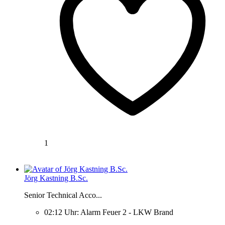
1
Jörg Kastning B.Sc.
Senior Technical Acco...
02:12 Uhr: Alarm Feuer 2 - LKW Brand