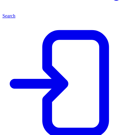
Search