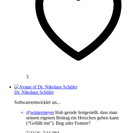
3
Dr. Nikolaus Schüler
Softwareentwickler un...
@wintermeyer
Hab gerade festgestellt, dass man
seinem eigenen Beitrag ein Herzchen geben kann
(“Gefällt mir”). Bug oder Feature?