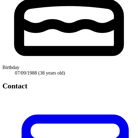
Birthday
07/09/1988
(38 years old)
Contact