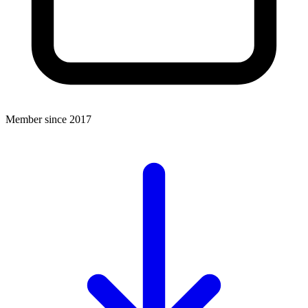
Member since 2017