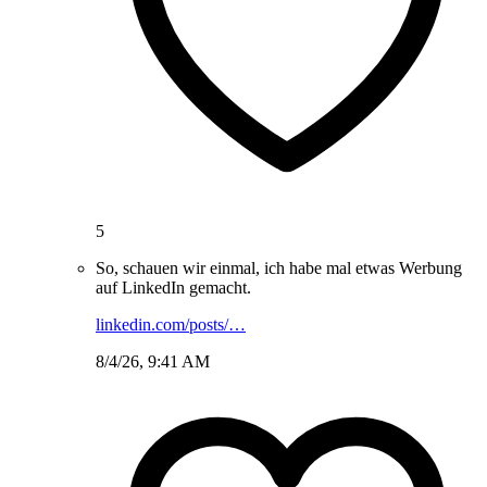
5
So, schauen wir einmal, ich habe mal etwas Werbung
auf LinkedIn gemacht.
linkedin.com/posts/…
8/4/26, 9:41 AM