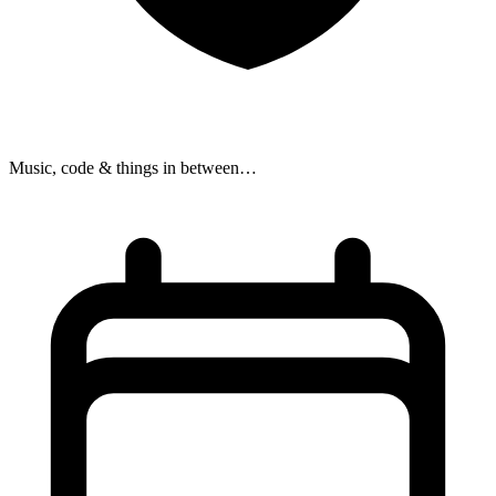
Music, code & things in between…