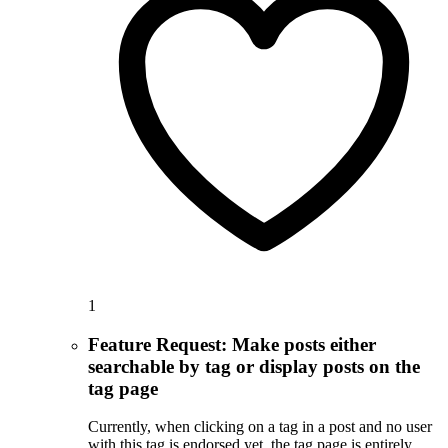
1
Feature Request: Make posts either
searchable by tag or display posts on the
tag page
Currently, when clicking on a tag in a post and no user
with this tag is endorsed yet, the tag page is entirely