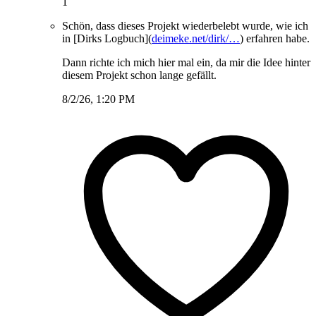
1
Schön, dass dieses Projekt wiederbelebt wurde, wie ich
in [Dirks Logbuch](
deimeke.net/dirk/…
) erfahren habe.
Dann richte ich mich hier mal ein, da mir die Idee hinter
diesem Projekt schon lange gefällt.
8/2/26, 1:20 PM