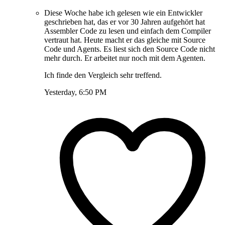
Diese Woche habe ich gelesen wie ein Entwickler
geschrieben hat, das er vor 30 Jahren aufgehört hat
Assembler Code zu lesen und einfach dem Compiler
vertraut hat. Heute macht er das gleiche mit Source
Code und Agents. Es liest sich den Source Code nicht
mehr durch. Er arbeitet nur noch mit dem Agenten.
Ich finde den Vergleich sehr treffend.
Yesterday, 6:50 PM