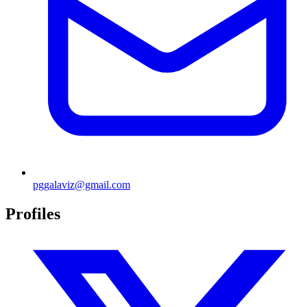
pggalaviz@gmail.com
Profiles