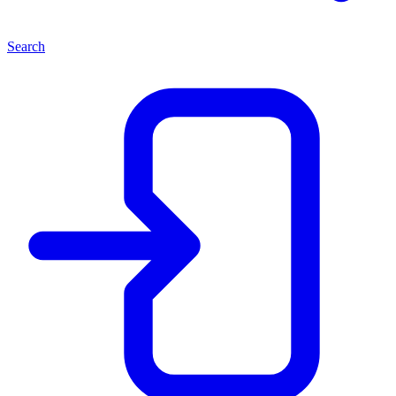
Search