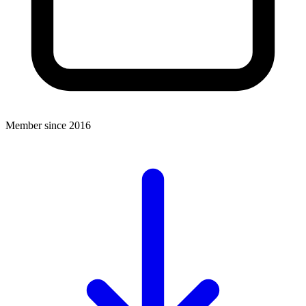
Member since 2016