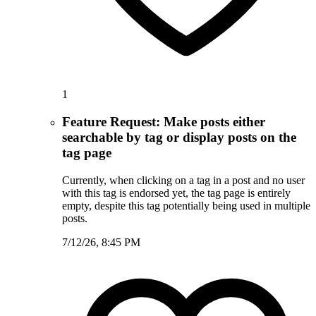
1
Feature Request: Make posts either
searchable by tag or display posts on the
tag page
Currently, when clicking on a tag in a post and no user
with this tag is endorsed yet, the tag page is entirely
empty, despite this tag potentially being used in multiple
posts.
7/12/26, 8:45 PM