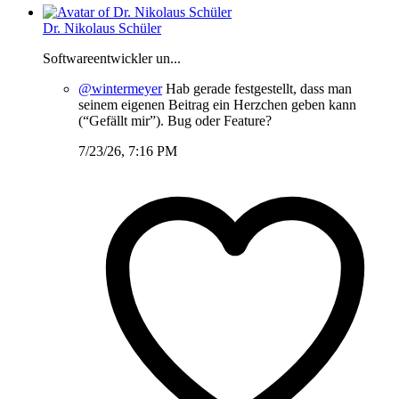
Dr. Nikolaus Schüler
Softwareentwickler un...
@wintermeyer
Hab gerade festgestellt, dass man
seinem eigenen Beitrag ein Herzchen geben kann
(“Gefällt mir”). Bug oder Feature?
7/23/26, 7:16 PM