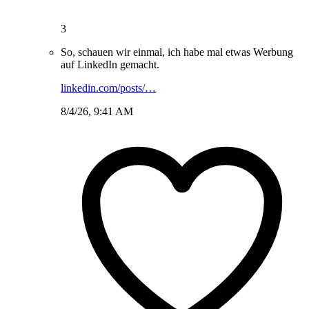
3
So, schauen wir einmal, ich habe mal etwas Werbung
auf LinkedIn gemacht.
linkedin.com/posts/…
8/4/26, 9:41 AM