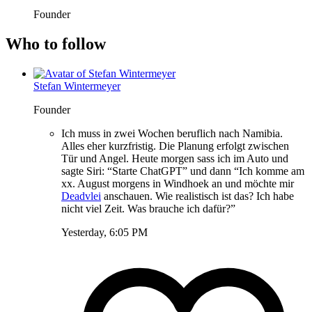
Founder
Who to follow
Stefan Wintermeyer
Founder
Ich muss in zwei Wochen beruflich nach Namibia.
Alles eher kurzfristig. Die Planung erfolgt zwischen
Tür und Angel. Heute morgen sass ich im Auto und
sagte Siri: “Starte ChatGPT” und dann “Ich komme am
xx. August morgens in Windhoek an und möchte mir
Deadvlei
anschauen. Wie realistisch ist das? Ich habe
nicht viel Zeit. Was brauche ich dafür?”
Yesterday, 6:05 PM