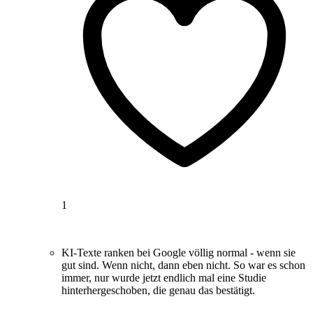
1
KI-Texte ranken bei Google völlig normal - wenn sie
gut sind. Wenn nicht, dann eben nicht. So war es schon
immer, nur wurde jetzt endlich mal eine Studie
hinterhergeschoben, die genau das bestätigt.