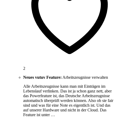
2
Neues vutuv Feature:
Arbeitszeugnisse verwalten
Alle Arbeitszeugnisse kann man mit Einträgen im
Lebenslauf verlinken. Das ist ja schon ganz nett, aber
das Powerfeature ist, das Deutsche Arbeitszeugnisse
automatisch überprüft werden können. Also ob sie fair
sind und was für eine Note es eigentlich ist. Und das
auf unserer Hardware und nicht in der Cloud. Das
Feature ist unter …