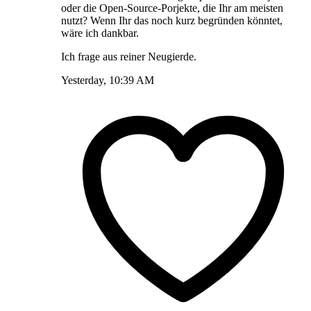
oder die Open-Source-Porjekte, die Ihr am meisten
nutzt? Wenn Ihr das noch kurz begründen könntet,
wäre ich dankbar.
Ich frage aus reiner Neugierde.
Yesterday, 10:39 AM