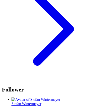
Follower
Stefan Wintermeyer