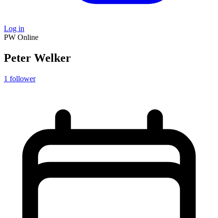
Log in
PW
Online
Peter Welker
1
follower