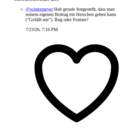
@wintermeyer
Hab gerade festgestellt, dass man
seinem eigenen Beitrag ein Herzchen geben kann
(“Gefällt mir”). Bug oder Feature?
7/23/26, 7:16 PM