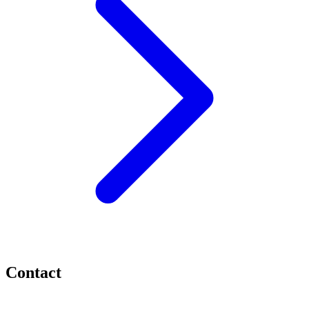
Contact