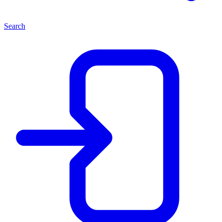
Search