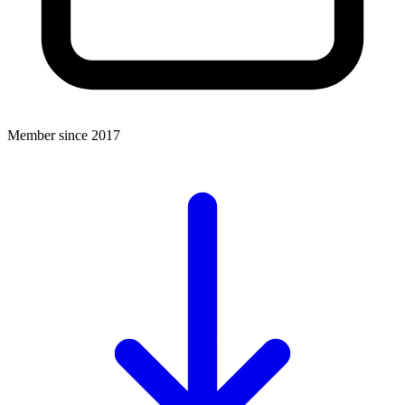
Member since 2017