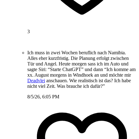
3
Ich muss in zwei Wochen beruflich nach Namibia.
Alles eher kurzfristig. Die Planung erfolgt zwischen
Tür und Angel. Heute morgen sass ich im Auto und
sagte Siri: “Starte ChatGPT” und dann “Ich komme am
xx. August morgens in Windhoek an und möchte mir
Deadvlei
anschauen. Wie realistisch ist das? Ich habe
nicht viel Zeit. Was brauche ich dafür?”
8/5/26, 6:05 PM