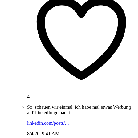
4
So, schauen wir einmal, ich habe mal etwas Werbung
auf LinkedIn gemacht.
linkedin.com/posts/…
8/4/26, 9:41 AM