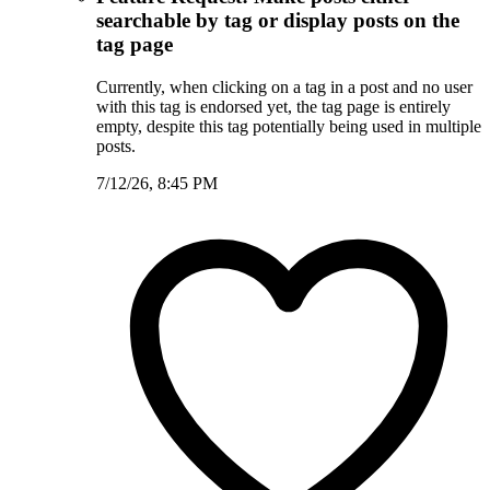
searchable by tag or display posts on the
tag page
Currently, when clicking on a tag in a post and no user
with this tag is endorsed yet, the tag page is entirely
empty, despite this tag potentially being used in multiple
posts.
7/12/26, 8:45 PM