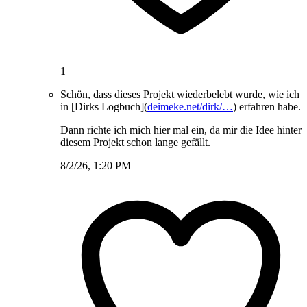
1
Schön, dass dieses Projekt wiederbelebt wurde, wie ich
in [Dirks Logbuch](
deimeke.net/dirk/…
) erfahren habe.
Dann richte ich mich hier mal ein, da mir die Idee hinter
diesem Projekt schon lange gefällt.
8/2/26, 1:20 PM