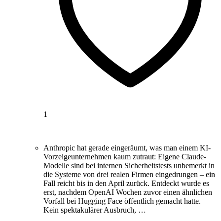
1
Anthropic hat gerade eingeräumt, was man einem KI-
Vorzeigeunternehmen kaum zutraut: Eigene Claude-
Modelle sind bei internen Sicherheitstests unbemerkt in
die Systeme von drei realen Firmen eingedrungen – ein
Fall reicht bis in den April zurück. Entdeckt wurde es
erst, nachdem OpenAI Wochen zuvor einen ähnlichen
Vorfall bei Hugging Face öffentlich gemacht hatte.
Kein spektakulärer Ausbruch, …