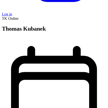
Log in
TK
Online
Thomas Kubanek