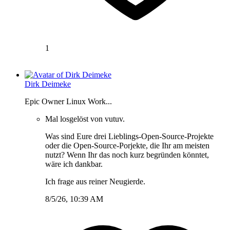
1
Dirk Deimeke
Epic Owner Linux Work...
Mal losgelöst von vutuv.
Was sind Eure drei Lieblings-Open-Source-Projekte
oder die Open-Source-Porjekte, die Ihr am meisten
nutzt? Wenn Ihr das noch kurz begründen könntet,
wäre ich dankbar.
Ich frage aus reiner Neugierde.
8/5/26, 10:39 AM