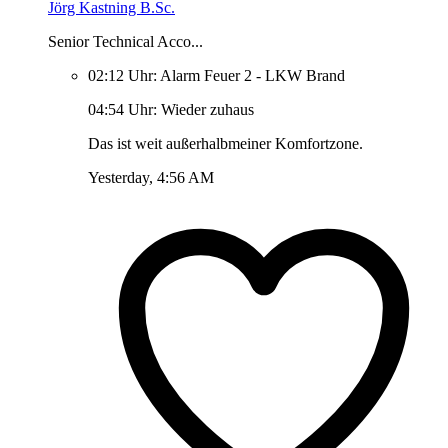
Jörg Kastning B.Sc.
Senior Technical Acco...
02:12 Uhr: Alarm Feuer 2 - LKW Brand
04:54 Uhr: Wieder zuhaus
Das ist weit außerhalbmeiner Komfortzone.
Yesterday, 4:56 AM