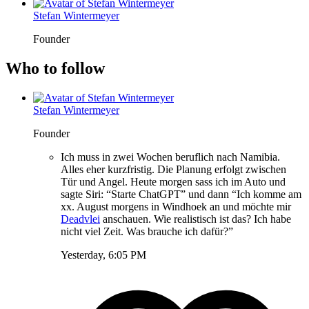
Stefan Wintermeyer
Founder
Who to follow
Stefan Wintermeyer
Founder
Ich muss in zwei Wochen beruflich nach Namibia.
Alles eher kurzfristig. Die Planung erfolgt zwischen
Tür und Angel. Heute morgen sass ich im Auto und
sagte Siri: “Starte ChatGPT” und dann “Ich komme am
xx. August morgens in Windhoek an und möchte mir
Deadvlei
anschauen. Wie realistisch ist das? Ich habe
nicht viel Zeit. Was brauche ich dafür?”
Yesterday, 6:05 PM