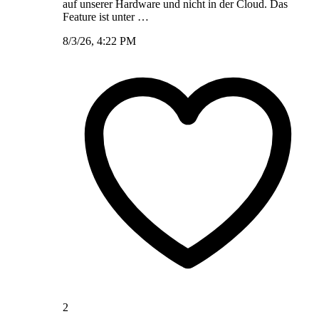
auf unserer Hardware und nicht in der Cloud. Das
Feature ist unter …
8/3/26, 4:22 PM
2