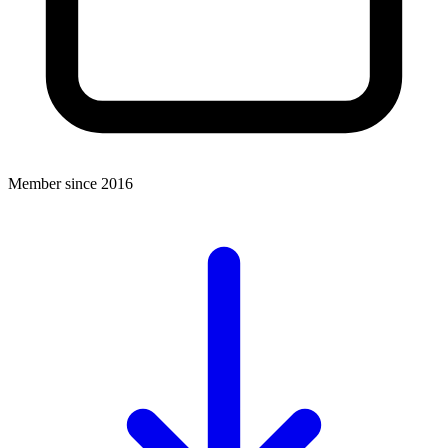
Member since 2016