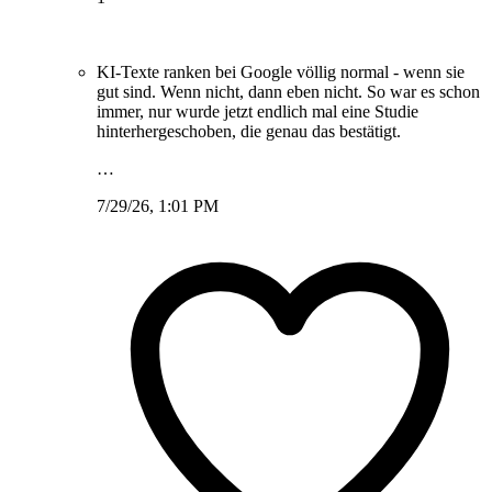
KI-Texte ranken bei Google völlig normal - wenn sie
gut sind. Wenn nicht, dann eben nicht. So war es schon
immer, nur wurde jetzt endlich mal eine Studie
hinterhergeschoben, die genau das bestätigt.
…
7/29/26, 1:01 PM