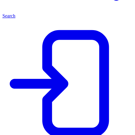
Search