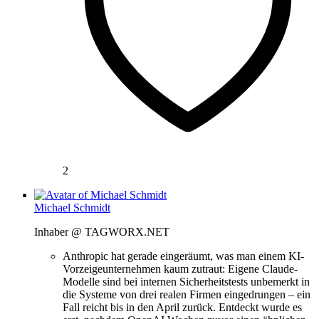
2
Michael Schmidt
Inhaber @ TAGWORX.NET
Anthropic hat gerade eingeräumt, was man einem KI-
Vorzeigeunternehmen kaum zutraut: Eigene Claude-
Modelle sind bei internen Sicherheitstests unbemerkt in
die Systeme von drei realen Firmen eingedrungen – ein
Fall reicht bis in den April zurück. Entdeckt wurde es