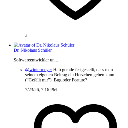
3
Dr. Nikolaus Schüler
Softwareentwickler un...
@wintermeyer
Hab gerade festgestellt, dass man
seinem eigenen Beitrag ein Herzchen geben kann
(“Gefällt mir”). Bug oder Feature?
7/23/26, 7:16 PM