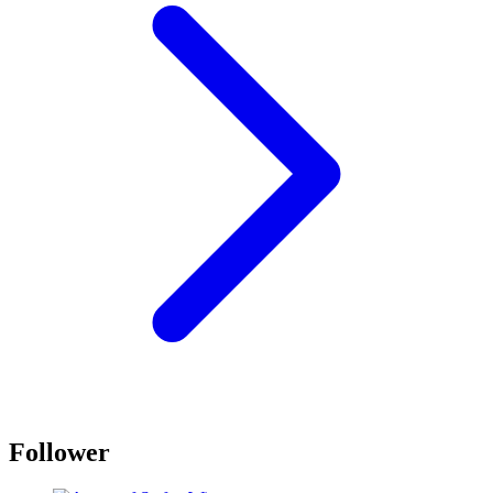
Follower