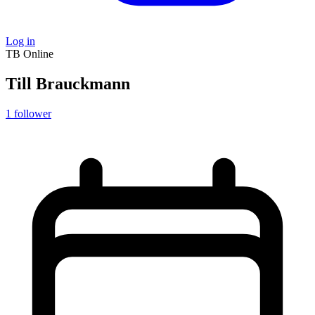
Log in
TB
Online
Till Brauckmann
1
follower