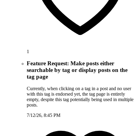
1
Feature Request: Make posts either
searchable by tag or display posts on the
tag page
Currently, when clicking on a tag in a post and no user
with this tag is endorsed yet, the tag page is entirely
empty, despite this tag potentially being used in multiple
posts.
7/12/26, 8:45 PM