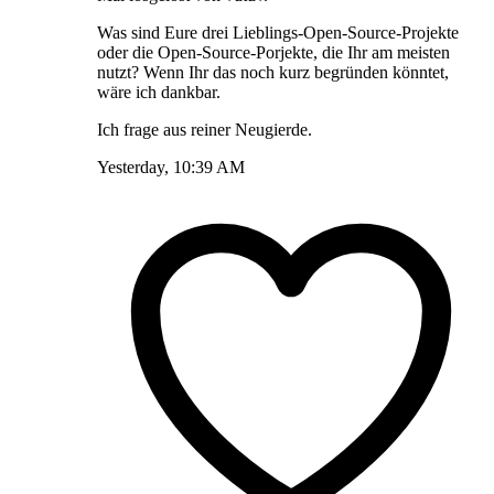
Was sind Eure drei Lieblings-Open-Source-Projekte
oder die Open-Source-Porjekte, die Ihr am meisten
nutzt? Wenn Ihr das noch kurz begründen könntet,
wäre ich dankbar.
Ich frage aus reiner Neugierde.
Yesterday, 10:39 AM