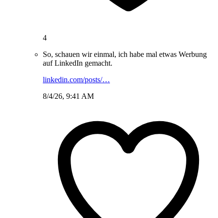
4
So, schauen wir einmal, ich habe mal etwas Werbung
auf LinkedIn gemacht.
linkedin.com/posts/…
8/4/26, 9:41 AM