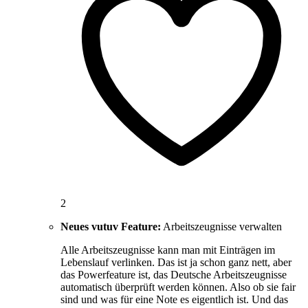
2
Neues vutuv Feature:
Arbeitszeugnisse verwalten
Alle Arbeitszeugnisse kann man mit Einträgen im
Lebenslauf verlinken. Das ist ja schon ganz nett, aber
das Powerfeature ist, das Deutsche Arbeitszeugnisse
automatisch überprüft werden können. Also ob sie fair
sind und was für eine Note es eigentlich ist. Und das