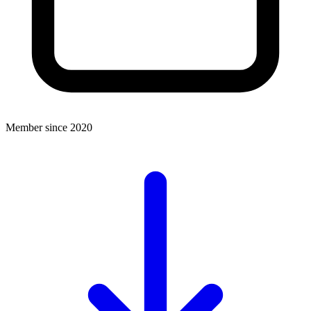
Member since 2020