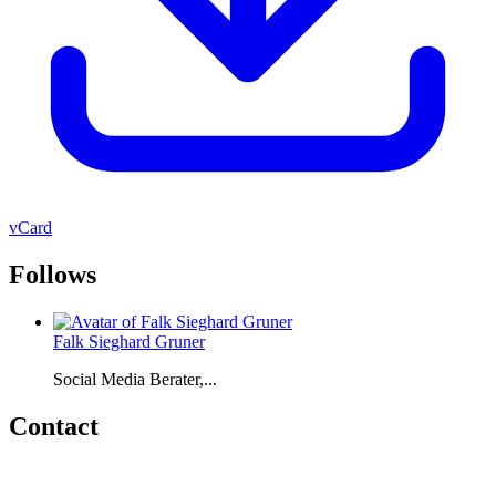
vCard
Follows
Falk Sieghard Gruner
Social Media Berater,...
Contact