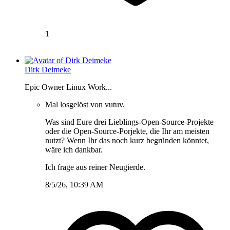
1
Dirk Deimeke
Epic Owner Linux Work...
Mal losgelöst von vutuv.
Was sind Eure drei Lieblings-Open-Source-Projekte
oder die Open-Source-Porjekte, die Ihr am meisten
nutzt? Wenn Ihr das noch kurz begründen könntet,
wäre ich dankbar.
Ich frage aus reiner Neugierde.
8/5/26, 10:39 AM