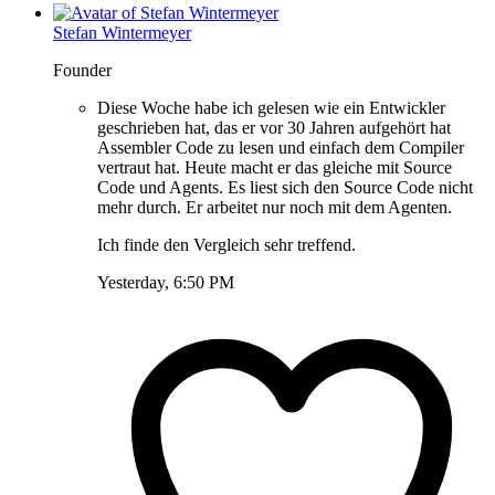
Stefan Wintermeyer
Founder
Diese Woche habe ich gelesen wie ein Entwickler
geschrieben hat, das er vor 30 Jahren aufgehört hat
Assembler Code zu lesen und einfach dem Compiler
vertraut hat. Heute macht er das gleiche mit Source
Code und Agents. Es liest sich den Source Code nicht
mehr durch. Er arbeitet nur noch mit dem Agenten.
Ich finde den Vergleich sehr treffend.
Yesterday, 6:50 PM