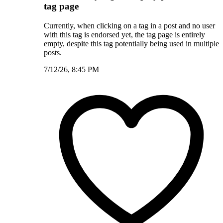
tag page
Currently, when clicking on a tag in a post and no user
with this tag is endorsed yet, the tag page is entirely
empty, despite this tag potentially being used in multiple
posts.
7/12/26, 8:45 PM