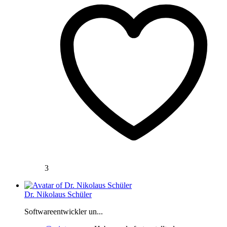
3
Dr. Nikolaus Schüler
Softwareentwickler un...