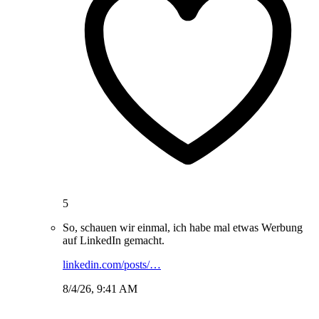
5
So, schauen wir einmal, ich habe mal etwas Werbung
auf LinkedIn gemacht.
linkedin.com/posts/…
8/4/26, 9:41 AM