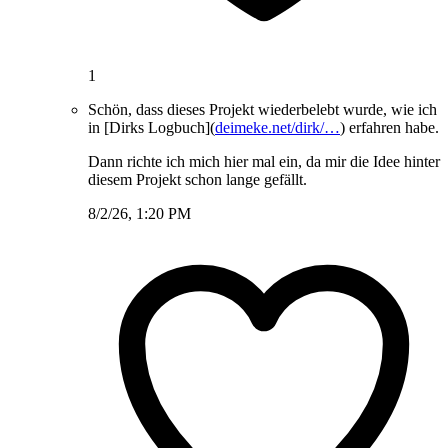
1
Schön, dass dieses Projekt wiederbelebt wurde, wie ich
in [Dirks Logbuch](
deimeke.net/dirk/…
) erfahren habe.
Dann richte ich mich hier mal ein, da mir die Idee hinter
diesem Projekt schon lange gefällt.
8/2/26, 1:20 PM