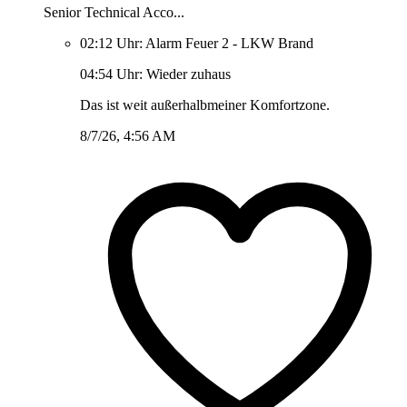
Senior Technical Acco...
02:12 Uhr: Alarm Feuer 2 - LKW Brand
04:54 Uhr: Wieder zuhaus
Das ist weit außerhalbmeiner Komfortzone.
8/7/26, 4:56 AM