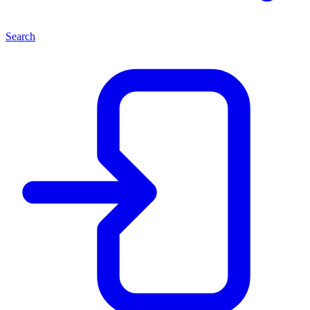
Search