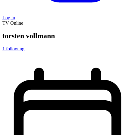
Log in
TV
Online
torsten vollmann
1
following