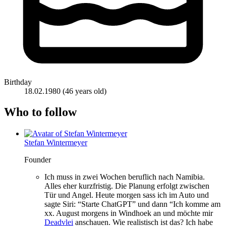
Birthday
18.02.1980
(46 years old)
Who to follow
Stefan Wintermeyer
Founder
Ich muss in zwei Wochen beruflich nach Namibia.
Alles eher kurzfristig. Die Planung erfolgt zwischen
Tür und Angel. Heute morgen sass ich im Auto und
sagte Siri: “Starte ChatGPT” und dann “Ich komme am
xx. August morgens in Windhoek an und möchte mir
Deadvlei
anschauen. Wie realistisch ist das? Ich habe