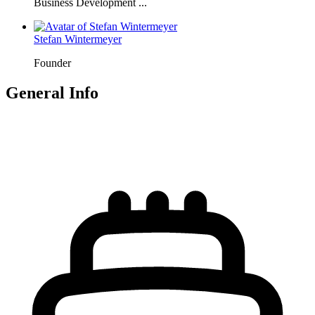
Business Development ...
Stefan Wintermeyer
Founder
General Info