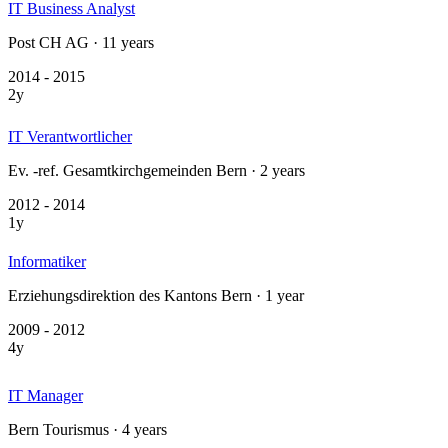
IT Business Analyst
Post CH AG · 11 years
2014 - 2015
2y
IT Verantwortlicher
Ev. -ref. Gesamtkirchgemeinden Bern · 2 years
2012 - 2014
1y
Informatiker
Erziehungsdirektion des Kantons Bern · 1 year
2009 - 2012
4y
IT Manager
Bern Tourismus · 4 years