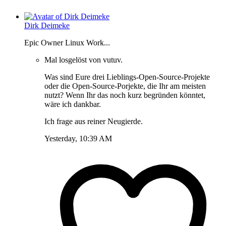
Dirk Deimeke
Epic Owner Linux Work...
Mal losgelöst von vutuv.
Was sind Eure drei Lieblings-Open-Source-Projekte
oder die Open-Source-Porjekte, die Ihr am meisten
nutzt? Wenn Ihr das noch kurz begründen könntet,
wäre ich dankbar.
Ich frage aus reiner Neugierde.
Yesterday, 10:39 AM