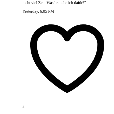
nicht viel Zeit. Was brauche ich dafür?”
Yesterday, 6:05 PM
2