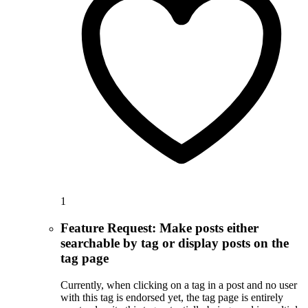
1
Feature Request: Make posts either
searchable by tag or display posts on the
tag page
Currently, when clicking on a tag in a post and no user
with this tag is endorsed yet, the tag page is entirely