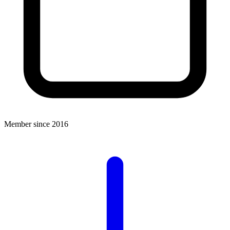
Member since 2016