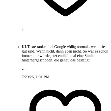
1
KI-Texte ranken bei Google völlig normal - wenn sie
gut sind. Wenn nicht, dann eben nicht. So war es schon
immer, nur wurde jetzt endlich mal eine Studie
hinterhergeschoben, die genau das bestätigt.
…
7/29/26, 1:01 PM