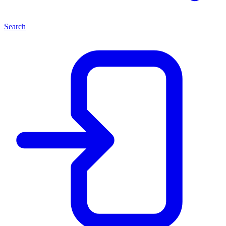
Search