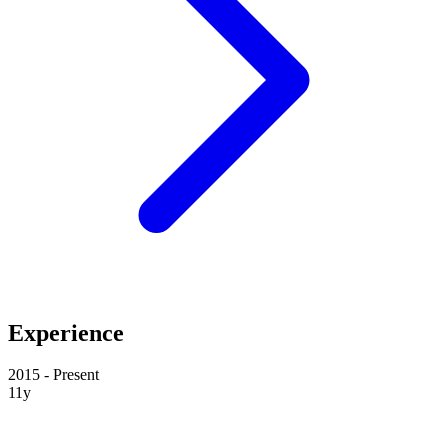
Experience
2015 - Present
11y