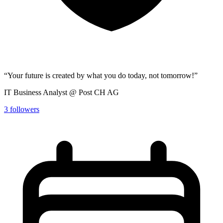
“Your future is created by what you do today, not tomorrow!”
IT Business Analyst @ Post CH AG
3
followers