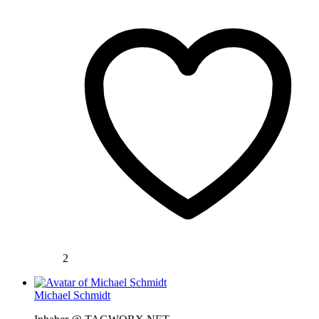
2
Michael Schmidt