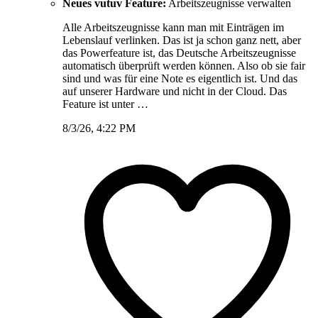
Neues vutuv Feature:
Arbeitszeugnisse verwalten
Alle Arbeitszeugnisse kann man mit Einträgen im
Lebenslauf verlinken. Das ist ja schon ganz nett, aber
das Powerfeature ist, das Deutsche Arbeitszeugnisse
automatisch überprüft werden können. Also ob sie fair
sind und was für eine Note es eigentlich ist. Und das
auf unserer Hardware und nicht in der Cloud. Das
Feature ist unter …
8/3/26, 4:22 PM