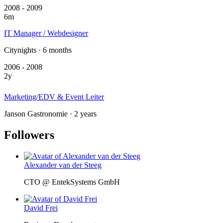
2008 - 2009
6m
IT Manager / Webdesigner
Citynights · 6 months
2006 - 2008
2y
Marketing/EDV & Event Leiter
Janson Gastronomie · 2 years
Followers
Alexander van der Steeg
CTO @ EntekSystems GmbH
David Frei