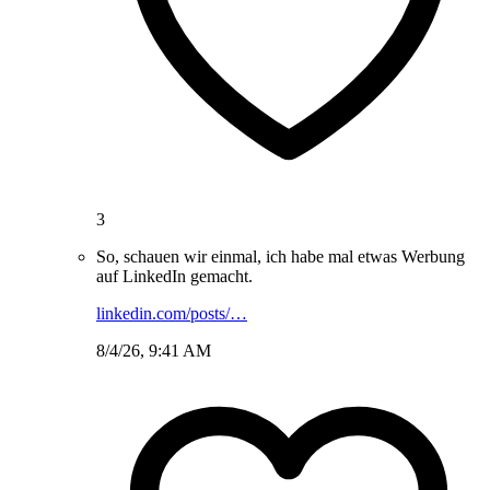
3
So, schauen wir einmal, ich habe mal etwas Werbung
auf LinkedIn gemacht.
linkedin.com/posts/…
8/4/26, 9:41 AM