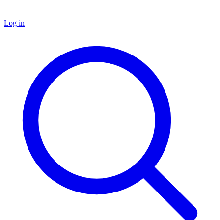
Log in