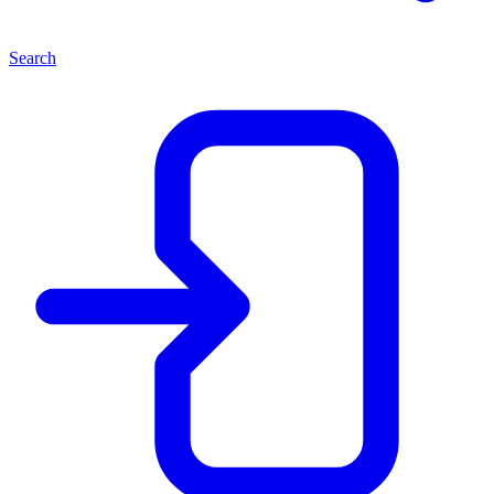
Search