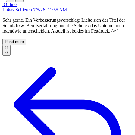
Online
Lukas Schieren
7/5/26, 11:55 AM
Sehr gerne. Ein Verbesserungsvorschlag: Ließe sich der Titel der
Schul- bzw. Berufserfahrung und die Schule / das Unternehmen
irgendwie unterscheiden. Aktuell ist beides im Fettdruck. ^^’
Read more
0