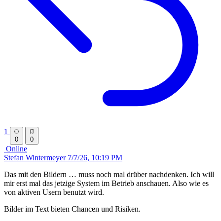
1
0
0
Online
Stefan Wintermeyer
7/7/26, 10:19 PM
Das mit den Bildern … muss noch mal drüber nachdenken. Ich will
mir erst mal das jetzige System im Betrieb anschauen. Also wie es
von aktiven Usern benutzt wird.
Bilder im Text bieten Chancen und Risiken.