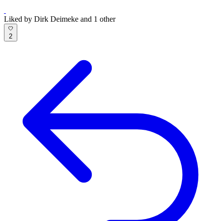
Liked by Dirk Deimeke and 1 other
2