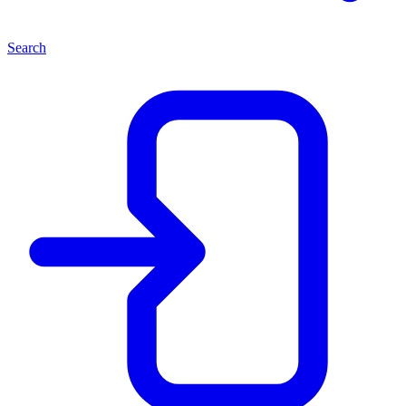
Search