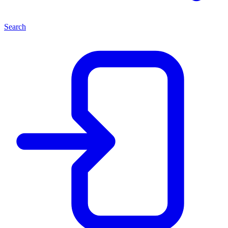
Search