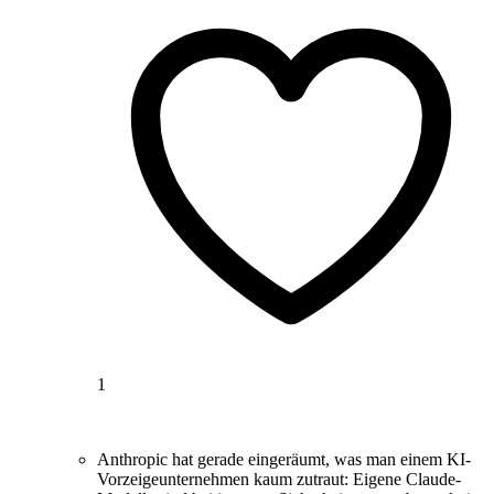
1
Anthropic hat gerade eingeräumt, was man einem KI-
Vorzeigeunternehmen kaum zutraut: Eigene Claude-