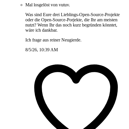
Mal losgelöst von vutuv.
Was sind Eure drei Lieblings-Open-Source-Projekte
oder die Open-Source-Porjekte, die Ihr am meisten
nutzt? Wenn Ihr das noch kurz begründen könntet,
wäre ich dankbar.
Ich frage aus reiner Neugierde.
8/5/26, 10:39 AM