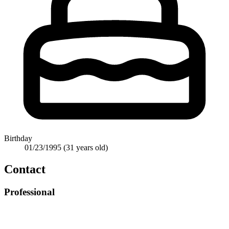
Birthday
01/23/1995
(31 years old)
Contact
Professional