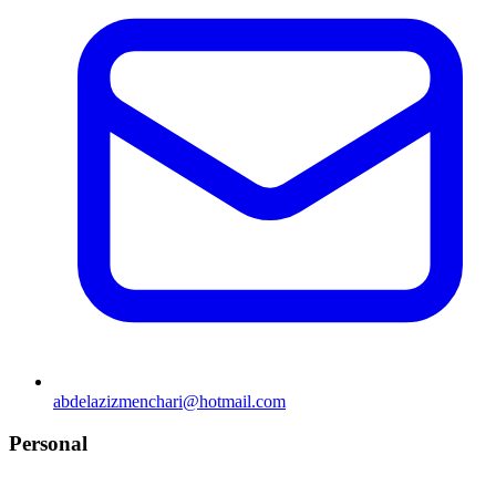
abdelazizmenchari@hotmail.com
Personal