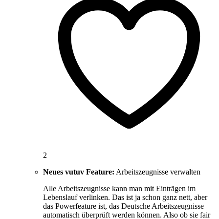
2
Neues vutuv Feature:
Arbeitszeugnisse verwalten
Alle Arbeitszeugnisse kann man mit Einträgen im
Lebenslauf verlinken. Das ist ja schon ganz nett, aber
das Powerfeature ist, das Deutsche Arbeitszeugnisse
automatisch überprüft werden können. Also ob sie fair