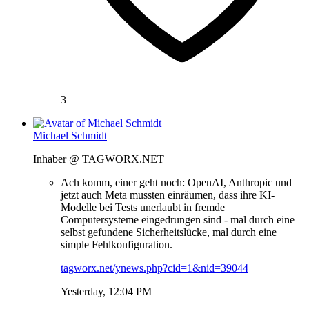
3
Michael Schmidt
Inhaber @ TAGWORX.NET
Ach komm, einer geht noch: OpenAI, Anthropic und
jetzt auch Meta mussten einräumen, dass ihre KI-
Modelle bei Tests unerlaubt in fremde
Computersysteme eingedrungen sind - mal durch eine
selbst gefundene Sicherheitslücke, mal durch eine
simple Fehlkonfiguration.
tagworx.net/ynews.php?cid=1&nid=39044
Yesterday, 12:04 PM