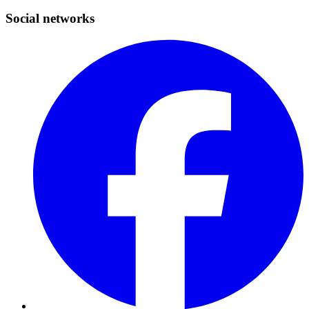
Social networks