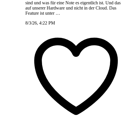
sind und was für eine Note es eigentlich ist. Und das
auf unserer Hardware und nicht in der Cloud. Das
Feature ist unter …
8/3/26, 4:22 PM