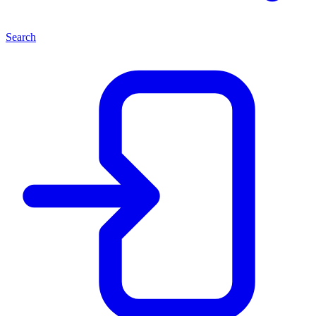
Search