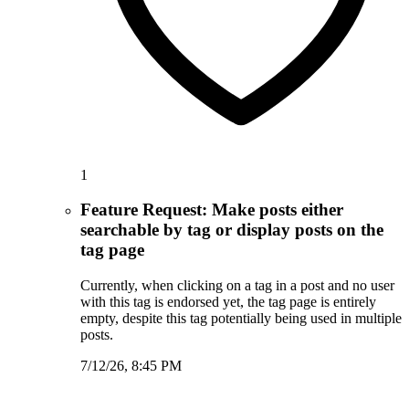
1
Feature Request: Make posts either
searchable by tag or display posts on the
tag page
Currently, when clicking on a tag in a post and no user
with this tag is endorsed yet, the tag page is entirely
empty, despite this tag potentially being used in multiple
posts.
7/12/26, 8:45 PM