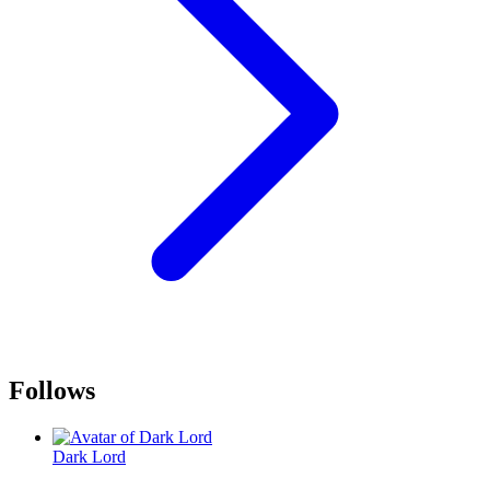
Follows
Dark Lord