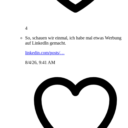
4
So, schauen wir einmal, ich habe mal etwas Werbung
auf LinkedIn gemacht.
linkedin.com/posts/…
8/4/26, 9:41 AM