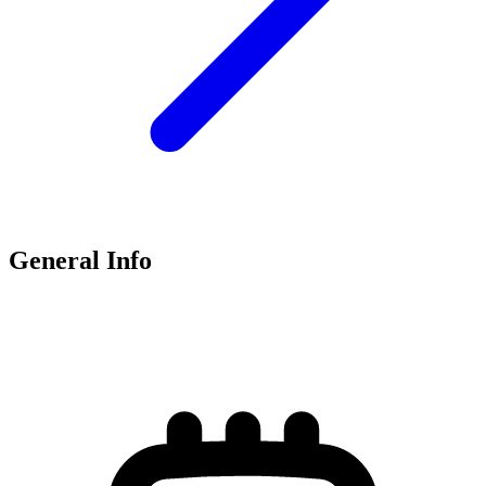
General Info