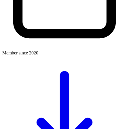
Member since 2020