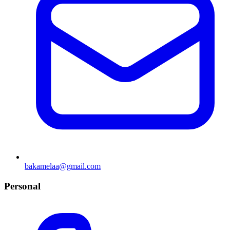
bakamelaa@gmail.com
Personal