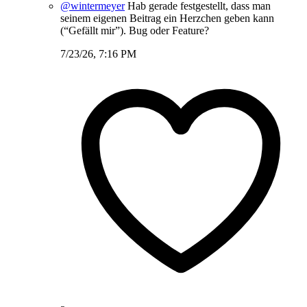
@wintermeyer
Hab gerade festgestellt, dass man
seinem eigenen Beitrag ein Herzchen geben kann
(“Gefällt mir”). Bug oder Feature?
7/23/26, 7:16 PM