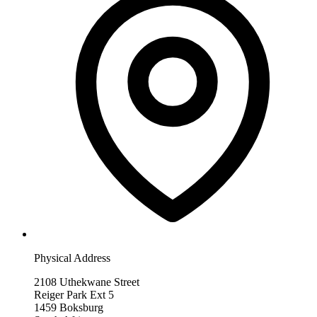
Physical Address
2108 Uthekwane Street
Reiger Park Ext 5
1459 Boksburg