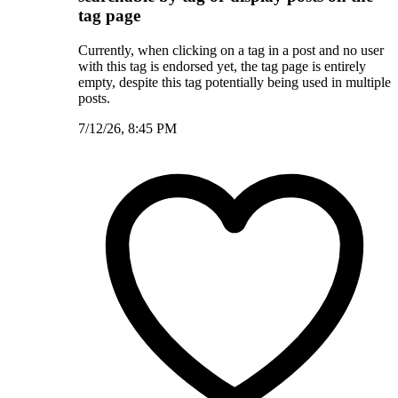
tag page
Currently, when clicking on a tag in a post and no user
with this tag is endorsed yet, the tag page is entirely
empty, despite this tag potentially being used in multiple
posts.
7/12/26, 8:45 PM