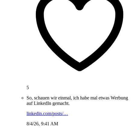
5
So, schauen wir einmal, ich habe mal etwas Werbung
auf LinkedIn gemacht.
linkedin.com/posts/…
8/4/26, 9:41 AM