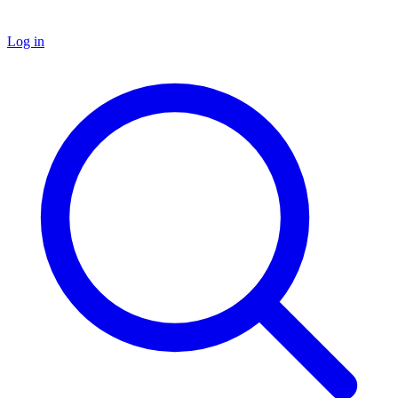
Log in