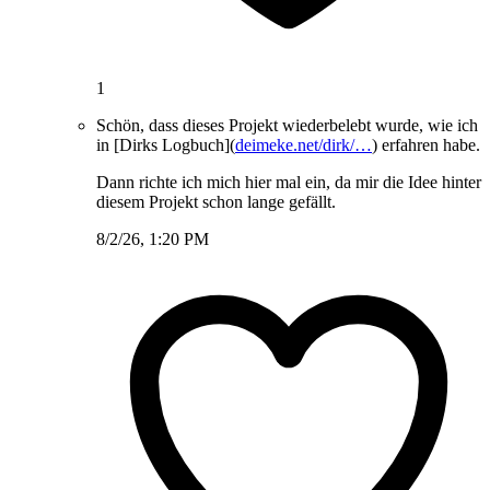
1
Schön, dass dieses Projekt wiederbelebt wurde, wie ich
in [Dirks Logbuch](
deimeke.net/dirk/…
) erfahren habe.
Dann richte ich mich hier mal ein, da mir die Idee hinter
diesem Projekt schon lange gefällt.
8/2/26, 1:20 PM