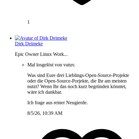
1
Dirk Deimeke
Epic Owner Linux Work...
Mal losgelöst von vutuv.
Was sind Eure drei Lieblings-Open-Source-Projekte
oder die Open-Source-Porjekte, die Ihr am meisten
nutzt? Wenn Ihr das noch kurz begründen könntet,
wäre ich dankbar.
Ich frage aus reiner Neugierde.
8/5/26, 10:39 AM