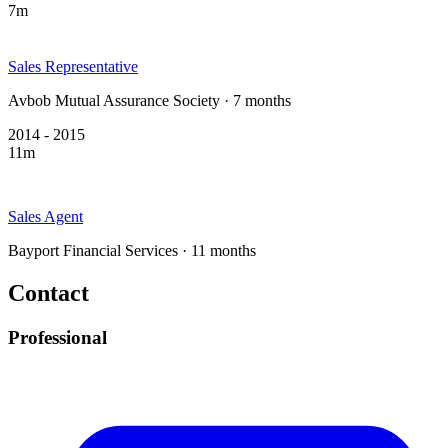
7m
Sales Representative
Avbob Mutual Assurance Society · 7 months
2014 - 2015
11m
Sales Agent
Bayport Financial Services · 11 months
Contact
Professional