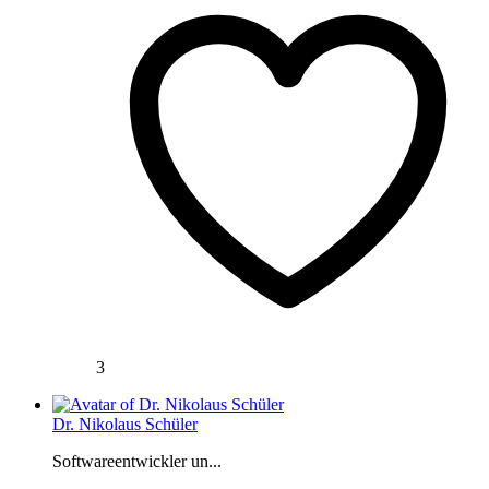
3
Dr. Nikolaus Schüler
Softwareentwickler un...