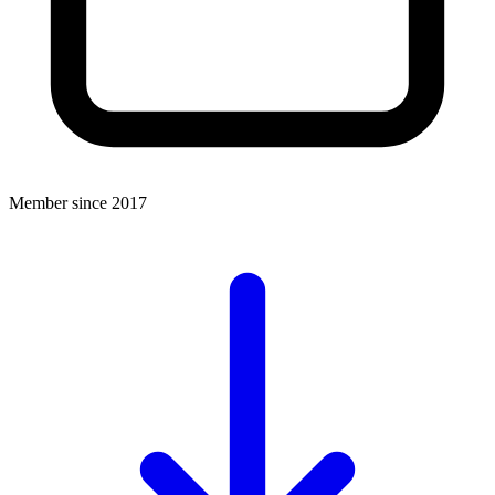
Member since 2017