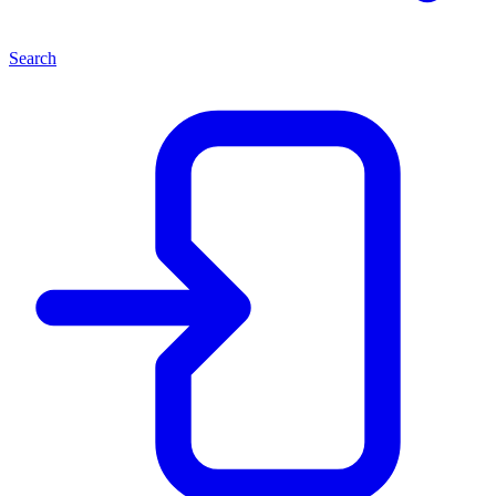
Search