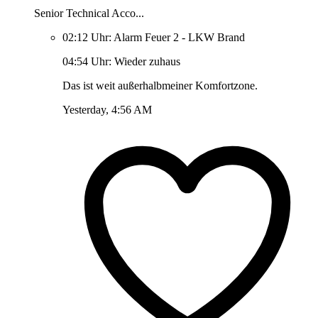
Senior Technical Acco...
02:12 Uhr: Alarm Feuer 2 - LKW Brand
04:54 Uhr: Wieder zuhaus
Das ist weit außerhalbmeiner Komfortzone.
Yesterday, 4:56 AM