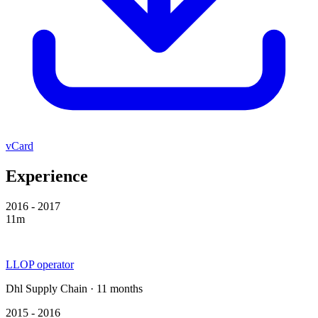
vCard
Experience
2016 - 2017
11m
LLOP operator
Dhl Supply Chain · 11 months
2015 - 2016