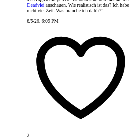
Deadvlei
anschauen. Wie realistisch ist das? Ich habe
nicht viel Zeit. Was brauche ich dafür?”
8/5/26, 6:05 PM
2