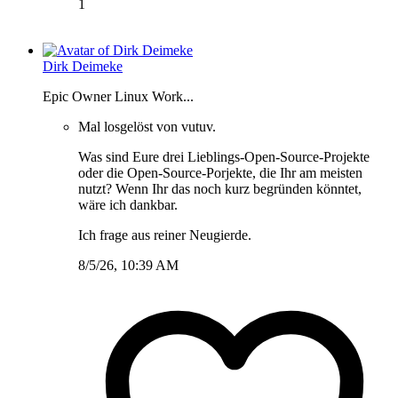
1
Dirk Deimeke
Epic Owner Linux Work...
Mal losgelöst von vutuv.
Was sind Eure drei Lieblings-Open-Source-Projekte
oder die Open-Source-Porjekte, die Ihr am meisten
nutzt? Wenn Ihr das noch kurz begründen könntet,
wäre ich dankbar.
Ich frage aus reiner Neugierde.
8/5/26, 10:39 AM