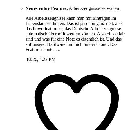
Neues vutuv Feature:
Arbeitszeugnisse verwalten
Alle Arbeitszeugnisse kann man mit Einträgen im
Lebenslauf verlinken. Das ist ja schon ganz nett, aber
das Powerfeature ist, das Deutsche Arbeitszeugnisse
automatisch überprüft werden können. Also ob sie fair
sind und was für eine Note es eigentlich ist. Und das
auf unserer Hardware und nicht in der Cloud. Das
Feature ist unter …
8/3/26, 4:22 PM