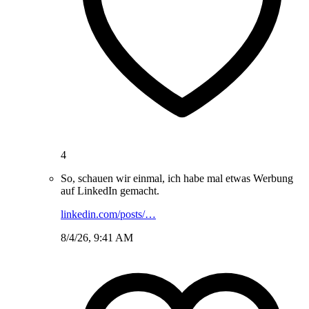
4
So, schauen wir einmal, ich habe mal etwas Werbung
auf LinkedIn gemacht.
linkedin.com/posts/…
8/4/26, 9:41 AM