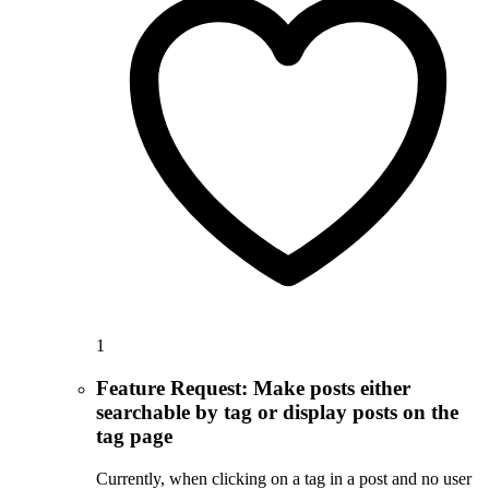
1
Feature Request: Make posts either
searchable by tag or display posts on the
tag page
Currently, when clicking on a tag in a post and no user