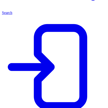
Search