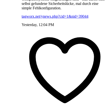
selbst gefundene Sicherheitslücke, mal durch eine
simple Fehlkonfiguration.
tagworx.net/ynews.php?cid=1&nid=39044
Yesterday, 12:04 PM