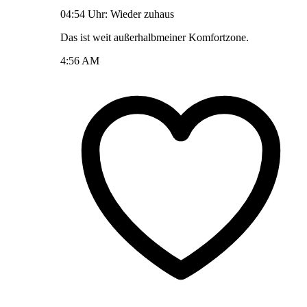
04:54 Uhr: Wieder zuhaus
Das ist weit außerhalbmeiner Komfortzone.
4:56 AM