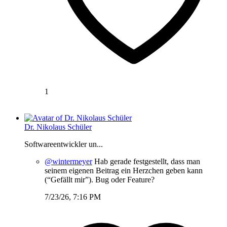
1
Dr. Nikolaus Schüler
Softwareentwickler un...
@wintermeyer
Hab gerade festgestellt, dass man
seinem eigenen Beitrag ein Herzchen geben kann
(“Gefällt mir”). Bug oder Feature?
7/23/26, 7:16 PM