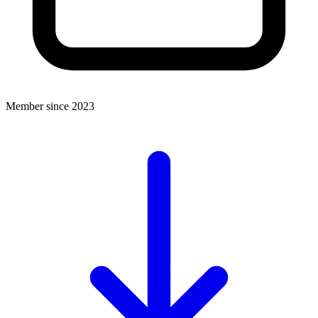
Member since 2023