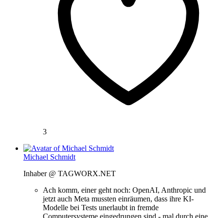
3
Michael Schmidt
Inhaber @ TAGWORX.NET
Ach komm, einer geht noch: OpenAI, Anthropic und
jetzt auch Meta mussten einräumen, dass ihre KI-
Modelle bei Tests unerlaubt in fremde
Computersysteme eingedrungen sind - mal durch eine