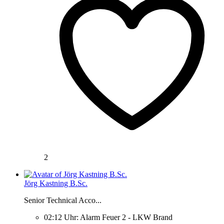
2
Jörg Kastning B.Sc.
Senior Technical Acco...
02:12 Uhr: Alarm Feuer 2 - LKW Brand