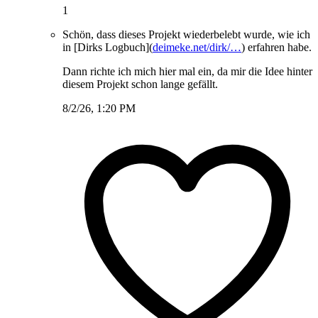
1
Schön, dass dieses Projekt wiederbelebt wurde, wie ich
in [Dirks Logbuch](
deimeke.net/dirk/…
) erfahren habe.
Dann richte ich mich hier mal ein, da mir die Idee hinter
diesem Projekt schon lange gefällt.
8/2/26, 1:20 PM