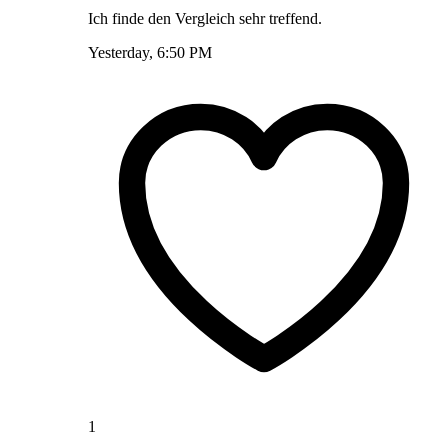
Ich finde den Vergleich sehr treffend.
Yesterday, 6:50 PM
1