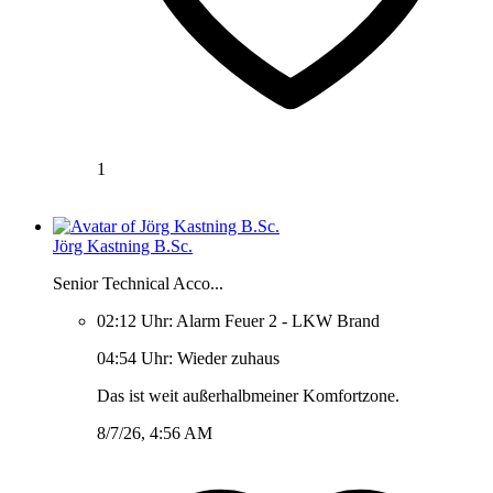
1
Jörg Kastning B.Sc.
Senior Technical Acco...
02:12 Uhr: Alarm Feuer 2 - LKW Brand
04:54 Uhr: Wieder zuhaus
Das ist weit außerhalbmeiner Komfortzone.
8/7/26, 4:56 AM