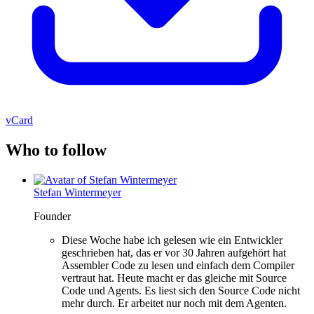
vCard
Who to follow
Stefan Wintermeyer
Founder
Diese Woche habe ich gelesen wie ein Entwickler
geschrieben hat, das er vor 30 Jahren aufgehört hat
Assembler Code zu lesen und einfach dem Compiler
vertraut hat. Heute macht er das gleiche mit Source
Code und Agents. Es liest sich den Source Code nicht
mehr durch. Er arbeitet nur noch mit dem Agenten.