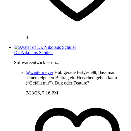
3
Dr. Nikolaus Schüler
Softwareentwickler un...
@wintermeyer
Hab gerade festgestellt, dass man
seinem eigenen Beitrag ein Herzchen geben kann
(“Gefällt mir”). Bug oder Feature?
7/23/26, 7:16 PM