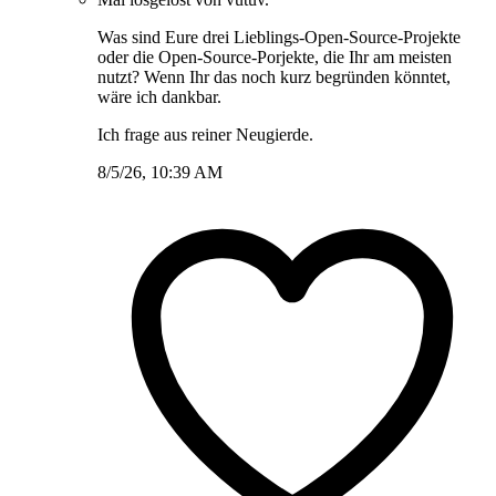
Was sind Eure drei Lieblings-Open-Source-Projekte
oder die Open-Source-Porjekte, die Ihr am meisten
nutzt? Wenn Ihr das noch kurz begründen könntet,
wäre ich dankbar.
Ich frage aus reiner Neugierde.
8/5/26, 10:39 AM