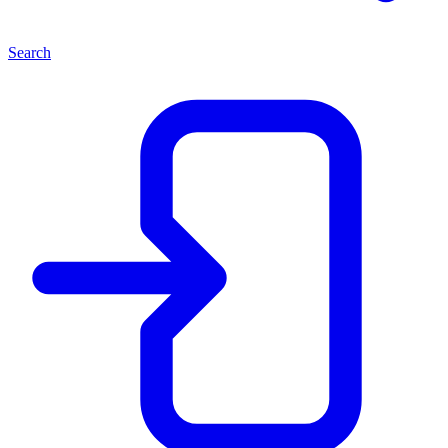
Search