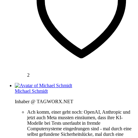
2
Michael Schmidt
Inhaber @ TAGWORX.NET
Ach komm, einer geht noch: OpenAI, Anthropic und
jetzt auch Meta mussten einräumen, dass ihre KI-
Modelle bei Tests unerlaubt in fremde
Computersysteme eingedrungen sind - mal durch eine
selbst gefundene Sicherheitslücke, mal durch eine