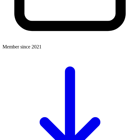
Member since 2021