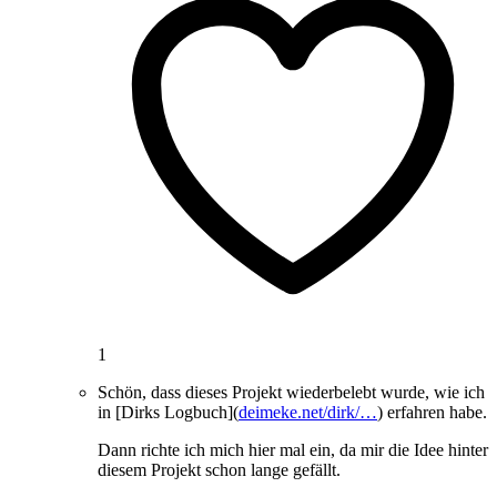
1
Schön, dass dieses Projekt wiederbelebt wurde, wie ich
in [Dirks Logbuch](
deimeke.net/dirk/…
) erfahren habe.
Dann richte ich mich hier mal ein, da mir die Idee hinter
diesem Projekt schon lange gefällt.