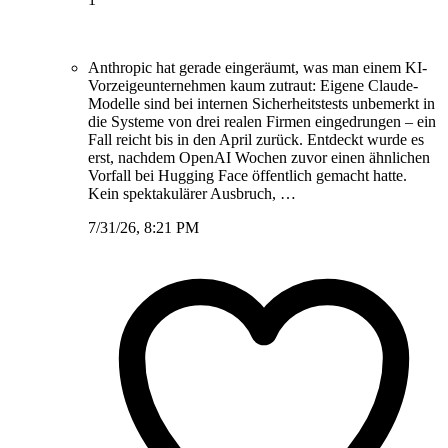
Anthropic hat gerade eingeräumt, was man einem KI-
Vorzeigeunternehmen kaum zutraut: Eigene Claude-
Modelle sind bei internen Sicherheitstests unbemerkt in
die Systeme von drei realen Firmen eingedrungen – ein
Fall reicht bis in den April zurück. Entdeckt wurde es
erst, nachdem OpenAI Wochen zuvor einen ähnlichen
Vorfall bei Hugging Face öffentlich gemacht hatte.
Kein spektakulärer Ausbruch, …
7/31/26, 8:21 PM