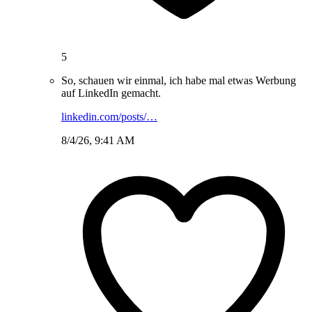
5
So, schauen wir einmal, ich habe mal etwas Werbung
auf LinkedIn gemacht.
linkedin.com/posts/…
8/4/26, 9:41 AM