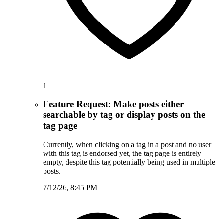
1
Feature Request: Make posts either
searchable by tag or display posts on the
tag page
Currently, when clicking on a tag in a post and no user
with this tag is endorsed yet, the tag page is entirely
empty, despite this tag potentially being used in multiple
posts.
7/12/26, 8:45 PM