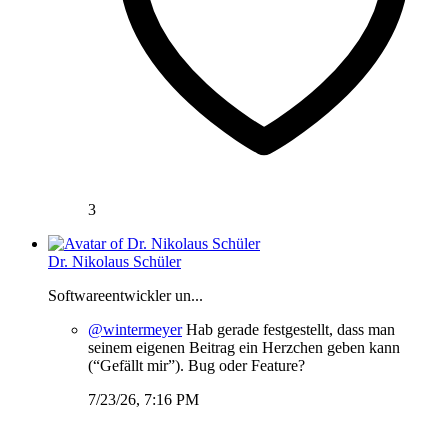
3
Dr. Nikolaus Schüler
Softwareentwickler un...
@wintermeyer
Hab gerade festgestellt, dass man
seinem eigenen Beitrag ein Herzchen geben kann
(“Gefällt mir”). Bug oder Feature?
7/23/26, 7:16 PM