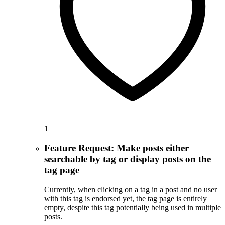
1
Feature Request: Make posts either
searchable by tag or display posts on the
tag page
Currently, when clicking on a tag in a post and no user
with this tag is endorsed yet, the tag page is entirely
empty, despite this tag potentially being used in multiple
posts.