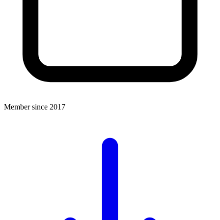
Member since 2017