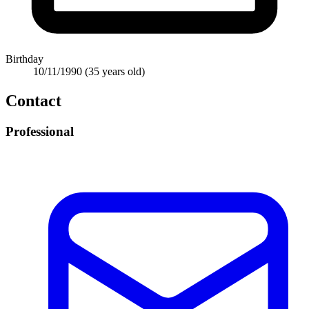
Birthday
10/11/1990
(35 years old)
Contact
Professional