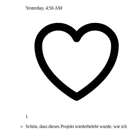
Yesterday, 4:56 AM
1
Schön, dass dieses Projekt wiederbelebt wurde, wie ich