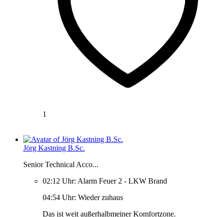
1
Jörg Kastning B.Sc.
Senior Technical Acco...
02:12 Uhr: Alarm Feuer 2 - LKW Brand
04:54 Uhr: Wieder zuhaus
Das ist weit außerhalbmeiner Komfortzone.