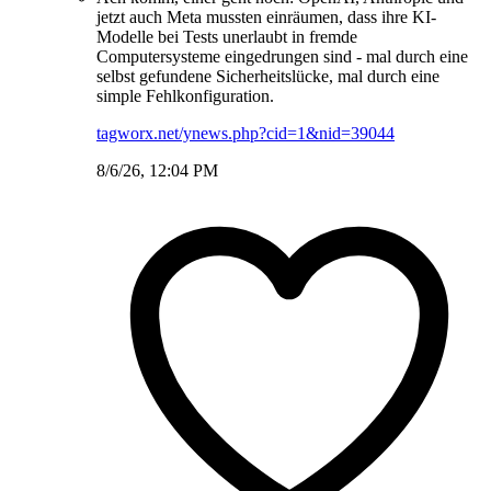
jetzt auch Meta mussten einräumen, dass ihre KI-
Modelle bei Tests unerlaubt in fremde
Computersysteme eingedrungen sind - mal durch eine
selbst gefundene Sicherheitslücke, mal durch eine
simple Fehlkonfiguration.
tagworx.net/ynews.php?cid=1&nid=39044
8/6/26, 12:04 PM