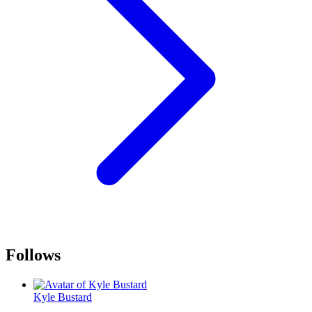
Follows
Kyle Bustard