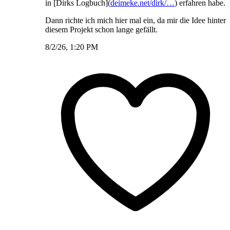
in [Dirks Logbuch](
deimeke.net/dirk/…
) erfahren habe.
Dann richte ich mich hier mal ein, da mir die Idee hinter
diesem Projekt schon lange gefällt.
8/2/26, 1:20 PM