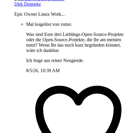
Dirk Deimeke
Epic Owner Linux Work...
Mal losgelöst von vutuv.
Was sind Eure drei Lieblings-Open-Source-Projekte
oder die Open-Source-Porjekte, die Ihr am meisten
nutzt? Wenn Ihr das noch kurz begründen könntet,
wäre ich dankbar.
Ich frage aus reiner Neugierde.
8/5/26, 10:39 AM