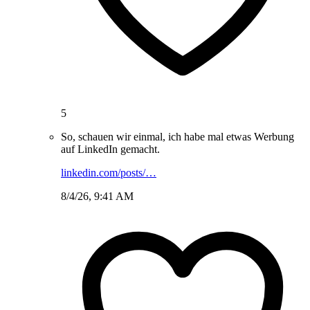
5
So, schauen wir einmal, ich habe mal etwas Werbung
auf LinkedIn gemacht.
linkedin.com/posts/…
8/4/26, 9:41 AM