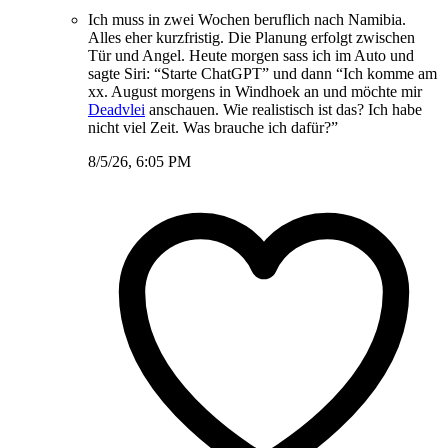
Ich muss in zwei Wochen beruflich nach Namibia.
Alles eher kurzfristig. Die Planung erfolgt zwischen
Tür und Angel. Heute morgen sass ich im Auto und
sagte Siri: “Starte ChatGPT” und dann “Ich komme am
xx. August morgens in Windhoek an und möchte mir
Deadvlei
anschauen. Wie realistisch ist das? Ich habe
nicht viel Zeit. Was brauche ich dafür?”
8/5/26, 6:05 PM