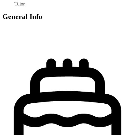
Tutor
General Info