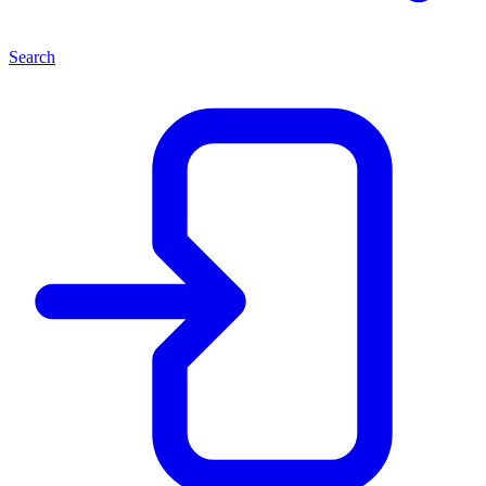
Search