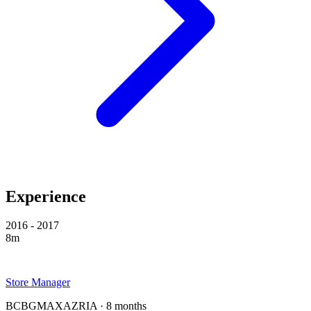
Experience
2016 - 2017
8m
Store Manager
BCBGMAXAZRIA · 8 months