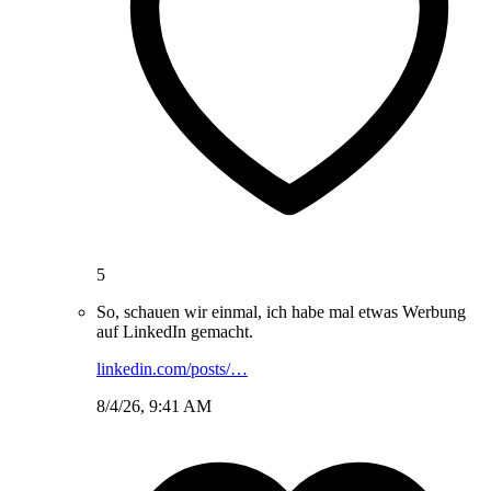
5
So, schauen wir einmal, ich habe mal etwas Werbung
auf LinkedIn gemacht.
linkedin.com/posts/…
8/4/26, 9:41 AM