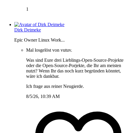
1
Dirk Deimeke
Epic Owner Linux Work...
Mal losgelöst von vutuv.
Was sind Eure drei Lieblings-Open-Source-Projekte
oder die Open-Source-Porjekte, die Ihr am meisten
nutzt? Wenn Ihr das noch kurz begründen könntet,
wäre ich dankbar.
Ich frage aus reiner Neugierde.
8/5/26, 10:39 AM