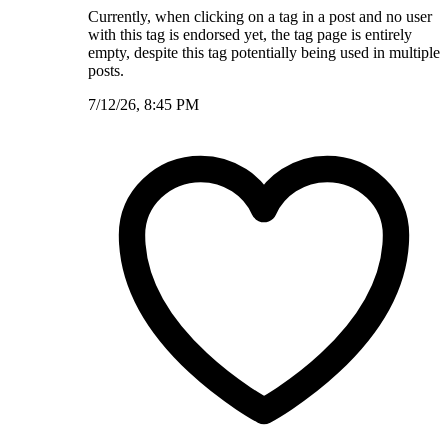
Currently, when clicking on a tag in a post and no user
with this tag is endorsed yet, the tag page is entirely
empty, despite this tag potentially being used in multiple
posts.
7/12/26, 8:45 PM