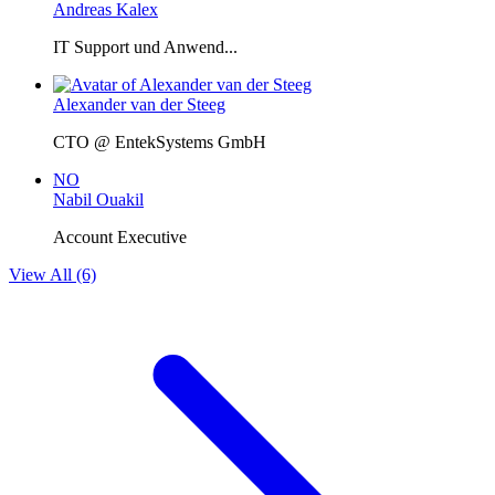
Andreas Kalex
IT Support und Anwend...
Alexander van der Steeg
CTO @ EntekSystems GmbH
NO
Nabil Ouakil
Account Executive
View All (6)