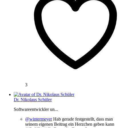
3
Dr. Nikolaus Schüler
Softwareentwickler un...
@wintermeyer
Hab gerade festgestellt, dass man
seinem eigenen Beitrag ein Herzchen geben kann