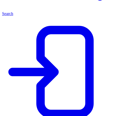
Search