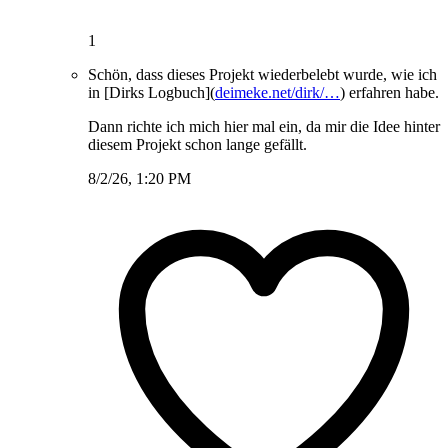
1
Schön, dass dieses Projekt wiederbelebt wurde, wie ich
in [Dirks Logbuch](
deimeke.net/dirk/…
) erfahren habe.
Dann richte ich mich hier mal ein, da mir die Idee hinter
diesem Projekt schon lange gefällt.
8/2/26, 1:20 PM