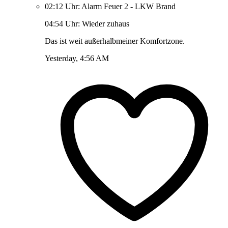
02:12 Uhr: Alarm Feuer 2 - LKW Brand
04:54 Uhr: Wieder zuhaus
Das ist weit außerhalbmeiner Komfortzone.
Yesterday, 4:56 AM