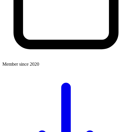
Member since 2020