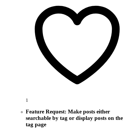
1
Feature Request: Make posts either
searchable by tag or display posts on the
tag page