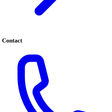
Contact