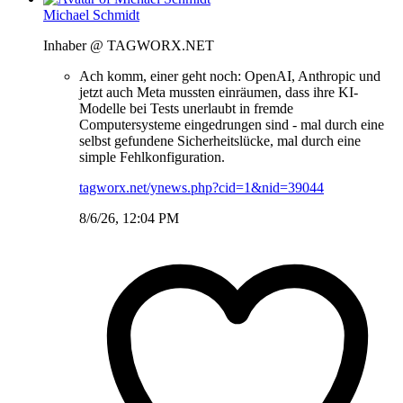
Michael Schmidt
Inhaber @ TAGWORX.NET
Ach komm, einer geht noch: OpenAI, Anthropic und
jetzt auch Meta mussten einräumen, dass ihre KI-
Modelle bei Tests unerlaubt in fremde
Computersysteme eingedrungen sind - mal durch eine
selbst gefundene Sicherheitslücke, mal durch eine
simple Fehlkonfiguration.
tagworx.net/ynews.php?cid=1&nid=39044
8/6/26, 12:04 PM