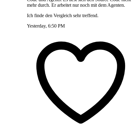
mehr durch. Er arbeitet nur noch mit dem Agenten.
Ich finde den Vergleich sehr treffend.
Yesterday, 6:50 PM