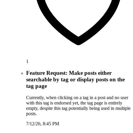
1
Feature Request: Make posts either
searchable by tag or display posts on the
tag page
Currently, when clicking on a tag in a post and no user
with this tag is endorsed yet, the tag page is entirely
empty, despite this tag potentially being used in multiple
posts.
7/12/26, 8:45 PM