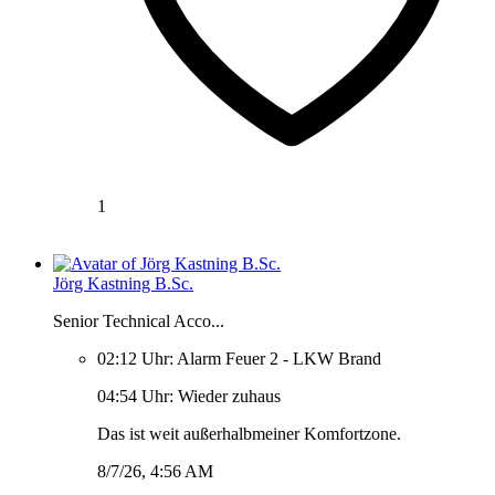
1
Jörg Kastning B.Sc.
Senior Technical Acco...
02:12 Uhr: Alarm Feuer 2 - LKW Brand
04:54 Uhr: Wieder zuhaus
Das ist weit außerhalbmeiner Komfortzone.
8/7/26, 4:56 AM