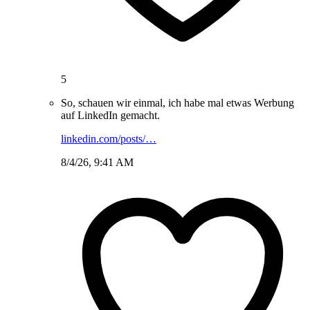
5
So, schauen wir einmal, ich habe mal etwas Werbung
auf LinkedIn gemacht.
linkedin.com/posts/…
8/4/26, 9:41 AM