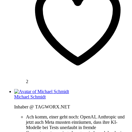
2
Michael Schmidt
Inhaber @ TAGWORX.NET
Ach komm, einer geht noch: OpenAI, Anthropic und
jetzt auch Meta mussten einräumen, dass ihre KI-
Modelle bei Tests unerlaubt in fremde