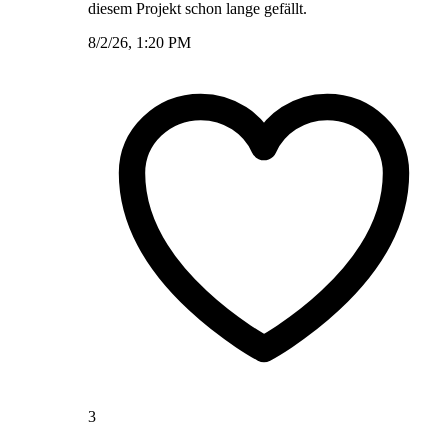
diesem Projekt schon lange gefällt.
8/2/26, 1:20 PM
3