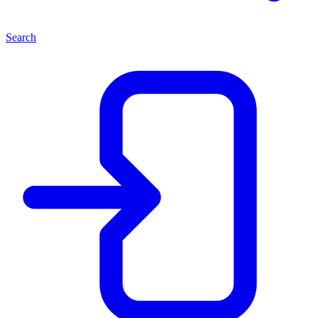
Search