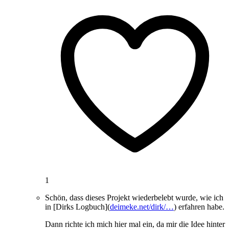
1
Schön, dass dieses Projekt wiederbelebt wurde, wie ich
in [Dirks Logbuch](
deimeke.net/dirk/…
) erfahren habe.
Dann richte ich mich hier mal ein, da mir die Idee hinter