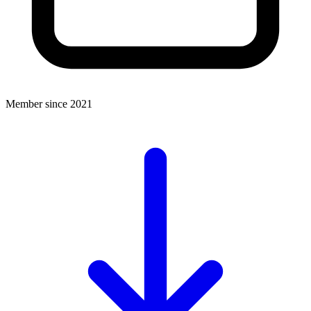
Member since 2021