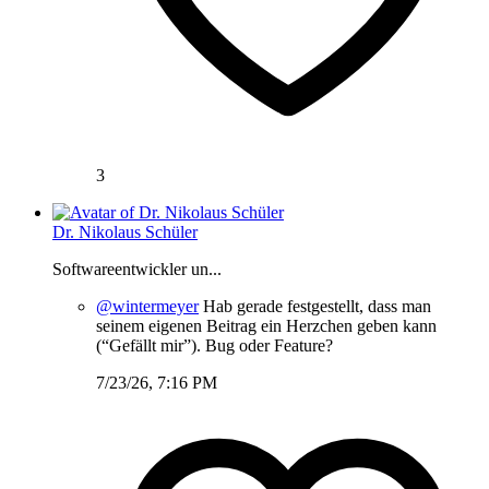
3
Dr. Nikolaus Schüler
Softwareentwickler un...
@wintermeyer
Hab gerade festgestellt, dass man
seinem eigenen Beitrag ein Herzchen geben kann
(“Gefällt mir”). Bug oder Feature?
7/23/26, 7:16 PM