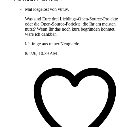
Mal losgelöst von vutuv.
Was sind Eure drei Lieblings-Open-Source-Projekte
oder die Open-Source-Porjekte, die Ihr am meisten
nutzt? Wenn Ihr das noch kurz begründen könntet,
wäre ich dankbar.
Ich frage aus reiner Neugierde.
8/5/26, 10:39 AM