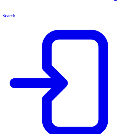
Search