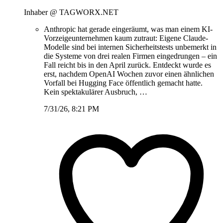
Inhaber @ TAGWORX.NET
Anthropic hat gerade eingeräumt, was man einem KI-
Vorzeigeunternehmen kaum zutraut: Eigene Claude-
Modelle sind bei internen Sicherheitstests unbemerkt in
die Systeme von drei realen Firmen eingedrungen – ein
Fall reicht bis in den April zurück. Entdeckt wurde es
erst, nachdem OpenAI Wochen zuvor einen ähnlichen
Vorfall bei Hugging Face öffentlich gemacht hatte.
Kein spektakulärer Ausbruch, …
7/31/26, 8:21 PM