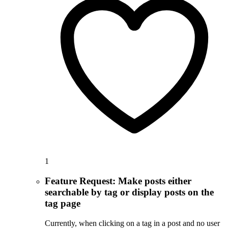
1
Feature Request: Make posts either
searchable by tag or display posts on the
tag page
Currently, when clicking on a tag in a post and no user