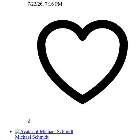
7/23/26, 7:16 PM
2
Michael Schmidt