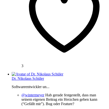
3
Dr. Nikolaus Schüler
Softwareentwickler un...
@wintermeyer
Hab gerade festgestellt, dass man
seinem eigenen Beitrag ein Herzchen geben kann
(“Gefällt mir”). Bug oder Feature?