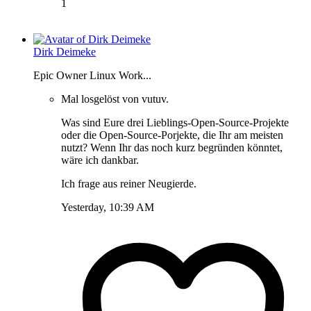
1
Dirk Deimeke
Epic Owner Linux Work...
Mal losgelöst von vutuv.
Was sind Eure drei Lieblings-Open-Source-Projekte
oder die Open-Source-Porjekte, die Ihr am meisten
nutzt? Wenn Ihr das noch kurz begründen könntet,
wäre ich dankbar.
Ich frage aus reiner Neugierde.
Yesterday, 10:39 AM