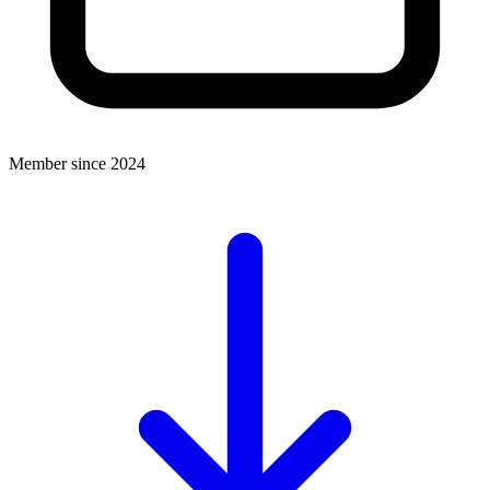
Member since 2024