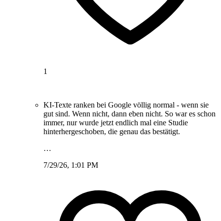
1
KI-Texte ranken bei Google völlig normal - wenn sie
gut sind. Wenn nicht, dann eben nicht. So war es schon
immer, nur wurde jetzt endlich mal eine Studie
hinterhergeschoben, die genau das bestätigt.
…
7/29/26, 1:01 PM