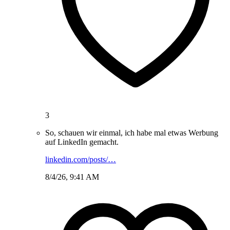
3
So, schauen wir einmal, ich habe mal etwas Werbung
auf LinkedIn gemacht.
linkedin.com/posts/…
8/4/26, 9:41 AM