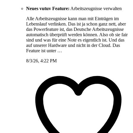
Neues vutuv Feature:
Arbeitszeugnisse verwalten
Alle Arbeitszeugnisse kann man mit Einträgen im
Lebenslauf verlinken. Das ist ja schon ganz nett, aber
das Powerfeature ist, das Deutsche Arbeitszeugnisse
automatisch überprüft werden können. Also ob sie fair
sind und was für eine Note es eigentlich ist. Und das
auf unserer Hardware und nicht in der Cloud. Das
Feature ist unter …
8/3/26, 4:22 PM