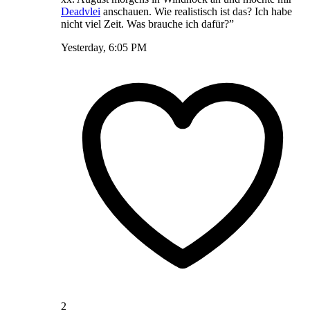
Deadvlei
anschauen. Wie realistisch ist das? Ich habe
nicht viel Zeit. Was brauche ich dafür?”
Yesterday, 6:05 PM
2