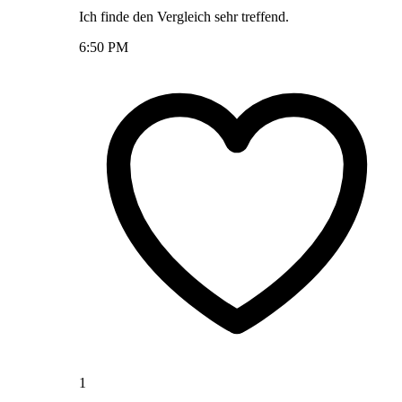
Ich finde den Vergleich sehr treffend.
6:50 PM
1