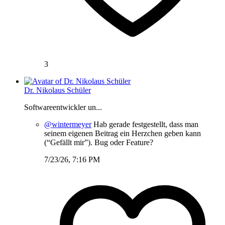
3
Dr. Nikolaus Schüler
Softwareentwickler un...
@wintermeyer
Hab gerade festgestellt, dass man
seinem eigenen Beitrag ein Herzchen geben kann
(“Gefällt mir”). Bug oder Feature?
7/23/26, 7:16 PM