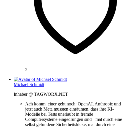
2
Michael Schmidt
Inhaber @ TAGWORX.NET
Ach komm, einer geht noch: OpenAI, Anthropic und
jetzt auch Meta mussten einräumen, dass ihre KI-
Modelle bei Tests unerlaubt in fremde
Computersysteme eingedrungen sind - mal durch eine
selbst gefundene Sicherheitslücke, mal durch eine