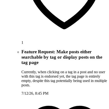
1
Feature Request: Make posts either
searchable by tag or display posts on the
tag page
Currently, when clicking on a tag in a post and no user
with this tag is endorsed yet, the tag page is entirely
empty, despite this tag potentially being used in multiple
posts.
7/12/26, 8:45 PM