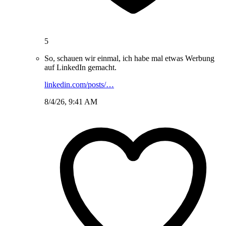
5
So, schauen wir einmal, ich habe mal etwas Werbung
auf LinkedIn gemacht.
linkedin.com/posts/…
8/4/26, 9:41 AM