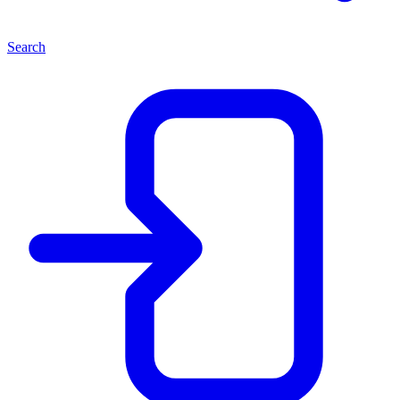
Search