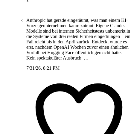
Anthropic hat gerade eingeräumt, was man einem KI-
Vorzeigeunternehmen kaum zutraut: Eigene Claude-
Modelle sind bei internen Sicherheitstests unbemerkt in
die Systeme von drei realen Firmen eingedrungen – ein
Fall reicht bis in den April zurück. Entdeckt wurde es
erst, nachdem OpenAI Wochen zuvor einen ähnlichen
Vorfall bei Hugging Face öffentlich gemacht hatte.
Kein spektakulärer Ausbruch, …
7/31/26, 8:21 PM