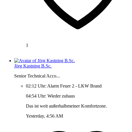
1
Jörg Kastning B.Sc.
Senior Technical Acco...
02:12 Uhr: Alarm Feuer 2 - LKW Brand
04:54 Uhr: Wieder zuhaus
Das ist weit außerhalbmeiner Komfortzone.
Yesterday, 4:56 AM