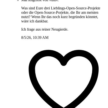
Was sind Eure drei Lieblings-Open-Source-Projekte
oder die Open-Source-Porjekte, die Ihr am meisten
nutzt? Wenn Ihr das noch kurz begründen könntet,
wäre ich dankbar.
Ich frage aus reiner Neugierde.
8/5/26, 10:39 AM