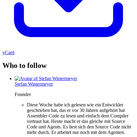
vCard
Who to follow
Stefan Wintermeyer
Founder
Diese Woche habe ich gelesen wie ein Entwickler
geschrieben hat, das er vor 30 Jahren aufgehört hat
Assembler Code zu lesen und einfach dem Compiler
vertraut hat. Heute macht er das gleiche mit Source
Code und Agents. Es liest sich den Source Code nicht
mehr durch. Er arbeitet nur noch mit dem Agenten.