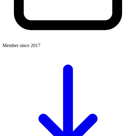
Member since 2017