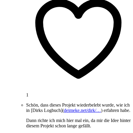
1
Schön, dass dieses Projekt wiederbelebt wurde, wie ich
in [Dirks Logbuch](
deimeke.net/dirk/…
) erfahren habe.
Dann richte ich mich hier mal ein, da mir die Idee hinter
diesem Projekt schon lange gefällt.