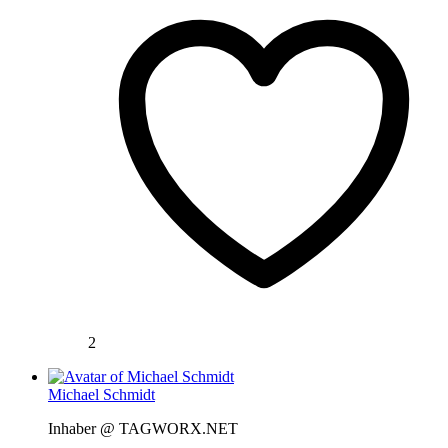
2
Michael Schmidt
Inhaber @ TAGWORX.NET