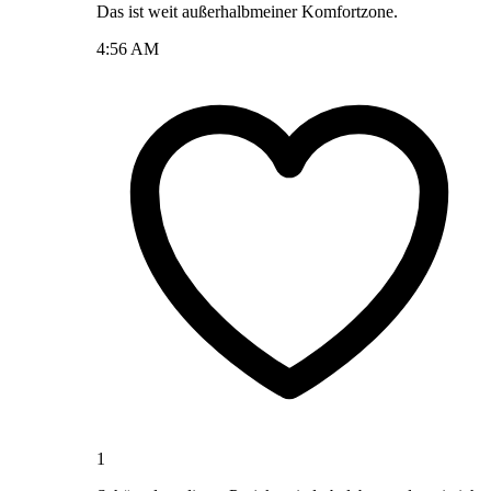
Das ist weit außerhalbmeiner Komfortzone.
4:56 AM
1