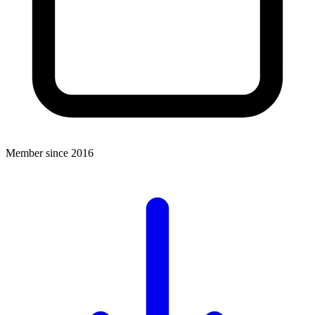
Member since 2016