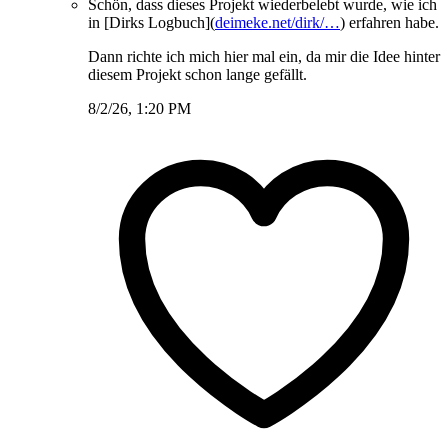
Schön, dass dieses Projekt wiederbelebt wurde, wie ich
in [Dirks Logbuch](
deimeke.net/dirk/…
) erfahren habe.
Dann richte ich mich hier mal ein, da mir die Idee hinter
diesem Projekt schon lange gefällt.
8/2/26, 1:20 PM