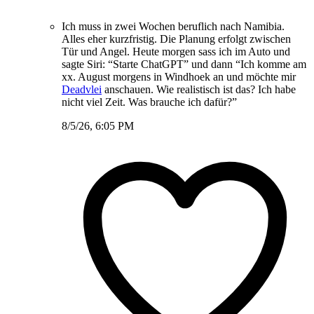
Ich muss in zwei Wochen beruflich nach Namibia.
Alles eher kurzfristig. Die Planung erfolgt zwischen
Tür und Angel. Heute morgen sass ich im Auto und
sagte Siri: “Starte ChatGPT” und dann “Ich komme am
xx. August morgens in Windhoek an und möchte mir
Deadvlei
anschauen. Wie realistisch ist das? Ich habe
nicht viel Zeit. Was brauche ich dafür?”
8/5/26, 6:05 PM