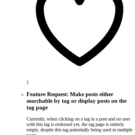
1
Feature Request: Make posts either
searchable by tag or display posts on the
tag page
Currently, when clicking on a tag in a post and no user
with this tag is endorsed yet, the tag page is entirely
empty, despite this tag potentially being used in multiple