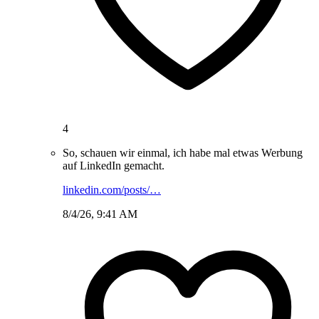
4
So, schauen wir einmal, ich habe mal etwas Werbung
auf LinkedIn gemacht.
linkedin.com/posts/…
8/4/26, 9:41 AM