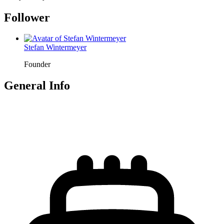
Follower
Stefan Wintermeyer
Founder
General Info