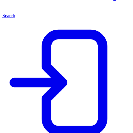
Search