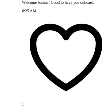
Welcome Joshua! Good to have you onboard.
6:25 AM
1