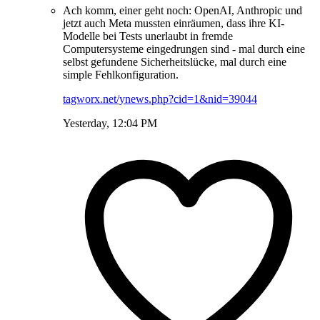
Ach komm, einer geht noch: OpenAI, Anthropic und
jetzt auch Meta mussten einräumen, dass ihre KI-
Modelle bei Tests unerlaubt in fremde
Computersysteme eingedrungen sind - mal durch eine
selbst gefundene Sicherheitslücke, mal durch eine
simple Fehlkonfiguration.
tagworx.net/ynews.php?cid=1&nid=39044
Yesterday, 12:04 PM