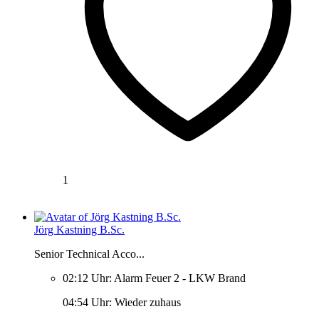
1
Jörg Kastning B.Sc.
Senior Technical Acco...
02:12 Uhr: Alarm Feuer 2 - LKW Brand
04:54 Uhr: Wieder zuhaus