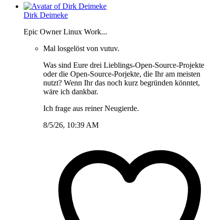
Dirk Deimeke
Epic Owner Linux Work...
Mal losgelöst von vutuv.
Was sind Eure drei Lieblings-Open-Source-Projekte
oder die Open-Source-Porjekte, die Ihr am meisten
nutzt? Wenn Ihr das noch kurz begründen könntet,
wäre ich dankbar.
Ich frage aus reiner Neugierde.
8/5/26, 10:39 AM