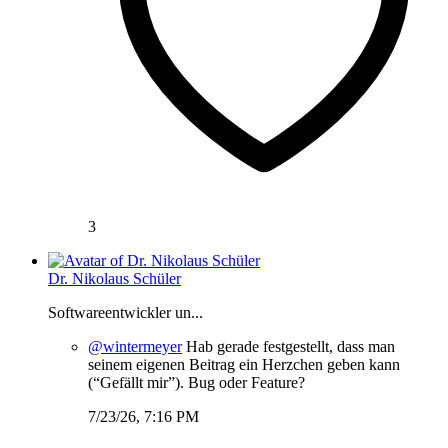
3
Dr. Nikolaus Schüler
Softwareentwickler un...
@wintermeyer
Hab gerade festgestellt, dass man
seinem eigenen Beitrag ein Herzchen geben kann
(“Gefällt mir”). Bug oder Feature?
7/23/26, 7:16 PM