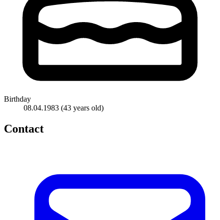
Birthday
08.04.1983
(43 years old)
Contact