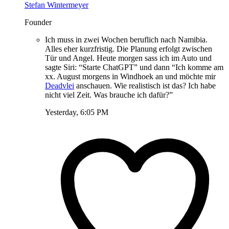
Stefan Wintermeyer
Founder
Ich muss in zwei Wochen beruflich nach Namibia.
Alles eher kurzfristig. Die Planung erfolgt zwischen
Tür und Angel. Heute morgen sass ich im Auto und
sagte Siri: “Starte ChatGPT” und dann “Ich komme am
xx. August morgens in Windhoek an und möchte mir
Deadvlei
anschauen. Wie realistisch ist das? Ich habe
nicht viel Zeit. Was brauche ich dafür?”
Yesterday, 6:05 PM