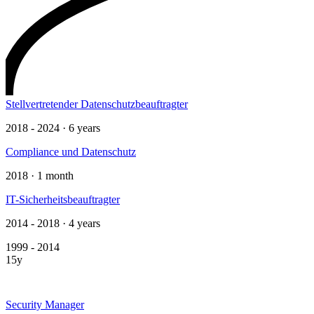
Stellvertretender Datenschutzbeauftragter
2018 - 2024 · 6 years
Compliance und Datenschutz
2018 · 1 month
IT-Sicherheitsbeauftragter
2014 - 2018 · 4 years
1999 - 2014
15y
Security Manager