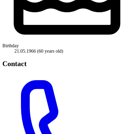
Birthday
21.05.1966
(60 years old)
Contact