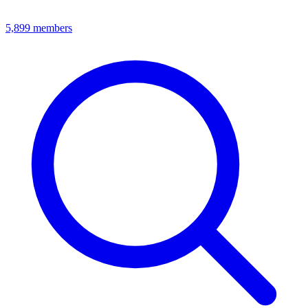
5,899
members