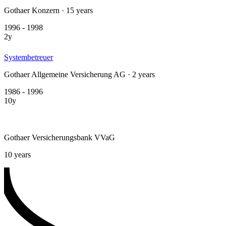
Gothaer Konzern · 15 years
1996 - 1998
2y
Systembetreuer
Gothaer Allgemeine Versicherung AG · 2 years
1986 - 1996
10y
Gothaer Versicherungsbank VVaG
10 years