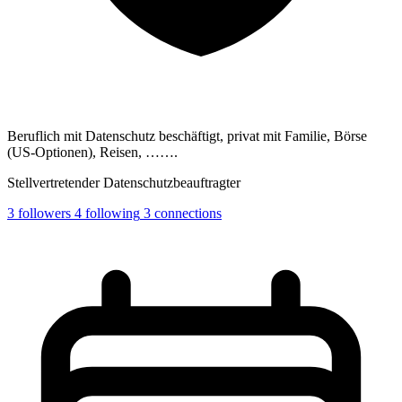
Beruflich mit Datenschutz beschäftigt, privat mit Familie, Börse
(US-Optionen), Reisen, …….
Stellvertretender Datenschutzbeauftragter
3
followers
4
following
3
connections