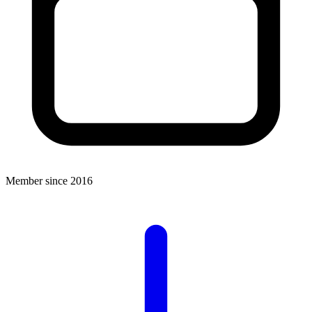
Member since 2016