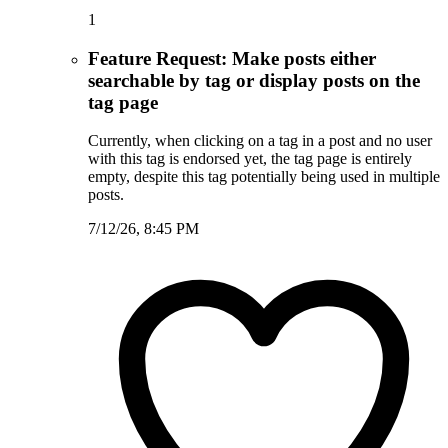
1
Feature Request: Make posts either
searchable by tag or display posts on the
tag page
Currently, when clicking on a tag in a post and no user
with this tag is endorsed yet, the tag page is entirely
empty, despite this tag potentially being used in multiple
posts.
7/12/26, 8:45 PM