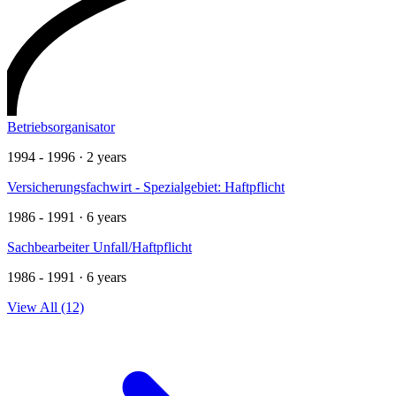
Betriebsorganisator
1994 - 1996 · 2 years
Versicherungsfachwirt - Spezialgebiet: Haftpflicht
1986 - 1991 · 6 years
Sachbearbeiter Unfall/Haftpflicht
1986 - 1991 · 6 years
View All (12)