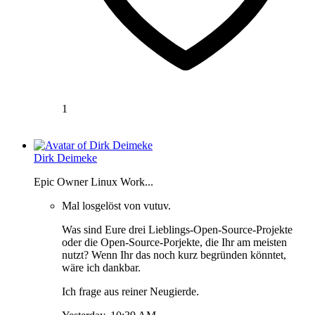
1
Dirk Deimeke
Epic Owner Linux Work...
Mal losgelöst von vutuv.
Was sind Eure drei Lieblings-Open-Source-Projekte
oder die Open-Source-Porjekte, die Ihr am meisten
nutzt? Wenn Ihr das noch kurz begründen könntet,
wäre ich dankbar.
Ich frage aus reiner Neugierde.