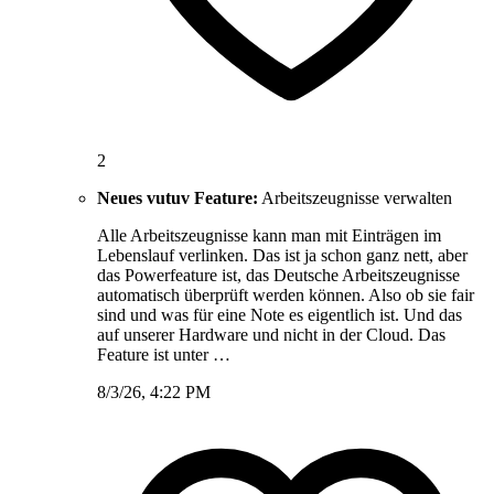
2
Neues vutuv Feature:
Arbeitszeugnisse verwalten
Alle Arbeitszeugnisse kann man mit Einträgen im
Lebenslauf verlinken. Das ist ja schon ganz nett, aber
das Powerfeature ist, das Deutsche Arbeitszeugnisse
automatisch überprüft werden können. Also ob sie fair
sind und was für eine Note es eigentlich ist. Und das
auf unserer Hardware und nicht in der Cloud. Das
Feature ist unter …
8/3/26, 4:22 PM