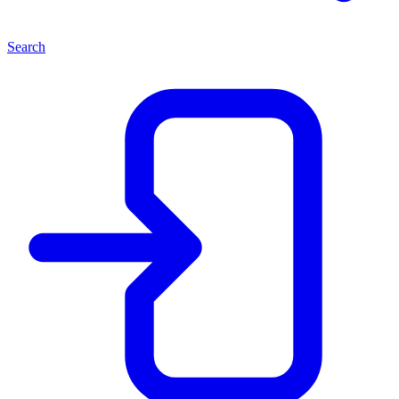
Search