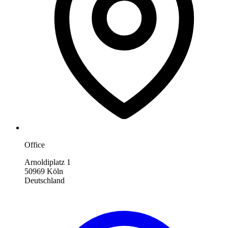
Office
Arnoldiplatz 1
50969 Köln
Deutschland