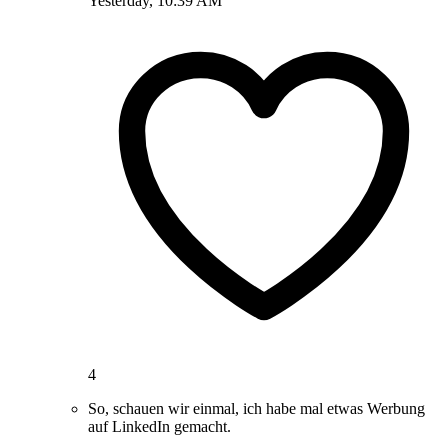
Yesterday, 10:39 AM
4
So, schauen wir einmal, ich habe mal etwas Werbung
auf LinkedIn gemacht.