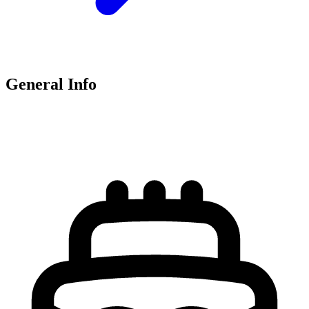
General Info