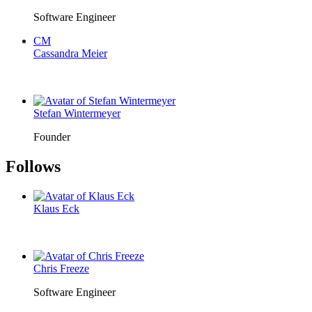
Software Engineer
CM
Cassandra Meier
Stefan Wintermeyer
Founder
Follows
Klaus Eck
Chris Freeze
Software Engineer