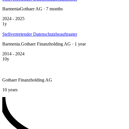
BarmeniaGothaer AG · 7 months
2024 - 2025
1y
Stellvertretender Datenschutzbeauftragter
Barmenia.Gothaer Finanzholding AG · 1 year
2014 - 2024
10y
Gothaer Finanzholding AG
10 years