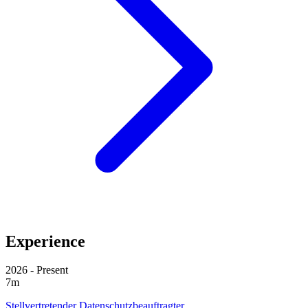
Experience
2026 - Present
7m
Stellvertretender Datenschutzbeauftragter