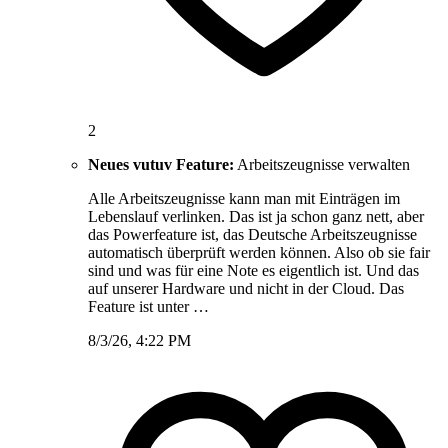
2
Neues vutuv Feature:
Arbeitszeugnisse verwalten
Alle Arbeitszeugnisse kann man mit Einträgen im
Lebenslauf verlinken. Das ist ja schon ganz nett, aber
das Powerfeature ist, das Deutsche Arbeitszeugnisse
automatisch überprüft werden können. Also ob sie fair
sind und was für eine Note es eigentlich ist. Und das
auf unserer Hardware und nicht in der Cloud. Das
Feature ist unter …
8/3/26, 4:22 PM