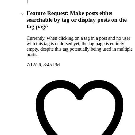
1
Feature Request: Make posts either
searchable by tag or display posts on the
tag page
Currently, when clicking on a tag in a post and no user
with this tag is endorsed yet, the tag page is entirely
empty, despite this tag potentially being used in multiple
posts.
7/12/26, 8:45 PM