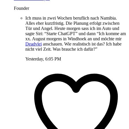
Founder
Ich muss in zwei Wochen beruflich nach Namibia.
Alles eher kurzfristig. Die Planung erfolgt zwischen
Tür und Angel. Heute morgen sass ich im Auto und
sagte Siri: “Starte ChatGPT” und dann “Ich komme am
xx. August morgens in Windhoek an und möchte mir
Deadvlei
anschauen. Wie realistisch ist das? Ich habe
nicht viel Zeit. Was brauche ich dafür?”
Yesterday, 6:05 PM