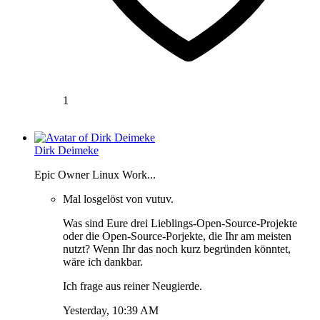
1
Dirk Deimeke
Epic Owner Linux Work...
Mal losgelöst von vutuv.
Was sind Eure drei Lieblings-Open-Source-Projekte
oder die Open-Source-Porjekte, die Ihr am meisten
nutzt? Wenn Ihr das noch kurz begründen könntet,
wäre ich dankbar.
Ich frage aus reiner Neugierde.
Yesterday, 10:39 AM