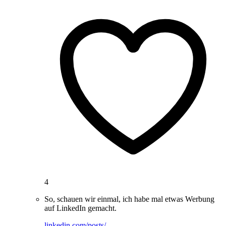
4
So, schauen wir einmal, ich habe mal etwas Werbung
auf LinkedIn gemacht.
linkedin.com/posts/…