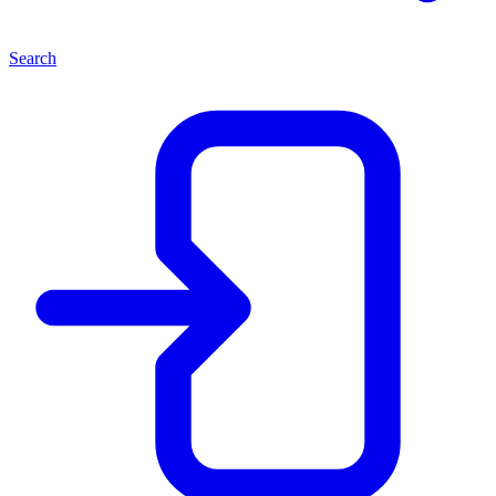
Search