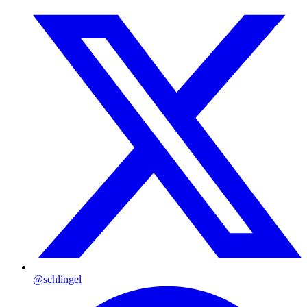
@schlingel