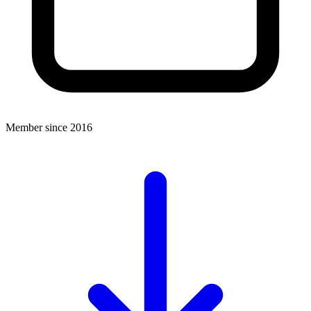
Member since 2016