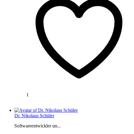
1
Dr. Nikolaus Schüler
Softwareentwickler un...