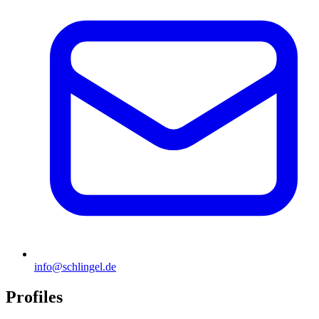
info@schlingel.de
Profiles