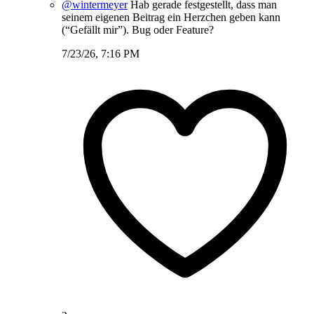
@wintermeyer
Hab gerade festgestellt, dass man
seinem eigenen Beitrag ein Herzchen geben kann
(“Gefällt mir”). Bug oder Feature?
7/23/26, 7:16 PM