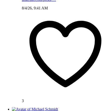
8/4/26, 9:41 AM
3