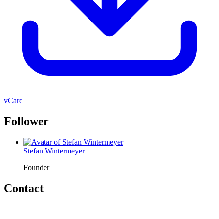
vCard
Follower
Stefan Wintermeyer
Founder
Contact